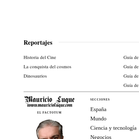
Reportajes
Historia del Cine
Guía de
La conquista del cosmos
Guía de
Dinosaurios
Guía de
Guía de
SECCIONES
España
EL FACTOTUM
Mundo
Ciencia y tecnología
Negocios