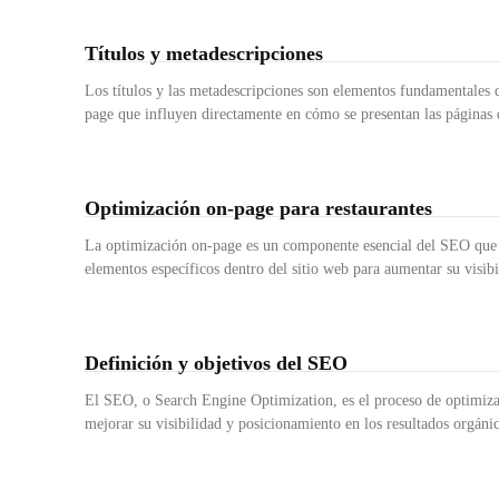
Títulos y metadescripciones
Los títulos y las metadescripciones son elementos fundamentales 
page que influyen directamente en cómo se presentan las páginas d
Optimización on-page para restaurantes
La optimización on-page es un componente esencial del SEO que 
elementos específicos dentro del sitio web para aumentar su visibi
Definición y objetivos del SEO
El SEO, o Search Engine Optimization, es el proceso de optimiza
mejorar su visibilidad y posicionamiento en los resultados orgánic