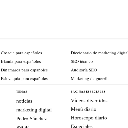
 Croacia para españoles
Diccionario de marketing digita
 Irlanda para españoles
SEO técnico
 Dinamarca para españoles
Auditoría SEO
 Eslovaquia para españoles
Marketing de guerrilla
TEMAS
PÁGINAS ESPECIALES
Vídeos divertidos
noticias
Menú diario
marketing digital
Horóscopo diario
Pedro Sánchez
Especiales
PSOE