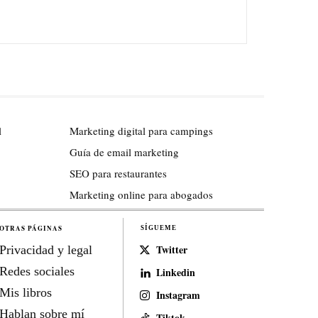
l
Marketing digital para campings
Guía de email marketing
SEO para restaurantes
Marketing online para abogados
OTRAS PÁGINAS
SÍGUEME
Twitter
Privacidad y legal
Redes sociales
Linkedin
Mis libros
Instagram
Hablan sobre mí
Tiktok