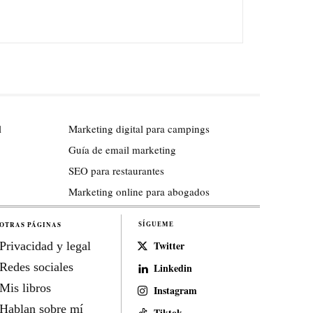
l
Marketing digital para campings
Guía de email marketing
SEO para restaurantes
Marketing online para abogados
OTRAS PÁGINAS
SÍGUEME
Twitter
Privacidad y legal
Redes sociales
Linkedin
Mis libros
Instagram
Hablan sobre mí
Tiktok