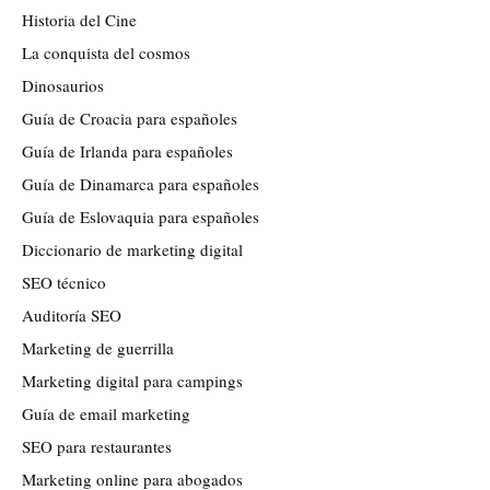
Historia del Cine
La conquista del cosmos
Dinosaurios
Guía de Croacia para españoles
Guía de Irlanda para españoles
Guía de Dinamarca para españoles
Guía de Eslovaquia para españoles
Diccionario de marketing digital
SEO técnico
Auditoría SEO
Marketing de guerrilla
Marketing digital para campings
Guía de email marketing
SEO para restaurantes
Marketing online para abogados