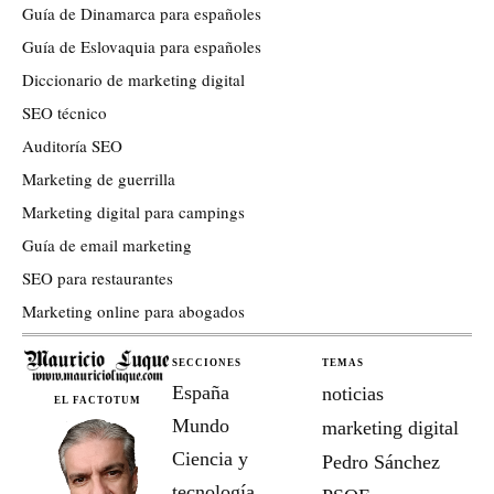
Guía de Dinamarca para españoles
Guía de Eslovaquia para españoles
Diccionario de marketing digital
SEO técnico
Auditoría SEO
Marketing de guerrilla
Marketing digital para campings
Guía de email marketing
SEO para restaurantes
Marketing online para abogados
SECCIONES
TEMAS
España
noticias
EL FACTOTUM
Mundo
marketing digital
Ciencia y
Pedro Sánchez
tecnología