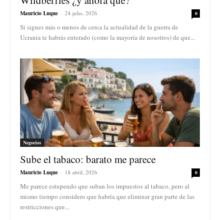
Mauricio Luque
-
24 julio, 2026
0
Si sigues más o menos de cerca la actualidad de la guerra de
Ucrania te habrás enterado (como la mayoría de nosotros) de que...
Negocios
Sube el tabaco: barato me parece
Mauricio Luque
-
18 abril, 2026
0
Me parece estupendo que suban los impuestos al tabaco, pero al
mismo tiempo considero que habría que eliminar gran parte de las
restricciones que...