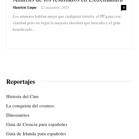
Mauricio Luque
-
22 diciembre, 2025
0
Los números hablan mejor que cualquier tertulia: el PP gana con
claridad pero no logra la mayoría absoluta que buscaba y el gran
beneficiado...
Reportajes
Historia del Cine
La conquista del cosmos
Dinosaurios
Guía de Croacia para españoles
Guía de Irlanda para españoles