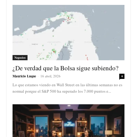
Negocios
¿De verdad que la Bolsa sigue subiendo?
Mauricio Luque
-
16 abril, 2026
0
Lo que estamos viendo en Wall Street en las últimas semanas no es
normal porque el S&P 500 ha superado los 7.000 puntos e...