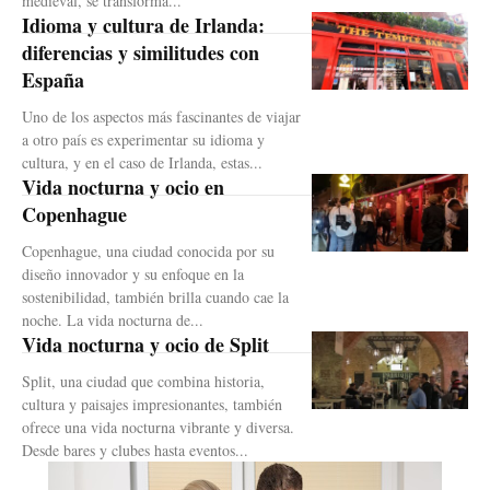
medieval, se transforma...
Idioma y cultura de Irlanda:
diferencias y similitudes con
España
Uno de los aspectos más fascinantes de viajar
a otro país es experimentar su idioma y
cultura, y en el caso de Irlanda, estas...
Vida nocturna y ocio en
Copenhague
Copenhague, una ciudad conocida por su
diseño innovador y su enfoque en la
sostenibilidad, también brilla cuando cae la
noche. La vida nocturna de...
Vida nocturna y ocio de Split
Split, una ciudad que combina historia,
cultura y paisajes impresionantes, también
ofrece una vida nocturna vibrante y diversa.
Desde bares y clubes hasta eventos...