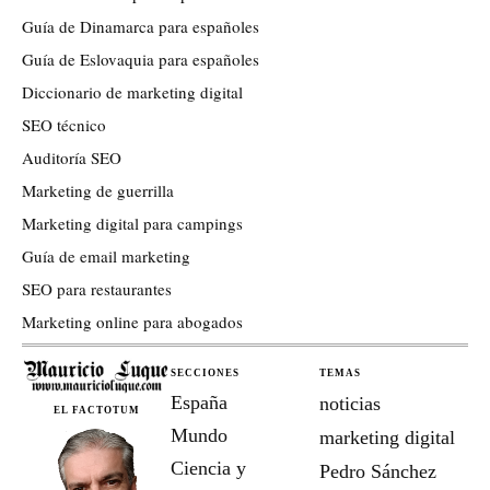
Guía de Dinamarca para españoles
Guía de Eslovaquia para españoles
Diccionario de marketing digital
SEO técnico
Auditoría SEO
Marketing de guerrilla
Marketing digital para campings
Guía de email marketing
SEO para restaurantes
Marketing online para abogados
SECCIONES
TEMAS
España
noticias
EL FACTOTUM
Mundo
marketing digital
Ciencia y
Pedro Sánchez