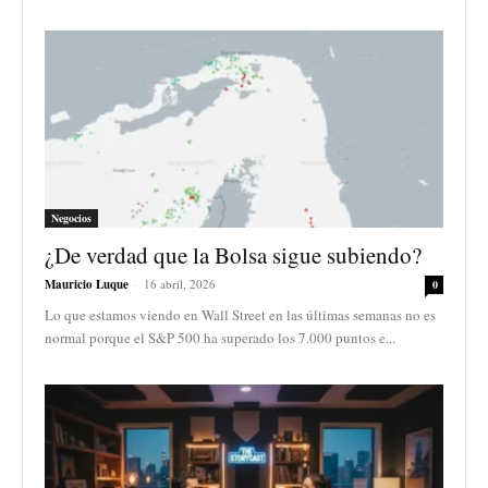
Negocios
¿De verdad que la Bolsa sigue subiendo?
Mauricio Luque
-
16 abril, 2026
0
Lo que estamos viendo en Wall Street en las últimas semanas no es
normal porque el S&P 500 ha superado los 7.000 puntos e...