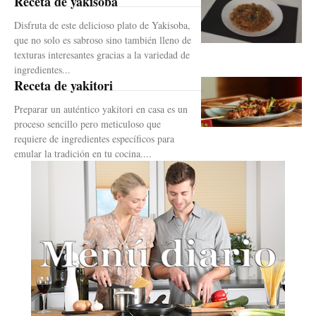
Receta de yakisoba
Disfruta de este delicioso plato de Yakisoba,
que no solo es sabroso sino también lleno de
texturas interesantes gracias a la variedad de
ingredientes...
Receta de yakitori
Preparar un auténtico yakitori en casa es un
proceso sencillo pero meticuloso que
requiere de ingredientes específicos para
emular la tradición en tu cocina....