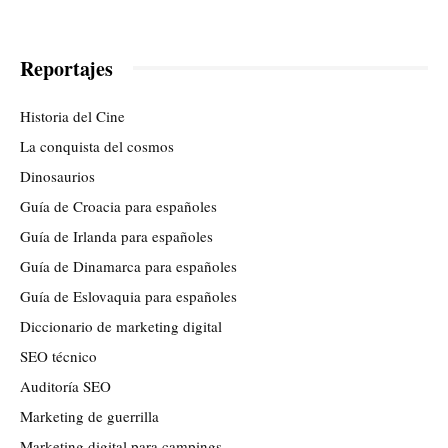
Reportajes
Historia del Cine
La conquista del cosmos
Dinosaurios
Guía de Croacia para españoles
Guía de Irlanda para españoles
Guía de Dinamarca para españoles
Guía de Eslovaquia para españoles
Diccionario de marketing digital
SEO técnico
Auditoría SEO
Marketing de guerrilla
Marketing digital para campings