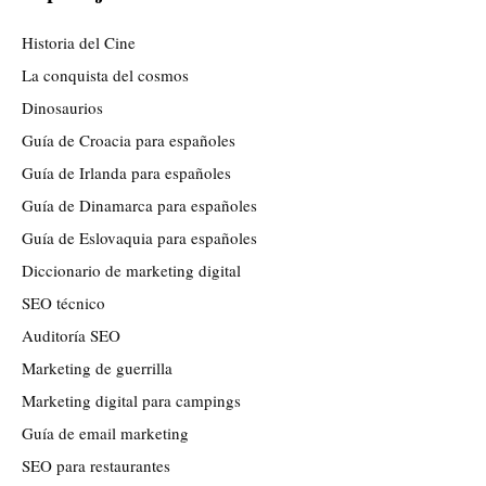
Historia del Cine
La conquista del cosmos
Dinosaurios
Guía de Croacia para españoles
Guía de Irlanda para españoles
Guía de Dinamarca para españoles
Guía de Eslovaquia para españoles
Diccionario de marketing digital
SEO técnico
Auditoría SEO
Marketing de guerrilla
Marketing digital para campings
Guía de email marketing
SEO para restaurantes