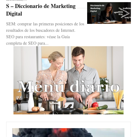
S – Diccionario de Marketing
Digital
SEM: comprar las primeras posiciones de los
resultados de los buscadores de Internet.
SEO para restaurantes: véase la Guía
completa de SEO para...