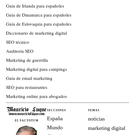
Guía de Irlanda para españoles
Guía de Dinamarca para españoles
Guía de Eslovaquia para españoles
Diccionario de marketing digital
SEO técnico
Auditoría SEO
Marketing de guerrilla
Marketing digital para campings
Guía de email marketing
SEO para restaurantes
Marketing online para abogados
SECCIONES
TEMAS
España
noticias
EL FACTOTUM
Mundo
marketing digital