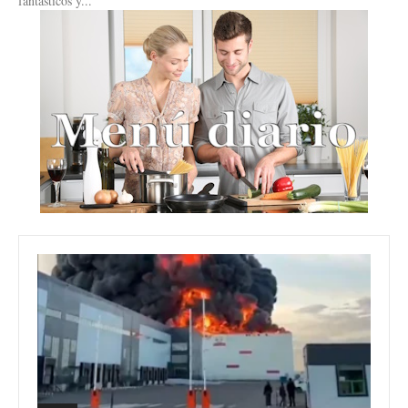
fantásticos y...