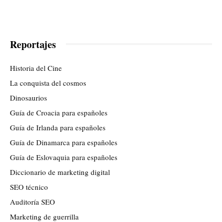
Reportajes
Historia del Cine
La conquista del cosmos
Dinosaurios
Guía de Croacia para españoles
Guía de Irlanda para españoles
Guía de Dinamarca para españoles
Guía de Eslovaquia para españoles
Diccionario de marketing digital
SEO técnico
Auditoría SEO
Marketing de guerrilla