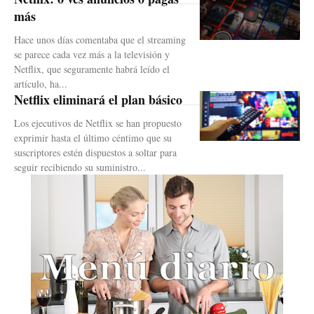
más
Hace unos días comentaba que el streaming
se parece cada vez más a la televisión y
Netflix, que seguramente habrá leído el
artículo, ha...
Netflix eliminará el plan básico
Los ejecutivos de Netflix se han propuesto
exprimir hasta el último céntimo que su
suscriptores estén dispuestos a soltar para
seguir recibiendo su suministro...