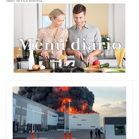
tanto su rica historia...