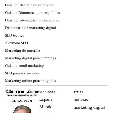
Guía de Irlanda para españoles
Guía de Dinamarca para españoles
Guía de Eslovaquia para españoles
Diccionario de marketing digital
SEO técnico
Auditoría SEO
Marketing de guerrilla
Marketing digital para campings
Guía de email marketing
SEO para restaurantes
Marketing online para abogados
SECCIONES
TEMAS
España
noticias
EL FACTOTUM
Mundo
marketing digital