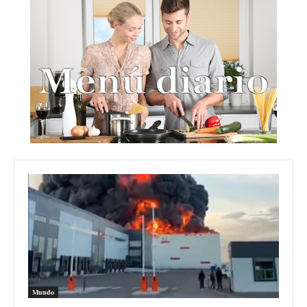
Mundo