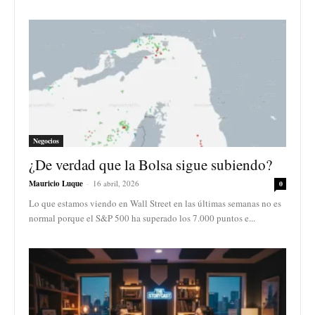
Negocios
¿De verdad que la Bolsa sigue subiendo?
Mauricio Luque
-
16 abril, 2026
0
Lo que estamos viendo en Wall Street en las últimas semanas no es
normal porque el S&P 500 ha superado los 7.000 puntos e...