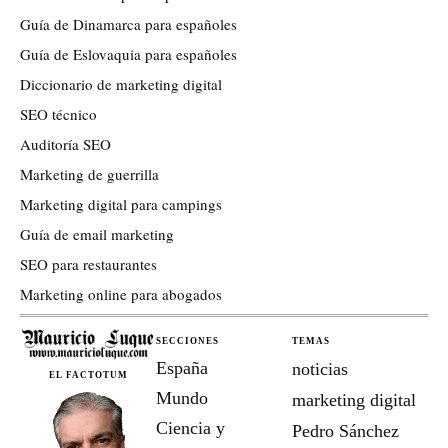
Guía de Dinamarca para españoles
Guía de Eslovaquia para españoles
Diccionario de marketing digital
SEO técnico
Auditoría SEO
Marketing de guerrilla
Marketing digital para campings
Guía de email marketing
SEO para restaurantes
Marketing online para abogados
SECCIONES
TEMAS
España
noticias
EL FACTOTUM
Mundo
marketing digital
Ciencia y
Pedro Sánchez