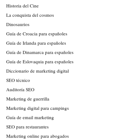
Historia del Cine
La conquista del cosmos
Dinosaurios
Guía de Croacia para españoles
Guía de Irlanda para españoles
Guía de Dinamarca para españoles
Guía de Eslovaquia para españoles
Diccionario de marketing digital
SEO técnico
Auditoría SEO
Marketing de guerrilla
Marketing digital para campings
Guía de email marketing
SEO para restaurantes
Marketing online para abogados