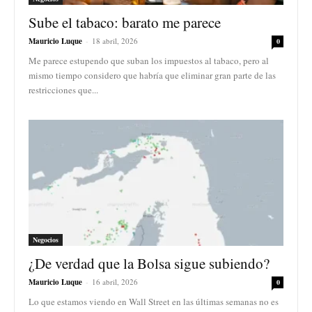
Sube el tabaco: barato me parece
Mauricio Luque
-
18 abril, 2026
0
Me parece estupendo que suban los impuestos al tabaco, pero al
mismo tiempo considero que habría que eliminar gran parte de las
restricciones que...
Negocios
¿De verdad que la Bolsa sigue subiendo?
Mauricio Luque
-
16 abril, 2026
0
Lo que estamos viendo en Wall Street en las últimas semanas no es