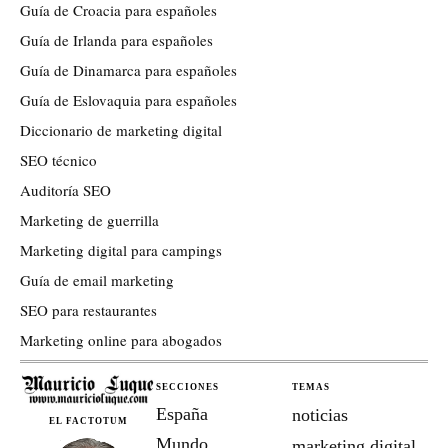
Guía de Croacia para españoles
Guía de Irlanda para españoles
Guía de Dinamarca para españoles
Guía de Eslovaquia para españoles
Diccionario de marketing digital
SEO técnico
Auditoría SEO
Marketing de guerrilla
Marketing digital para campings
Guía de email marketing
SEO para restaurantes
Marketing online para abogados
SECCIONES
TEMAS
España
noticias
EL FACTOTUM
Mundo
marketing digital