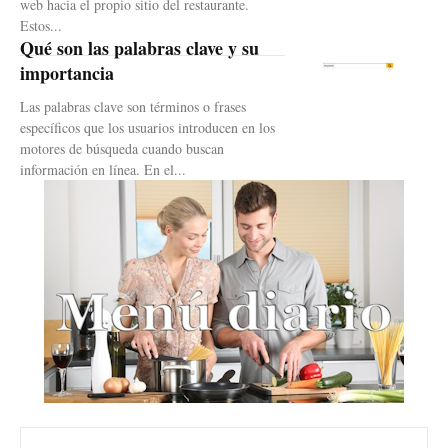
web hacia el propio sitio del restaurante.
Estos...
Qué son las palabras clave y su
importancia
Las palabras clave son términos o frases
específicos que los usuarios introducen en los
motores de búsqueda cuando buscan
información en línea. En el...