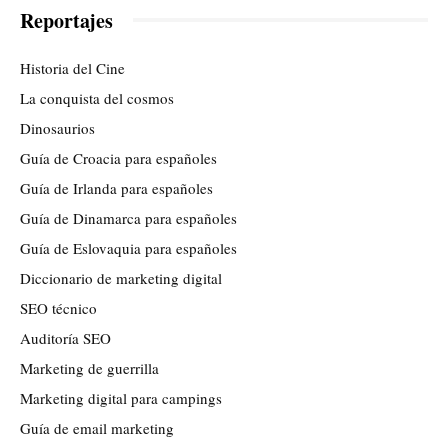
Reportajes
Historia del Cine
La conquista del cosmos
Dinosaurios
Guía de Croacia para españoles
Guía de Irlanda para españoles
Guía de Dinamarca para españoles
Guía de Eslovaquia para españoles
Diccionario de marketing digital
SEO técnico
Auditoría SEO
Marketing de guerrilla
Marketing digital para campings
Guía de email marketing