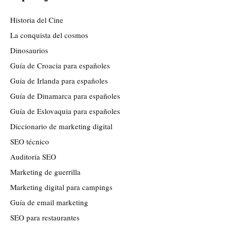
Historia del Cine
La conquista del cosmos
Dinosaurios
Guía de Croacia para españoles
Guía de Irlanda para españoles
Guía de Dinamarca para españoles
Guía de Eslovaquia para españoles
Diccionario de marketing digital
SEO técnico
Auditoría SEO
Marketing de guerrilla
Marketing digital para campings
Guía de email marketing
SEO para restaurantes