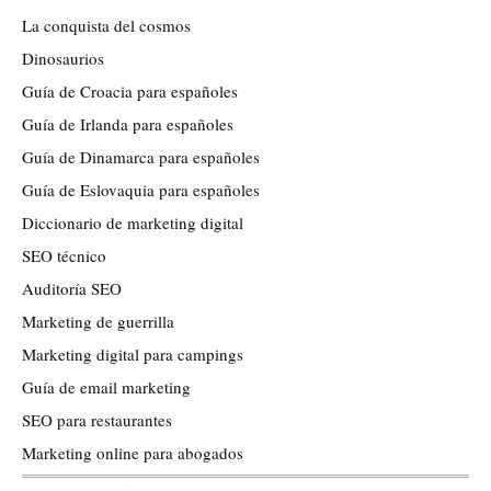
La conquista del cosmos
Dinosaurios
Guía de Croacia para españoles
Guía de Irlanda para españoles
Guía de Dinamarca para españoles
Guía de Eslovaquia para españoles
Diccionario de marketing digital
SEO técnico
Auditoría SEO
Marketing de guerrilla
Marketing digital para campings
Guía de email marketing
SEO para restaurantes
Marketing online para abogados