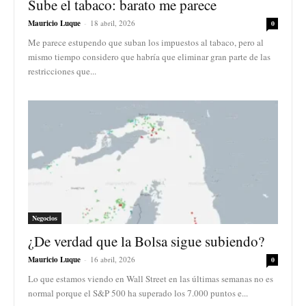
Sube el tabaco: barato me parece
Mauricio Luque
-
18 abril, 2026
0
Me parece estupendo que suban los impuestos al tabaco, pero al
mismo tiempo considero que habría que eliminar gran parte de las
restricciones que...
Negocios
¿De verdad que la Bolsa sigue subiendo?
Mauricio Luque
-
16 abril, 2026
0
Lo que estamos viendo en Wall Street en las últimas semanas no es
normal porque el S&P 500 ha superado los 7.000 puntos e...