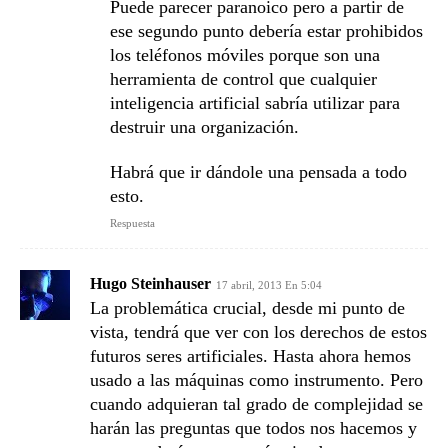
Puede parecer paranoico pero a partir de
ese segundo punto debería estar prohibidos
los teléfonos móviles porque son una
herramienta de control que cualquier
inteligencia artificial sabría utilizar para
destruir una organización.
Habrá que ir dándole una pensada a todo
esto.
Respuesta
Hugo Steinhauser
17 abril, 2013 En 5:04
La problemática crucial, desde mi punto de
vista, tendrá que ver con los derechos de estos
futuros seres artificiales. Hasta ahora hemos
usado a las máquinas como instrumento. Pero
cuando adquieran tal grado de complejidad se
harán las preguntas que todos nos hacemos y