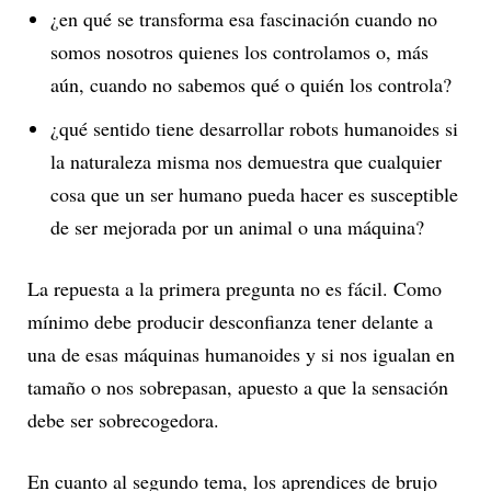
¿en qué se transforma esa fascinación cuando no
somos nosotros quienes los controlamos o, más
aún, cuando no sabemos qué o quién los controla?
¿qué sentido tiene desarrollar robots humanoides si
la naturaleza misma nos demuestra que cualquier
cosa que un ser humano pueda hacer es susceptible
de ser mejorada por un animal o una máquina?
La repuesta a la primera pregunta no es fácil. Como
mínimo debe producir desconfianza tener delante a
una de esas máquinas humanoides y si nos igualan en
tamaño o nos sobrepasan, apuesto a que la sensación
debe ser sobrecogedora.
En cuanto al segundo tema, los aprendices de brujo