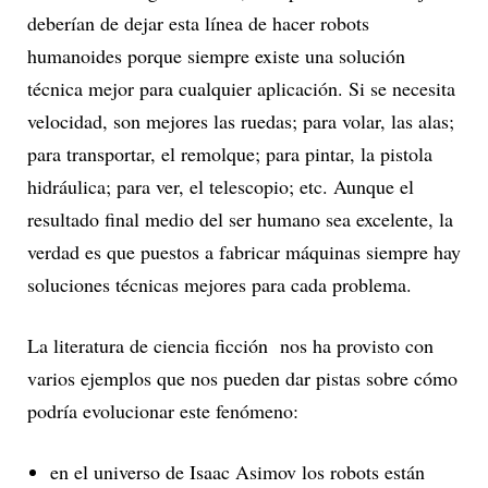
deberían de dejar esta línea de hacer robots
humanoides porque siempre existe una solución
técnica mejor para cualquier aplicación. Si se necesita
velocidad, son mejores las ruedas; para volar, las alas;
para transportar, el remolque; para pintar, la pistola
hidráulica; para ver, el telescopio; etc. Aunque el
resultado final medio del ser humano sea excelente, la
verdad es que puestos a fabricar máquinas siempre hay
soluciones técnicas mejores para cada problema.
La literatura de ciencia ficción nos ha provisto con
varios ejemplos que nos pueden dar pistas sobre cómo
podría evolucionar este fenómeno:
en el universo de Isaac Asimov los robots están