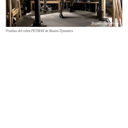
Pruebas del robot PETMAN de Boston Dynamics