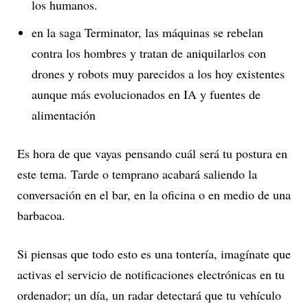
los humanos.
en la saga Terminator, las máquinas se rebelan
contra los hombres y tratan de aniquilarlos con
drones y robots muy parecidos a los hoy existentes
aunque más evolucionados en IA y fuentes de
alimentación
Es hora de que vayas pensando cuál será tu postura en
este tema. Tarde o temprano acabará saliendo la
conversación en el bar, en la oficina o en medio de una
barbacoa.
Si piensas que todo esto es una tontería, imagínate que
activas el servicio de notificaciones electrónicas en tu
ordenador; un día, un radar detectará que tu vehículo