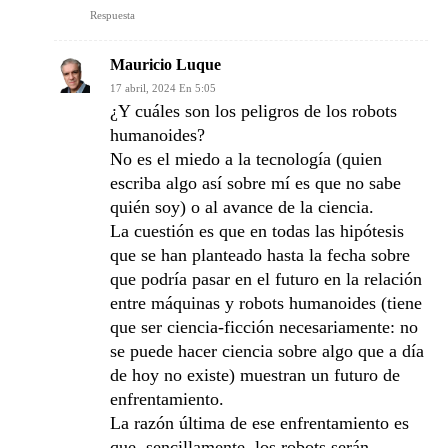
Respuesta
Mauricio Luque
17 abril, 2024 En 5:05
¿Y cuáles son los peligros de los robots
humanoides?
No es el miedo a la tecnología (quien
escriba algo así sobre mí es que no sabe
quién soy) o al avance de la ciencia.
La cuestión es que en todas las hipótesis
que se han planteado hasta la fecha sobre
que podría pasar en el futuro en la relación
entre máquinas y robots humanoides (tiene
que ser ciencia-ficción necesariamente: no
se puede hacer ciencia sobre algo que a día
de hoy no existe) muestran un futuro de
enfrentamiento.
La razón última de ese enfrentamiento es
que, sencillamente, los robots serán