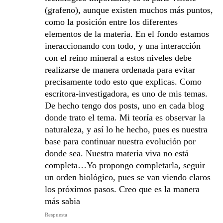
(grafeno), aunque existen muchos más puntos,
como la posición entre los diferentes
elementos de la materia. En el fondo estamos
ineraccionando con todo, y una interacción
con el reino mineral a estos niveles debe
realizarse de manera ordenada para evitar
precisamente todo esto que explicas. Como
escritora-investigadora, es uno de mis temas.
De hecho tengo dos posts, uno en cada blog
donde trato el tema. Mi teoría es observar la
naturaleza, y así lo he hecho, pues es nuestra
base para continuar nuestra evolución por
donde sea. Nuestra materia viva no está
completa…Yo propongo completarla, seguir
un orden biológico, pues se van viendo claros
los próximos pasos. Creo que es la manera
más sabia
Respuesta