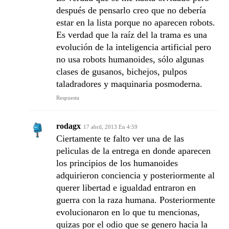
después de pensarlo creo que no debería
estar en la lista porque no aparecen robots.
Es verdad que la raíz del la trama es una
evolución de la inteligencia artificial pero
no usa robots humanoides, sólo algunas
clases de gusanos, bichejos, pulpos
taladradores y maquinaria posmoderna.
Respuesta
rodagx
17 abril, 2013 En 4:59
Ciertamente te falto ver una de las
peliculas de la entrega en donde aparecen
los principios de los humanoides
adquirieron conciencia y posteriormente al
querer libertad e igualdad entraron en
guerra con la raza humana. Posteriormente
evolucionaron en lo que tu mencionas,
quizas por el odio que se genero hacia la