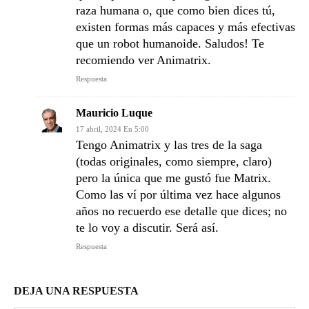
raza humana o, que como bien dices tú,
existen formas más capaces y más efectivas
que un robot humanoide. Saludos! Te
recomiendo ver Animatrix.
Respuesta
Mauricio Luque
17 abril, 2024 En 5:00
Tengo Animatrix y las tres de la saga
(todas originales, como siempre, claro)
pero la única que me gustó fue Matrix.
Como las ví por última vez hace algunos
años no recuerdo ese detalle que dices; no
te lo voy a discutir. Será así.
Respuesta
DEJA UNA RESPUESTA