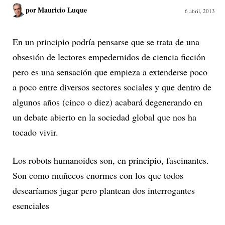
por
Mauricio Luque
6 abril, 2013
En un principio podría pensarse que se trata de una
obsesión de lectores empedernidos de ciencia ficción
pero es una sensación que empieza a extenderse poco
a poco entre diversos sectores sociales y que dentro de
algunos años (cinco o diez) acabará degenerando en
un debate abierto en la sociedad global que nos ha
tocado vivir.
Los robots humanoides son, en principio, fascinantes.
Son como muñecos enormes con los que todos
desearíamos jugar pero plantean dos interrogantes
esenciales