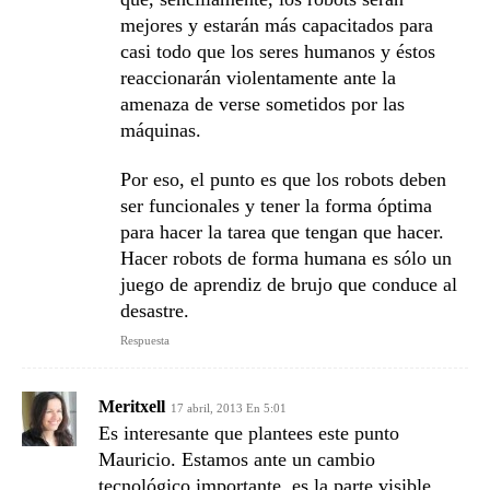
mejores y estarán más capacitados para
casi todo que los seres humanos y éstos
reaccionarán violentamente ante la
amenaza de verse sometidos por las
máquinas.
Por eso, el punto es que los robots deben
ser funcionales y tener la forma óptima
para hacer la tarea que tengan que hacer.
Hacer robots de forma humana es sólo un
juego de aprendiz de brujo que conduce al
desastre.
Respuesta
Meritxell
17 abril, 2013 En 5:01
Es interesante que plantees este punto
Mauricio. Estamos ante un cambio
tecnológico importante, es la parte visible