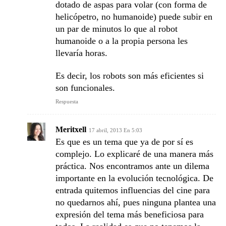
dotado de aspas para volar (con forma de
helicópetro, no humanoide) puede subir en
un par de minutos lo que al robot
humanoide o a la propia persona les
llevaría horas.
Es decir, los robots son más eficientes si
son funcionales.
Respuesta
Meritxell
17 abril, 2013 En 5:03
Es que es un tema que ya de por sí es
complejo. Lo explicaré de una manera más
práctica. Nos encontramos ante un dilema
importante en la evolución tecnológica. De
entrada quitemos influencias del cine para
no quedarnos ahí, pues ninguna plantea una
expresión del tema más beneficiosa para