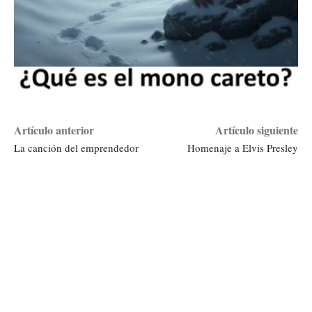
Artículo anterior
Artículo siguiente
La canción del emprendedor
Homenaje a Elvis Presley