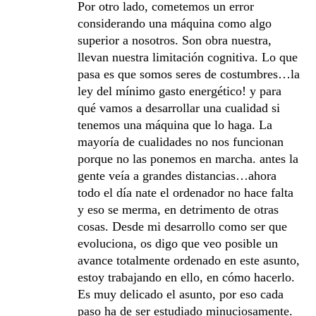
Por otro lado, cometemos un error
considerando una máquina como algo
superior a nosotros. Son obra nuestra,
llevan nuestra limitación cognitiva. Lo que
pasa es que somos seres de costumbres…la
ley del mínimo gasto energético! y para
qué vamos a desarrollar una cualidad si
tenemos una máquina que lo haga. La
mayoría de cualidades no nos funcionan
porque no las ponemos en marcha. antes la
gente veía a grandes distancias…ahora
todo el día nate el ordenador no hace falta
y eso se merma, en detrimento de otras
cosas. Desde mi desarrollo como ser que
evoluciona, os digo que veo posible un
avance totalmente ordenado en este asunto,
estoy trabajando en ello, en cómo hacerlo.
Es muy delicado el asunto, por eso cada
paso ha de ser estudiado minuciosamente.