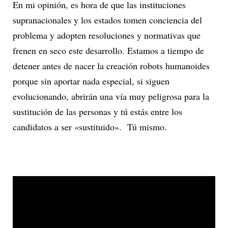
En mi opinión, es hora de que las instituciones
supranacionales y los estados tomen conciencia del
problema y adopten resoluciones y normativas que
frenen en seco este desarrollo. Estamos a tiempo de
detener antes de nacer la creación robots humanoides
porque sin aportar nada especial, si siguen
evolucionando, abrirán una vía muy peligrosa para la
sustitución de las personas y tú estás entre los
candidatos a ser «sustituido». Tú mismo.