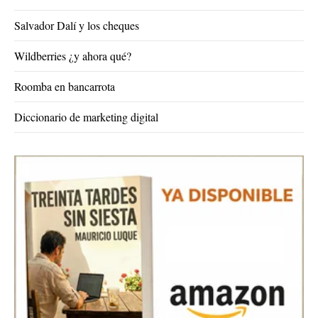
Salvador Dalí y los cheques
Wildberries ¿y ahora qué?
Roomba en bancarrota
Diccionario de marketing digital