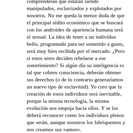
comprenderán que estarán siendo
manipulados, esclavizados y explotados por
nosotros. No me queda la menor duda de que
el principal rédito económico que se buscará
con los androides de apariencia humana será
el sexual. La idea de tener a un individuo
bello, programado para ser sometido a gusto,
será muy bien recibida por el mercado. ¿Pero
si estos seres deciden rebelarse a ese
sometimiento? Si algún día su inteligencia es
tal que cobren consciencia, deberán obtener
sus derechos (o de lo contrario generaríamos
un nuevo tipo de esclavitud). Yo creo que la
creación de estos individuos será inevitable,
porque la misma tecnología, la misma
evolución nos empuja hacia ellos. Y se los
deberá reconocer como los individuos plenos
que serán, aunque nosotros los fabriquemos y
nos creamos sus «amos».