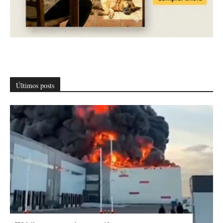
Últimos posts