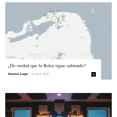
¿De verdad que la Bolsa sigue subiendo?
Mauricio Luque
-
16 abril, 2026
0