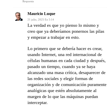
Respuesta
Mauricio Luque
21 julio, 2025 En 5:14
La verdad es que yo pienso lo mismo y
creo que ya deberíamos ponernos las pilas
y empezar a trabajar en esto.
Lo primero que se debería hacer es crear,
usando Internet, una red internacional de
células humanas en cada ciudad y después,
pasado un tiempo, cuando ya se haya
alcanzado una masa crítica, desaparecer de
las redes sociales y elegir formas de
organización y de comunicación puramente
analógicas que estén absolutamente al
margen de lo que las máquinas puedan
interceptar.