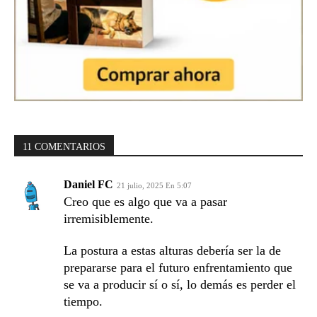
11 COMENTARIOS
Daniel FC
21 julio, 2025 En 5:07
Creo que es algo que va a pasar
irremisiblemente.
La postura a estas alturas debería ser la de
prepararse para el futuro enfrentamiento que
se va a producir sí o sí, lo demás es perder el
tiempo.