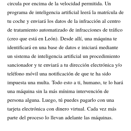
circula por encima de la velocidad permitida. Un
programa de inteligencia artificial leerá la matrícula de
tu coche y enviará los datos de la infracción al centro
de tratamiento automatizado de infracciones de tráfico
(creo que está en León). Desde allí, una máquina te
identificará en una base de datos e iniciará mediante
un sistema de inteligencia artificial un procedimiento
sancionador y te enviará a tu dirección electrónica y/o
teléfono móvil una notificación de que te ha sido
impuesta una multa. Todo esto a ti, humano, te lo hará
una máquina sin la más mínima intervención de
persona alguna. Luego, tú puedes pagarlo con una
tarjeta electrónica con dinero virtual. Cada vez más
parte del proceso lo llevan adelante las máquinas.