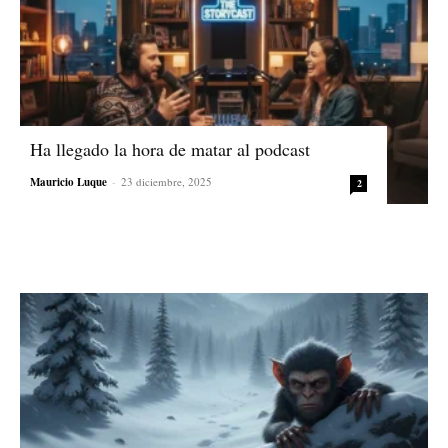
Ha llegado la hora de matar al podcast
Mauricio Luque
-
23 diciembre, 2025
2