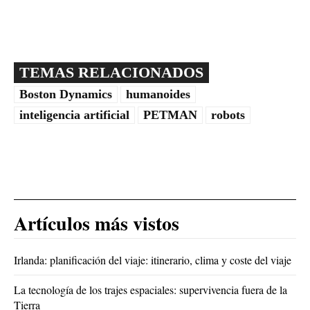
TEMAS RELACIONADOS
Boston Dynamics
humanoides
inteligencia artificial
PETMAN
robots
Artículos más vistos
Irlanda: planificación del viaje: itinerario, clima y coste del viaje
La tecnología de los trajes espaciales: supervivencia fuera de la
Tierra