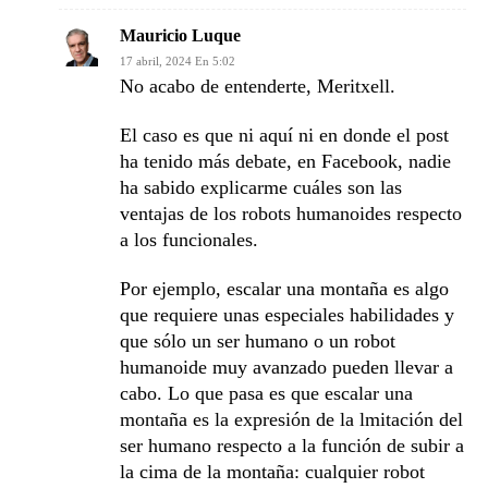
Mauricio Luque
17 abril, 2024 En 5:02
No acabo de entenderte, Meritxell.
El caso es que ni aquí ni en donde el post
ha tenido más debate, en Facebook, nadie
ha sabido explicarme cuáles son las
ventajas de los robots humanoides respecto
a los funcionales.
Por ejemplo, escalar una montaña es algo
que requiere unas especiales habilidades y
que sólo un ser humano o un robot
humanoide muy avanzado pueden llevar a
cabo. Lo que pasa es que escalar una
montaña es la expresión de la lmitación del
ser humano respecto a la función de subir a
la cima de la montaña: cualquier robot