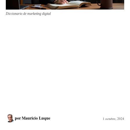
Diccionario de marketing digital
por
Mauricio Luque
1 octubre, 2024