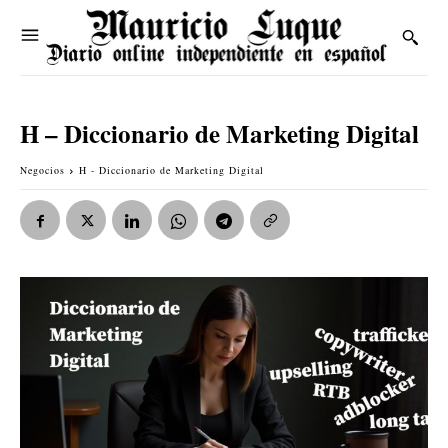
H – Diccionario de Marketing Digital
Negocios
H - Diccionario de Marketing Digital