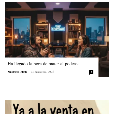
Ha llegado la hora de matar al podcast
Mauricio Luque
-
23 diciembre, 2025
2