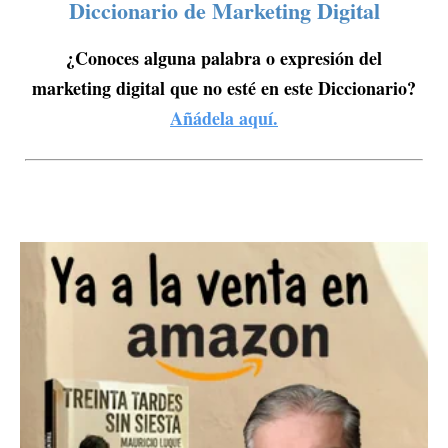
Diccionario de Marketing Digital
¿Conoces alguna palabra o expresión del
marketing digital que no esté en este Diccionario?
Añádela aquí.