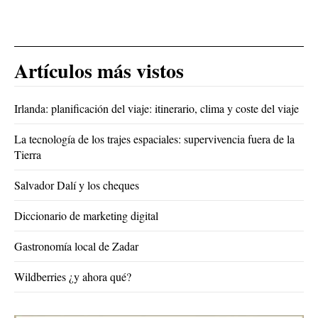
Artículos más vistos
Irlanda: planificación del viaje: itinerario, clima y coste del viaje
La tecnología de los trajes espaciales: supervivencia fuera de la
Tierra
Salvador Dalí y los cheques
Diccionario de marketing digital
Gastronomía local de Zadar
Wildberries ¿y ahora qué?