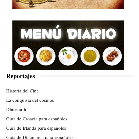
Reportajes
Historia del Cine
La conquista del cosmos
Dinosaurios
Guía de Croacia para españoles
Guía de Irlanda para españoles
Guía de Dinamarca para españoles