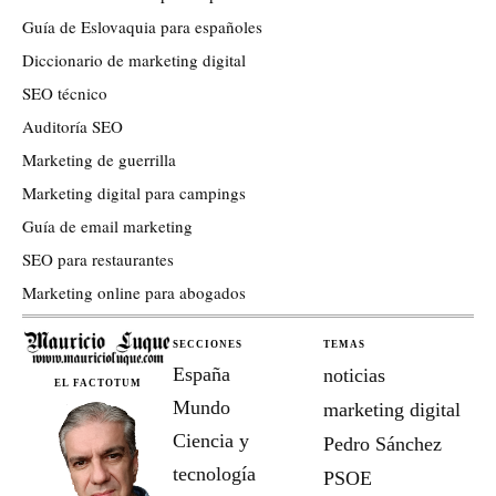
Guía de Eslovaquia para españoles
Diccionario de marketing digital
SEO técnico
Auditoría SEO
Marketing de guerrilla
Marketing digital para campings
Guía de email marketing
SEO para restaurantes
Marketing online para abogados
SECCIONES
TEMAS
España
noticias
EL FACTOTUM
Mundo
marketing digital
Ciencia y
Pedro Sánchez
tecnología
PSOE