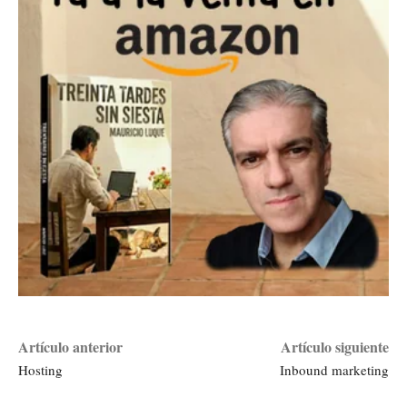
Artículo anterior
Artículo siguiente
Hosting
Inbound marketing