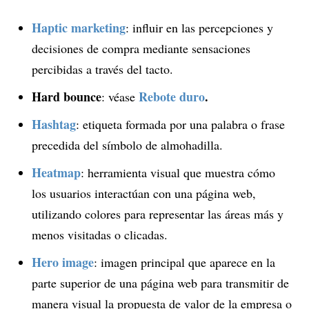
Haptic marketing
: influir en las percepciones y
decisiones de compra mediante sensaciones
percibidas a través del tacto.
Hard bounce
Rebote duro
.
: véase
Hashtag
: etiqueta formada por una palabra o frase
precedida del símbolo de almohadilla.
Heatmap
: herramienta visual que muestra cómo
los usuarios interactúan con una página web,
utilizando colores para representar las áreas más y
menos visitadas o clicadas.
Hero image
: imagen principal que aparece en la
parte superior de una página web para transmitir de
manera visual la propuesta de valor de la empresa o