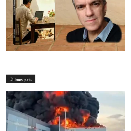
Últimos posts