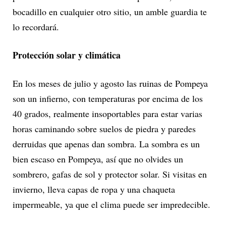
bocadillo en cualquier otro sitio, un amble guardia te
lo recordará.
Protección solar y climática
En los meses de julio y agosto las ruinas de Pompeya
son un infierno, con temperaturas por encima de los
40 grados, realmente insoportables para estar varias
horas caminando sobre suelos de piedra y paredes
derruidas que apenas dan sombra. La sombra es un
bien escaso en Pompeya, así que no olvides un
sombrero, gafas de sol y protector solar. Si visitas en
invierno, lleva capas de ropa y una chaqueta
impermeable, ya que el clima puede ser impredecible.