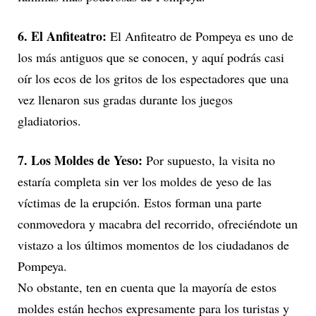
6. El Anfiteatro:
El Anfiteatro de Pompeya es uno de
los más antiguos que se conocen, y aquí podrás casi
oír los ecos de los gritos de los espectadores que una
vez llenaron sus gradas durante los juegos
gladiatorios.
7. Los Moldes de Yeso:
Por supuesto, la visita no
estaría completa sin ver los moldes de yeso de las
víctimas de la erupción. Estos forman una parte
conmovedora y macabra del recorrido, ofreciéndote un
vistazo a los últimos momentos de los ciudadanos de
Pompeya.
No obstante, ten en cuenta que la mayoría de estos
moldes están hechos expresamente para los turistas y