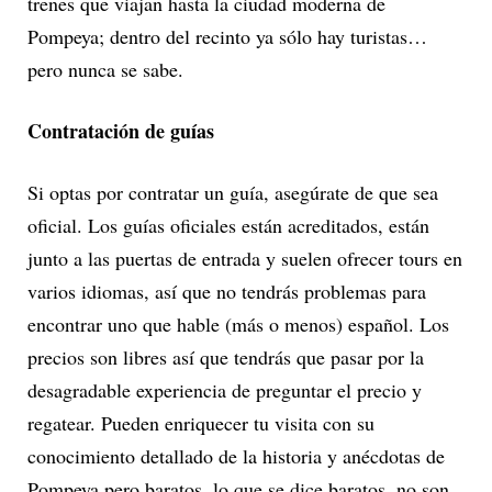
trenes que viajan hasta la ciudad moderna de
Pompeya; dentro del recinto ya sólo hay turistas…
pero nunca se sabe.
Contratación de guías
Si optas por contratar un guía, asegúrate de que sea
oficial. Los guías oficiales están acreditados, están
junto a las puertas de entrada y suelen ofrecer tours en
varios idiomas, así que no tendrás problemas para
encontrar uno que hable (más o menos) español. Los
precios son libres así que tendrás que pasar por la
desagradable experiencia de preguntar el precio y
regatear. Pueden enriquecer tu visita con su
conocimiento detallado de la historia y anécdotas de
Pompeya pero baratos, lo que se dice baratos, no son.