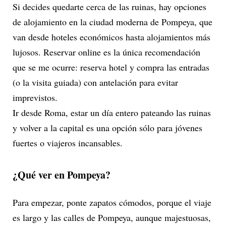
Si decides quedarte cerca de las ruinas, hay opciones
de alojamiento en la ciudad moderna de Pompeya, que
van desde hoteles económicos hasta alojamientos más
lujosos. Reservar online es la única recomendación
que se me ocurre: reserva hotel y compra las entradas
(o la visita guiada) con antelación para evitar
imprevistos.
Ir desde Roma, estar un día entero pateando las ruinas
y volver a la capital es una opción sólo para jóvenes
fuertes o viajeros incansables.
¿Qué ver en Pompeya?
Para empezar, ponte zapatos cómodos, porque el viaje
es largo y las calles de Pompeya, aunque majestuosas,