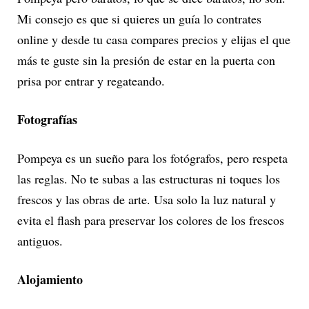
Mi consejo es que si quieres un guía lo contrates
online y desde tu casa compares precios y elijas el que
más te guste sin la presión de estar en la puerta con
prisa por entrar y regateando.
Fotografías
Pompeya es un sueño para los fotógrafos, pero respeta
las reglas. No te subas a las estructuras ni toques los
frescos y las obras de arte. Usa solo la luz natural y
evita el flash para preservar los colores de los frescos
antiguos.
Alojamiento