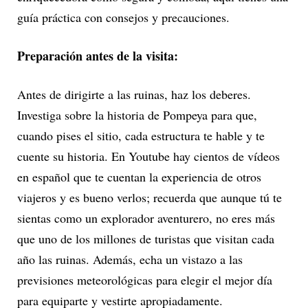
guía práctica con consejos y precauciones.
Preparación antes de la visita:
Antes de dirigirte a las ruinas, haz los deberes.
Investiga sobre la historia de Pompeya para que,
cuando pises el sitio, cada estructura te hable y te
cuente su historia. En Youtube hay cientos de vídeos
en español que te cuentan la experiencia de otros
viajeros y es bueno verlos; recuerda que aunque tú te
sientas como un explorador aventurero, no eres más
que uno de los millones de turistas que visitan cada
año las ruinas. Además, echa un vistazo a las
previsiones meteorológicas para elegir el mejor día
para equiparte y vestirte apropiadamente.