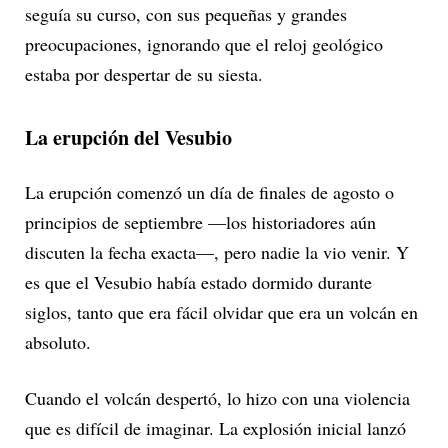
seguía su curso, con sus pequeñas y grandes
preocupaciones, ignorando que el reloj geológico
estaba por despertar de su siesta.
La erupción del Vesubio
La erupción comenzó un día de finales de agosto o
principios de septiembre —los historiadores aún
discuten la fecha exacta—, pero nadie la vio venir. Y
es que el Vesubio había estado dormido durante
siglos, tanto que era fácil olvidar que era un volcán en
absoluto.
Cuando el volcán despertó, lo hizo con una violencia
que es difícil de imaginar. La explosión inicial lanzó