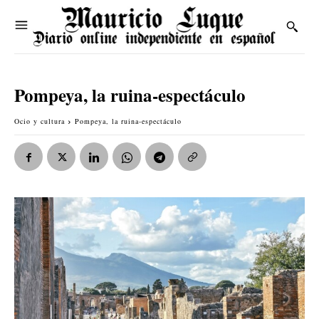
Pompeya, la ruina-espectáculo
Ocio y cultura
Pompeya, la ruina-espectáculo