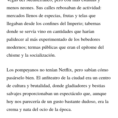
menos neones. Sus calles rebosaban de actividad:
mercados llenos de especias, frutas y telas que
llegaban desde los confines del Imperio; tabernas
donde se servía vino en cantidades que harían
palidecer al más experimentado de los bebedores
modernos; termas públicas que eran el epítome del
chisme y la socialización.
Los pompeyanos no tenían Netflix, pero sabían cómo
pasárselo bien. El anfiteatro de la ciudad era un centro
de cultura y brutalidad, donde gladiadores y bestias
salvajes proporcionaban un espectáculo que, aunque
hoy nos parecería de un gusto bastante dudoso, era la
crema y nata del ocio de la época.