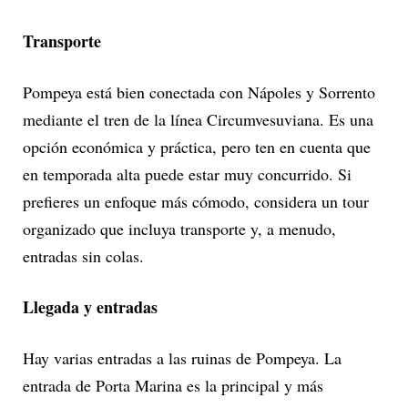
Transporte
Pompeya está bien conectada con Nápoles y Sorrento
mediante el tren de la línea Circumvesuviana. Es una
opción económica y práctica, pero ten en cuenta que
en temporada alta puede estar muy concurrido. Si
prefieres un enfoque más cómodo, considera un tour
organizado que incluya transporte y, a menudo,
entradas sin colas.
Llegada y entradas
Hay varias entradas a las ruinas de Pompeya. La
entrada de Porta Marina es la principal y más