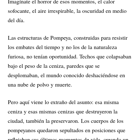
Imagínate el horror de esos momentos, el calor
sofocante, el aire irrespirable, la oscuridad en medio
del día.
Las estructuras de Pompeya, construidas para resistir
los embates del tiempo y no los de la naturaleza
furiosa, no tenían oportunidad. Techos que colapsaban
bajo el peso de la ceniza, paredes que se
desplomaban, el mundo conocido deshaciéndose en
una nube de polvo y muerte.
Pero aquí viene lo extraño del asunto: esa misma
ceniza y esas mismas cenizas que destruyeron la
ciudad, también la preservaron. Los cuerpos de los
pompeyanos quedaron sepultados en posiciones que
reflejaban sus últimos momentos de vida, creando un