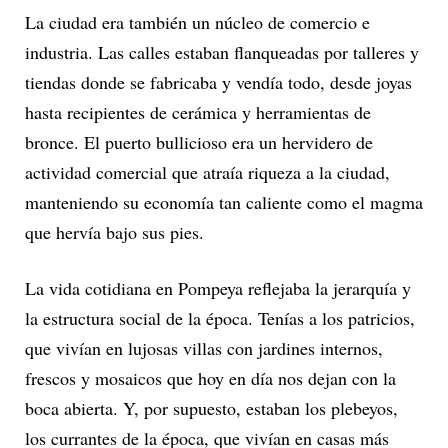
La ciudad era también un núcleo de comercio e
industria. Las calles estaban flanqueadas por talleres y
tiendas donde se fabricaba y vendía todo, desde joyas
hasta recipientes de cerámica y herramientas de
bronce. El puerto bullicioso era un hervidero de
actividad comercial que atraía riqueza a la ciudad,
manteniendo su economía tan caliente como el magma
que hervía bajo sus pies.
La vida cotidiana en Pompeya reflejaba la jerarquía y
la estructura social de la época. Tenías a los patricios,
que vivían en lujosas villas con jardines internos,
frescos y mosaicos que hoy en día nos dejan con la
boca abierta. Y, por supuesto, estaban los plebeyos,
los currantes de la época, que vivían en casas más