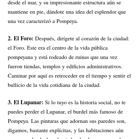
desde el mar, y su impresionante estructura aún se
mantiene en pie, dándote una idea del esplendor que
una vez caracterizó a Pompeya.
2. El Foro:
Después, dirígete al corazón de la ciudad:
el Foro. Este era el centro de la vida pública
pompeyana y está rodeado de ruinas que una vez
fueron tiendas, templos y edificios administrativos.
Caminar por aquí es retroceder en el tiempo y sentir el
bullicio de la vida cotidiana de la ciudad.
3. El Lupanar:
Si lo tuyo es la historia social, no te
puedes perder el Lupanar, el burdel más famoso de
Pompeya. Las pinturas que adornan sus paredes son,
digamos, bastante explícitas, y las habitaciones aún