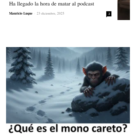
Ha llegado la hora de matar al podcast
Mauricio Luque
-
23 diciembre, 2025
2