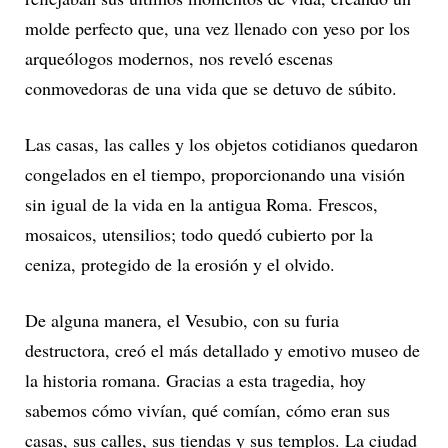
molde perfecto que, una vez llenado con yeso por los
arqueólogos modernos, nos reveló escenas
conmovedoras de una vida que se detuvo de súbito.
Las casas, las calles y los objetos cotidianos quedaron
congelados en el tiempo, proporcionando una visión
sin igual de la vida en la antigua Roma. Frescos,
mosaicos, utensilios; todo quedó cubierto por la
ceniza, protegido de la erosión y el olvido.
De alguna manera, el Vesubio, con su furia
destructora, creó el más detallado y emotivo museo de
la historia romana. Gracias a esta tragedia, hoy
sabemos cómo vivían, qué comían, cómo eran sus
casas, sus calles, sus tiendas y sus templos. La ciudad