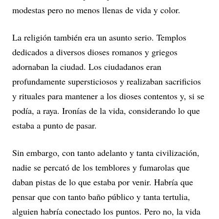
modestas pero no menos llenas de vida y color.
La religión también era un asunto serio. Templos
dedicados a diversos dioses romanos y griegos
adornaban la ciudad. Los ciudadanos eran
profundamente supersticiosos y realizaban sacrificios
y rituales para mantener a los dioses contentos y, si se
podía, a raya. Ironías de la vida, considerando lo que
estaba a punto de pasar.
Sin embargo, con tanto adelanto y tanta civilización,
nadie se percató de los temblores y fumarolas que
daban pistas de lo que estaba por venir. Habría que
pensar que con tanto baño público y tanta tertulia,
alguien habría conectado los puntos. Pero no, la vida