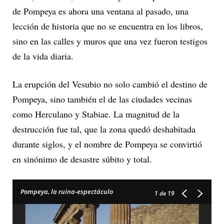
de Pompeya es ahora una ventana al pasado, una
lección de historia que no se encuentra en los libros,
sino en las calles y muros que una vez fueron testigos
de la vida diaria.
La erupción del Vesubio no solo cambió el destino de
Pompeya, sino también el de las ciudades vecinas
como Herculano y Stabiae. La magnitud de la
destrucción fue tal, que la zona quedó deshabitada
durante siglos, y el nombre de Pompeya se convirtió
en sinónimo de desastre súbito y total.
Pompeya, la ruina-espectáculo
1
de 19