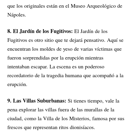
que los originales están en el Museo Arqueológico de
Nápoles.
8. El Jardín de los Fugitivos:
El Jardín de los
Fugitivos es otro sitio que te dejará pensativo. Aquí se
encuentran los moldes de yeso de varias víctimas que
fueron sorprendidas por la erupción mientras
intentaban escapar. La escena es un poderoso
recordatorio de la tragedia humana que acompañó a la
erupción.
9. Las Villas Suburbanas:
Si tienes tiempo, vale la
pena explorar las villas fuera de las murallas de la
ciudad, como la Villa de los Misterios, famosa por sus
frescos que representan ritos dionisíacos.