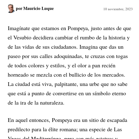
por
Mauricio Luque
10 noviembre, 2023
Imagínate que estamos en Pompeya, justo antes de que
el Vesubio decidiera cambiar el rumbo de la historia y
de las vidas de sus ciudadanos. Imagina que das un
paseo por sus calles adoquinadas, te cruzas con togas
de todos colores y estilos, y el olor a pan recién
horneado se mezcla con el bullicio de los mercados.
La ciudad está viva, palpitante, una urbe que no sabe
que está a punto de convertirse en un símbolo eterno
de la ira de la naturaleza.
En aquel entonces, Pompeya era un sitio de escapada
predilecto para la élite romana; una especie de Las
Vegas del Mediterráneo, pero con más estatuas y