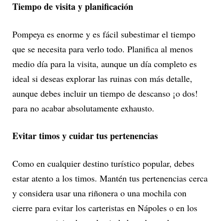
Tiempo de visita y planificación
Pompeya es enorme y es fácil subestimar el tiempo
que se necesita para verlo todo. Planifica al menos
medio día para la visita, aunque un día completo es
ideal si deseas explorar las ruinas con más detalle,
aunque debes incluir un tiempo de descanso ¡o dos!
para no acabar absolutamente exhausto.
Evitar timos y cuidar tus pertenencias
Como en cualquier destino turístico popular, debes
estar atento a los timos. Mantén tus pertenencias cerca
y considera usar una riñonera o una mochila con
cierre para evitar los carteristas en Nápoles o en los