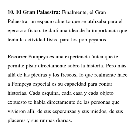
10. El Gran Palaestra:
Finalmente, el Gran
Palaestra, un espacio abierto que se utilizaba para el
ejercicio físico, te dará una idea de la importancia que
tenía la actividad física para los pompeyanos.
Recorrer Pompeya es una experiencia única que te
permite pisar directamente sobre la historia. Pero más
allá de las piedras y los frescos, lo que realmente hace
a Pompeya especial es su capacidad para contar
historias. Cada esquina, cada casa y cada objeto
expuesto te habla directamente de las personas que
vivieron allí, de sus esperanzas y sus miedos, de sus
placeres y sus rutinas diarias.