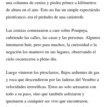
una columna de ceniza y piedra pómez a kilómetros
de altura en el aire. Esto no fue un simple espectáculo
pirotécnico; era el preludio de una catástrofe.
Las cenizas comenzaron a caer sobre Pompeya,
cubriendo las calles, las casas y las personas. Algunos
intentaron huir, pero para muchos, la curiosidad o la
negación los mantuvo en sus lugares, observando el
cielo oscurecerse a pleno día.
Luego vinieron los piroclastos, flujos ardientes de gas
y roca que descendieron por las laderas del Vesubio a
velocidades terroríficas. Estos no solo arrasaron con
todo a su paso, sino que también asfixiaron y
quemaron a cualquier ser vivo que encontraron.