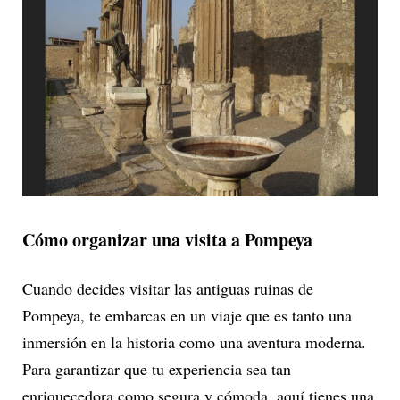
Cómo organizar una visita a Pompeya
Cuando decides visitar las antiguas ruinas de
Pompeya, te embarcas en un viaje que es tanto una
inmersión en la historia como una aventura moderna.
Para garantizar que tu experiencia sea tan
enriquecedora como segura y cómoda, aquí tienes una