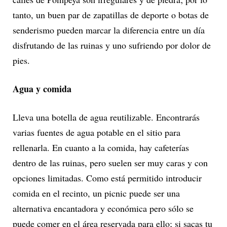
tanto, un buen par de zapatillas de deporte o botas de
senderismo pueden marcar la diferencia entre un día
disfrutando de las ruinas y uno sufriendo por dolor de
pies.
Agua y comida
Lleva una botella de agua reutilizable. Encontrarás
varias fuentes de agua potable en el sitio para
rellenarla. En cuanto a la comida, hay cafeterías
dentro de las ruinas, pero suelen ser muy caras y con
opciones limitadas. Como está permitido introducir
comida en el recinto, un picnic puede ser una
alternativa encantadora y económica pero sólo se
puede comer en el área reservada para ello; si sacas tu