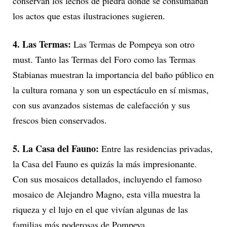
conservan los lechos de piedra donde se consumaban
los actos que estas ilustraciones sugieren.
4. Las Termas:
Las Termas de Pompeya son otro
must. Tanto las Termas del Foro como las Termas
Stabianas muestran la importancia del baño público en
la cultura romana y son un espectáculo en sí mismas,
con sus avanzados sistemas de calefacción y sus
frescos bien conservados.
5. La Casa del Fauno:
Entre las residencias privadas,
la Casa del Fauno es quizás la más impresionante.
Con sus mosaicos detallados, incluyendo el famoso
mosaico de Alejandro Magno, esta villa muestra la
riqueza y el lujo en el que vivían algunas de las
familias más poderosas de Pompeya.