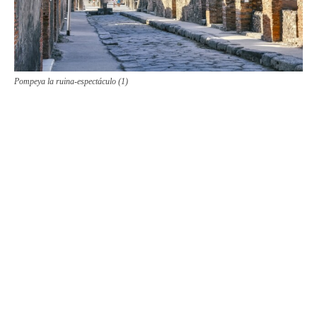
Pompeya la ruina-espectáculo (1)