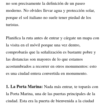
no son precisamente la definición de un paseo
moderno. No olvides llevar agua y protección solar,
porque el sol italiano no suele tener piedad de los
turistas.
Planifica la ruta antes de entrar y cárgate un mapa con
la visita en el móvil porque una vez dentro,
comprobarás que la señalización es bastante pobre y
las distancias son mayores de lo que estamos
acostumbrados a recorrer en otros monumentos: esto
es una ciudad entera convertida en monumento.
1. La Porta Marina:
Nada más entrar, te toparás con
la Porta Marina, una de las puertas principales de la
ciudad. Esta era la puerta de bienvenida a la ciudad