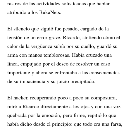
rastros de las actividades sofisticadas que habían
atribuido a los BukaNets.
El silencio que siguió fue pesado, cargado de la
tensión de un error grave. Ricardo, sintiendo cómo el
calor de la vergüenza subía por su cuello, guardó su
arma con manos temblorosas. Había cruzado una
línea, empujado por el deseo de resolver un caso
importante y ahora se enfrentaba a las consecuencias
de su impaciencia y su juicio precipitado.
El hacker, recuperando poco a poco su compostura,
miró a Ricardo directamente a los ojos y con una voz
quebrada por la emoción, pero firme, repitió lo que
había dicho desde el principio: que todo era una farsa,