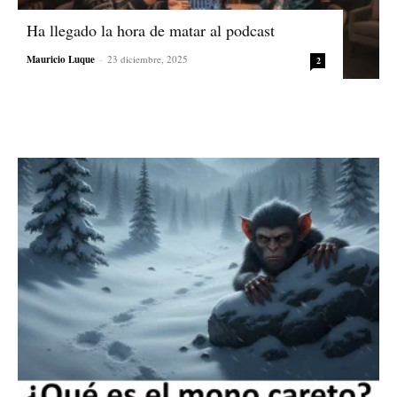
Ha llegado la hora de matar al podcast
Mauricio Luque
-
23 diciembre, 2025
2