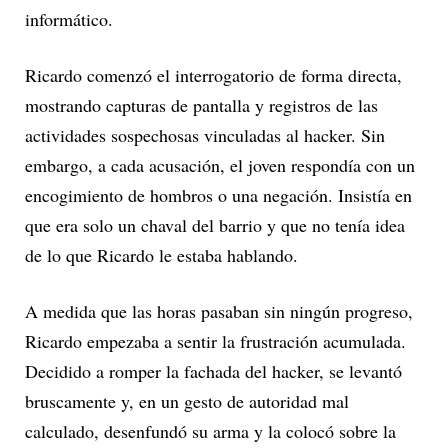
informático.
Ricardo comenzó el interrogatorio de forma directa,
mostrando capturas de pantalla y registros de las
actividades sospechosas vinculadas al hacker. Sin
embargo, a cada acusación, el joven respondía con un
encogimiento de hombros o una negación. Insistía en
que era solo un chaval del barrio y que no tenía idea
de lo que Ricardo le estaba hablando.
A medida que las horas pasaban sin ningún progreso,
Ricardo empezaba a sentir la frustración acumulada.
Decidido a romper la fachada del hacker, se levantó
bruscamente y, en un gesto de autoridad mal
calculado, desenfundó su arma y la colocó sobre la