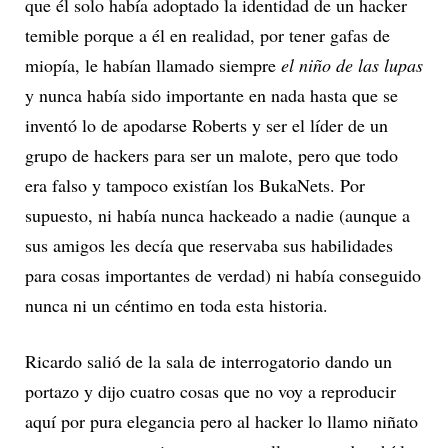
que él solo había adoptado la identidad de un hacker
temible porque a él en realidad, por tener gafas de
miopía, le habían llamado siempre
el niño de las lupas
y nunca había sido importante en nada hasta que se
inventó lo de apodarse Roberts y ser el líder de un
grupo de hackers para ser un malote, pero que todo
era falso y tampoco existían los BukaNets. Por
supuesto, ni había nunca hackeado a nadie (aunque a
sus amigos les decía que reservaba sus habilidades
para cosas importantes de verdad) ni había conseguido
nunca ni un céntimo en toda esta historia.
Ricardo salió de la sala de interrogatorio dando un
portazo y dijo cuatro cosas que no voy a reproducir
aquí por pura elegancia pero al hacker lo llamo niñato