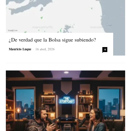
¿De verdad que la Bolsa sigue subiendo?
Mauricio Luque
-
16 abril, 2026
0