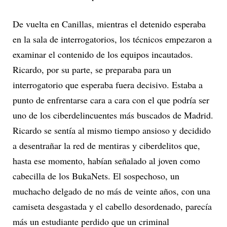
De vuelta en Canillas, mientras el detenido esperaba
en la sala de interrogatorios, los técnicos empezaron a
examinar el contenido de los equipos incautados.
Ricardo, por su parte, se preparaba para un
interrogatorio que esperaba fuera decisivo. Estaba a
punto de enfrentarse cara a cara con el que podría ser
uno de los ciberdelincuentes más buscados de Madrid.
Ricardo se sentía al mismo tiempo ansioso y decidido
a desentrañar la red de mentiras y ciberdelitos que,
hasta ese momento, habían señalado al joven como
cabecilla de los BukaNets. El sospechoso, un
muchacho delgado de no más de veinte años, con una
camiseta desgastada y el cabello desordenado, parecía
más un estudiante perdido que un criminal