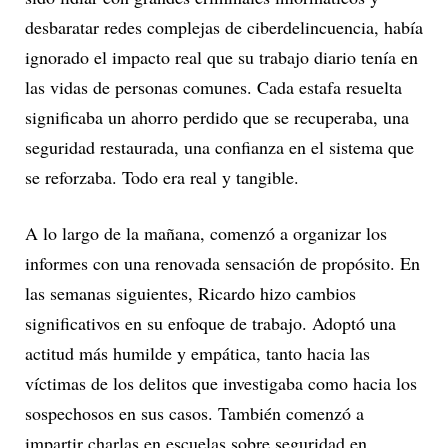
desbaratar redes complejas de ciberdelincuencia, había
ignorado el impacto real que su trabajo diario tenía en
las vidas de personas comunes. Cada estafa resuelta
significaba un ahorro perdido que se recuperaba, una
seguridad restaurada, una confianza en el sistema que
se reforzaba. Todo era real y tangible.
A lo largo de la mañana, comenzó a organizar los
informes con una renovada sensación de propósito. En
las semanas siguientes, Ricardo hizo cambios
significativos en su enfoque de trabajo. Adoptó una
actitud más humilde y empática, tanto hacia las
víctimas de los delitos que investigaba como hacia los
sospechosos en sus casos. También comenzó a
impartir charlas en escuelas sobre seguridad en