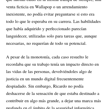
venta ficticia en Wallapop o un arrendamiento
inexistente, no podía evitar preguntarse si esto era
todo lo que le esperaba en su carrera. Las habilidades
que había adquirido y perfeccionado parecían
languidecer, utilizadas solo para tareas que, aunque
necesarias, no requerían de todo su potencial.
A pesar de la monotonía, cada caso resuelto le
recordaba que su trabajo tenía un impacto directo en
las vidas de las personas, devolviéndoles algo de
justicia en un mundo digital frecuentemente
despiadado. Sin embargo, Ricardo no podía
deshacerse de la sensación de que estaba destinado a
contribuir en algo más grande, a dejar una marca más
profunda en el ámbito de la seguridad informática.