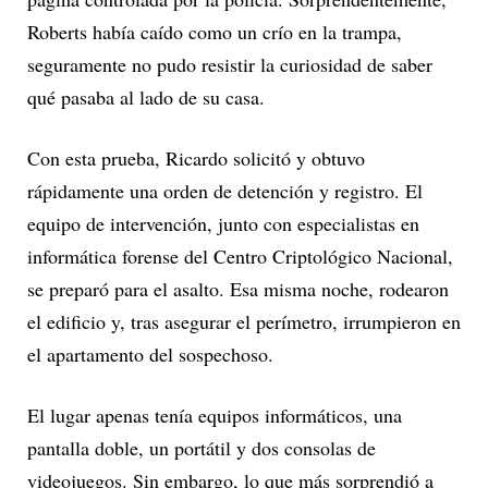
Roberts había caído como un crío en la trampa,
seguramente no pudo resistir la curiosidad de saber
qué pasaba al lado de su casa.
Con esta prueba, Ricardo solicitó y obtuvo
rápidamente una orden de detención y registro. El
equipo de intervención, junto con especialistas en
informática forense del Centro Criptológico Nacional,
se preparó para el asalto. Esa misma noche, rodearon
el edificio y, tras asegurar el perímetro, irrumpieron en
el apartamento del sospechoso.
El lugar apenas tenía equipos informáticos, una
pantalla doble, un portátil y dos consolas de
videojuegos. Sin embargo, lo que más sorprendió a