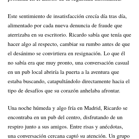
Este sentimiento de insatisfacción crecía día tras día,
alimentado por cada nueva denuncia de fraude que
aterrizaba en su escritorio. Ricardo sabía que tenía que
hacer algo al respecto, cambiar su rumbo antes de que
el desánimo se convirtiera en resignación. Lo que él
no sabía era que muy pronto, una conversación casual
en un pub local abriría la puerta a la aventura que
estaba buscando, catapultándolo directamente hacia el
tipo de desafíos que su corazón anhelaba afrontar.
Una noche húmeda y algo fría en Madrid, Ricardo se
encontraba en un pub del centro, disfrutando de un
respiro junto a sus amigos. Entre risas y anécdotas,
una conversación cercana captó su atención. Un grupo