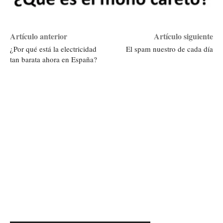
Artículo anterior
Artículo siguiente
¿Por qué está la electricidad
El spam nuestro de cada día
tan barata ahora en España?