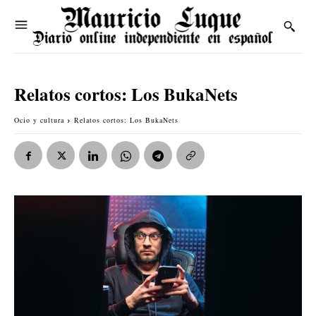
Relatos cortos: Los BukaNets
Ocio y cultura
Relatos cortos: Los BukaNets