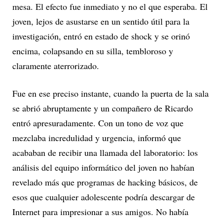
mesa. El efecto fue inmediato y no el que esperaba. El
joven, lejos de asustarse en un sentido útil para la
investigación, entró en estado de shock y se orinó
encima, colapsando en su silla, tembloroso y
claramente aterrorizado.
Fue en ese preciso instante, cuando la puerta de la sala
se abrió abruptamente y un compañero de Ricardo
entró apresuradamente. Con un tono de voz que
mezclaba incredulidad y urgencia, informó que
acababan de recibir una llamada del laboratorio: los
análisis del equipo informático del joven no habían
revelado más que programas de hacking básicos, de
esos que cualquier adolescente podría descargar de
Internet para impresionar a sus amigos. No había