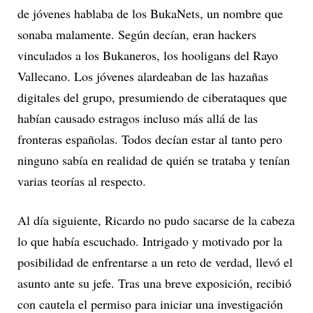
de jóvenes hablaba de los BukaNets, un nombre que
sonaba malamente. Según decían, eran hackers
vinculados a los Bukaneros, los hooligans del Rayo
Vallecano. Los jóvenes alardeaban de las hazañas
digitales del grupo, presumiendo de ciberataques que
habían causado estragos incluso más allá de las
fronteras españolas. Todos decían estar al tanto pero
ninguno sabía en realidad de quién se trataba y tenían
varias teorías al respecto.
Al día siguiente, Ricardo no pudo sacarse de la cabeza
lo que había escuchado. Intrigado y motivado por la
posibilidad de enfrentarse a un reto de verdad, llevó el
asunto ante su jefe. Tras una breve exposición, recibió
con cautela el permiso para iniciar una investigación