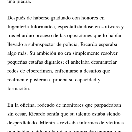
una piedra.
Después de haberse graduado con honores en
Ingeniería Informática, especializándose en software y
tras el arduo proceso de las oposiciones que lo habían
llevado a subinspector de policía, Ricardo esperaba
algo más. Su ambición no era simplemente resolver
pequeñas estafas digitales; él anhelaba desmantelar
redes de cibercrimen, enfrentarse a desafíos que
realmente pusieran a prueba su capacidad y
formación.
En la oficina, rodeado de monitores que parpadeaban
sin cesar, Ricardo sentía que su talento estaba siendo
desperdiciado. Mientras revisaba informes de víctimas
que habían caído en la misma trampa de siempre, una