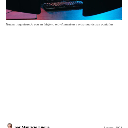
Hacker jugueteando con su teléfono móvil mientras revisa una de sus pantallas
por
Mauricio Luque
3 mayo, 2024