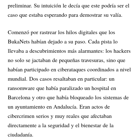
preliminar. Su intuición le decía que este podría ser el
caso que estaba esperando para demostrar su valía.
Comenzó por rastrear los hilos digitales que los
BukaNets habían dejado a su paso. Cada pista lo
llevaba a descubrimientos más alarmantes: los hackers
no solo se jactaban de pequeñas travesuras, sino que
habían participado en ciberataques coordinados a nivel
mundial. Dos casos resaltaban en particular: un
ransomware que había paralizado un hospital en
Barcelona y otro que había bloqueado los sistemas de
un ayuntamiento en Andalucía. Eran actos de
cibercrimen serios y muy reales que afectaban
directamente a la seguridad y el bienestar de la
ciudadanía.