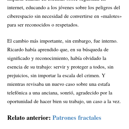
internet, educando a los jóvenes sobre los peligros del
ciberespacio sin necesidad de convertirse en «malotes»
para ser reconocidos o respetados.
El cambio más importante, sin embargo, fue interno.
Ricardo había aprendido que, en su búsqueda de
significado y reconocimiento, había olvidado la
esencia de su trabajo: servir y proteger a todos, sin
prejuicios, sin importar la escala del crimen. Y
mientras revisaba un nuevo caso sobre una estafa
telefónica a una anciana, sonrió, agradecido por la
oportunidad de hacer bien su trabajo, un caso a la vez.
Relato anterior:
Patrones fractales