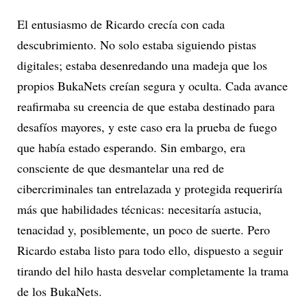
El entusiasmo de Ricardo crecía con cada
descubrimiento. No solo estaba siguiendo pistas
digitales; estaba desenredando una madeja que los
propios BukaNets creían segura y oculta. Cada avance
reafirmaba su creencia de que estaba destinado para
desafíos mayores, y este caso era la prueba de fuego
que había estado esperando. Sin embargo, era
consciente de que desmantelar una red de
cibercriminales tan entrelazada y protegida requeriría
más que habilidades técnicas: necesitaría astucia,
tenacidad y, posiblemente, un poco de suerte. Pero
Ricardo estaba listo para todo ello, dispuesto a seguir
tirando del hilo hasta desvelar completamente la trama
de los BukaNets.