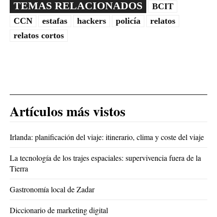
TEMAS RELACIONADOS
BCIT
CCN
estafas
hackers
policía
relatos
relatos cortos
Artículos más vistos
Irlanda: planificación del viaje: itinerario, clima y coste del viaje
La tecnología de los trajes espaciales: supervivencia fuera de la
Tierra
Gastronomía local de Zadar
Diccionario de marketing digital