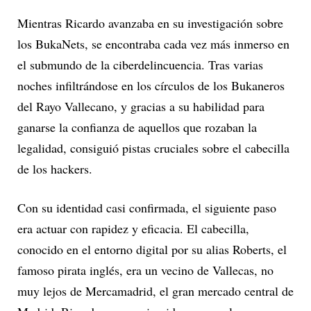
Mientras Ricardo avanzaba en su investigación sobre
los BukaNets, se encontraba cada vez más inmerso en
el submundo de la ciberdelincuencia. Tras varias
noches infiltrándose en los círculos de los Bukaneros
del Rayo Vallecano, y gracias a su habilidad para
ganarse la confianza de aquellos que rozaban la
legalidad, consiguió pistas cruciales sobre el cabecilla
de los hackers.
Con su identidad casi confirmada, el siguiente paso
era actuar con rapidez y eficacia. El cabecilla,
conocido en el entorno digital por su alias Roberts, el
famoso pirata inglés, era un vecino de Vallecas, no
muy lejos de Mercamadrid, el gran mercado central de