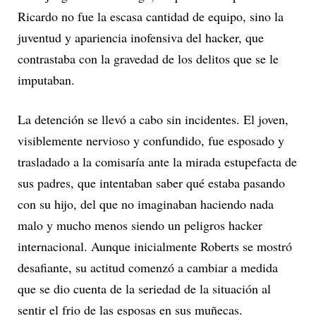
Ricardo no fue la escasa cantidad de equipo, sino la
juventud y apariencia inofensiva del hacker, que
contrastaba con la gravedad de los delitos que se le
imputaban.
La detención se llevó a cabo sin incidentes. El joven,
visiblemente nervioso y confundido, fue esposado y
trasladado a la comisaría ante la mirada estupefacta de
sus padres, que intentaban saber qué estaba pasando
con su hijo, del que no imaginaban haciendo nada
malo y mucho menos siendo un peligros hacker
internacional. Aunque inicialmente Roberts se mostró
desafiante, su actitud comenzó a cambiar a medida
que se dio cuenta de la seriedad de la situación al
sentir el frio de las esposas en sus muñecas.