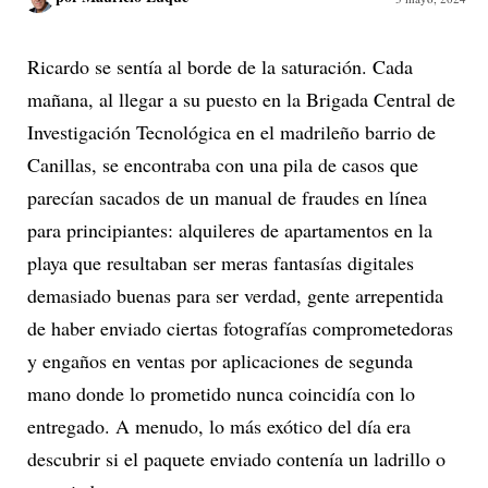
Ricardo se sentía al borde de la saturación. Cada
mañana, al llegar a su puesto en la Brigada Central de
Investigación Tecnológica en el madrileño barrio de
Canillas, se encontraba con una pila de casos que
parecían sacados de un manual de fraudes en línea
para principiantes: alquileres de apartamentos en la
playa que resultaban ser meras fantasías digitales
demasiado buenas para ser verdad, gente arrepentida
de haber enviado ciertas fotografías comprometedoras
y engaños en ventas por aplicaciones de segunda
mano donde lo prometido nunca coincidía con lo
entregado. A menudo, lo más exótico del día era
descubrir si el paquete enviado contenía un ladrillo o