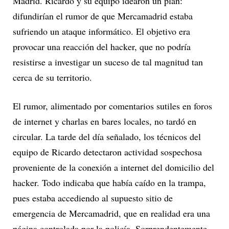
Madrid. Ricardo y su equipo idearon un plan:
difundirían el rumor de que Mercamadrid estaba
sufriendo un ataque informático. El objetivo era
provocar una reacción del hacker, que no podría
resistirse a investigar un suceso de tal magnitud tan
cerca de su territorio.
El rumor, alimentado por comentarios sutiles en foros
de internet y charlas en bares locales, no tardó en
circular. La tarde del día señalado, los técnicos del
equipo de Ricardo detectaron actividad sospechosa
proveniente de la conexión a internet del domicilio del
hacker. Todo indicaba que había caído en la trampa,
pues estaba accediendo al supuesto sitio de
emergencia de Mercamadrid, que en realidad era una
página controlada por la policía. Sorprendentemente,