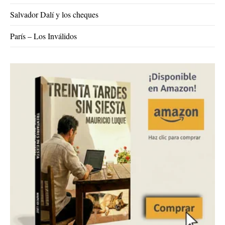
Salvador Dalí y los cheques
París – Los Inválidos