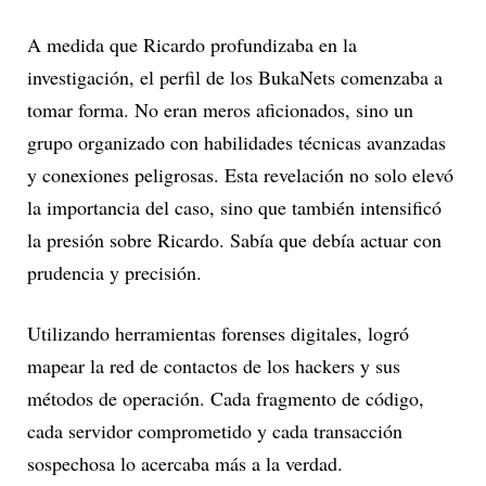
A medida que Ricardo profundizaba en la
investigación, el perfil de los BukaNets comenzaba a
tomar forma. No eran meros aficionados, sino un
grupo organizado con habilidades técnicas avanzadas
y conexiones peligrosas. Esta revelación no solo elevó
la importancia del caso, sino que también intensificó
la presión sobre Ricardo. Sabía que debía actuar con
prudencia y precisión.
Utilizando herramientas forenses digitales, logró
mapear la red de contactos de los hackers y sus
métodos de operación. Cada fragmento de código,
cada servidor comprometido y cada transacción
sospechosa lo acercaba más a la verdad.