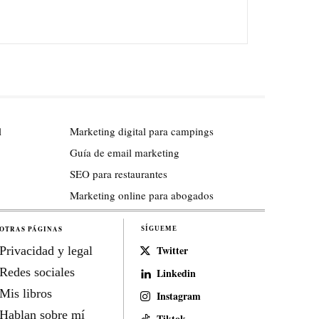
l
Marketing digital para campings
Guía de email marketing
SEO para restaurantes
Marketing online para abogados
OTRAS PÁGINAS
SÍGUEME
Twitter
Privacidad y legal
Redes sociales
Linkedin
Mis libros
Instagram
Hablan sobre mí
Tiktok