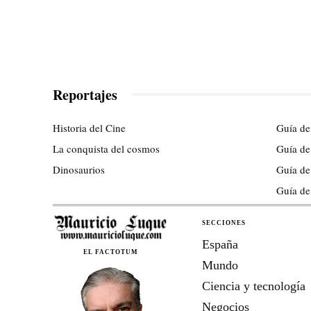
Reportajes
Historia del Cine
Guía de
La conquista del cosmos
Guía de
Dinosaurios
Guía de
Guía de
SECCIONES
España
EL FACTOTUM
Mundo
Ciencia y tecnología
Negocios