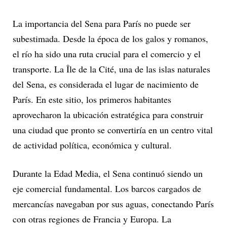
La importancia del Sena para París no puede ser
subestimada. Desde la época de los galos y romanos,
el río ha sido una ruta crucial para el comercio y el
transporte. La Île de la Cité, una de las islas naturales
del Sena, es considerada el lugar de nacimiento de
París. En este sitio, los primeros habitantes
aprovecharon la ubicación estratégica para construir
una ciudad que pronto se convertiría en un centro vital
de actividad política, económica y cultural.
Durante la Edad Media, el Sena continuó siendo un
eje comercial fundamental. Los barcos cargados de
mercancías navegaban por sus aguas, conectando París
con otras regiones de Francia y Europa. La