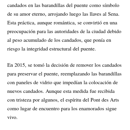
candados en las barandillas del puente como símbolo
de su amor eterno, arrojando luego las llaves al Sena.
Esta práctica, aunque romántica, se convirtió en una
preocupación para las autoridades de la ciudad debido
al peso acumulado de los candados, que ponía en
riesgo la integridad estructural del puente.
En 2015, se tomó la decisión de remover los candados
para preservar el puente, reemplazando las barandillas
con paneles de vidrio que impedían la colocación de
nuevos candados. Aunque esta medida fue recibida
con tristeza por algunos, el espíritu del Pont des Arts
como lugar de encuentro para los enamorados sigue
vivo.