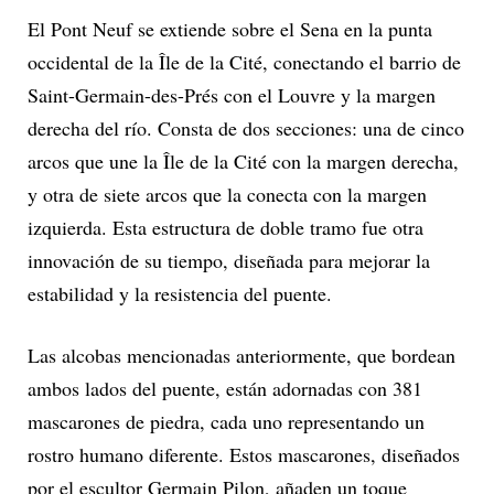
El Pont Neuf se extiende sobre el Sena en la punta
occidental de la Île de la Cité, conectando el barrio de
Saint-Germain-des-Prés con el Louvre y la margen
derecha del río. Consta de dos secciones: una de cinco
arcos que une la Île de la Cité con la margen derecha,
y otra de siete arcos que la conecta con la margen
izquierda. Esta estructura de doble tramo fue otra
innovación de su tiempo, diseñada para mejorar la
estabilidad y la resistencia del puente.
Las alcobas mencionadas anteriormente, que bordean
ambos lados del puente, están adornadas con 381
mascarones de piedra, cada uno representando un
rostro humano diferente. Estos mascarones, diseñados
por el escultor Germain Pilon, añaden un toque