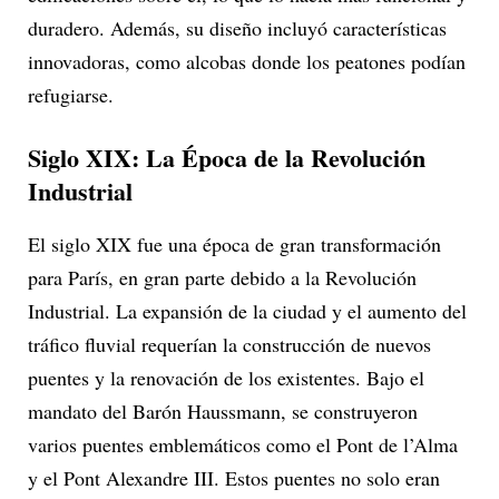
duradero. Además, su diseño incluyó características
innovadoras, como alcobas donde los peatones podían
refugiarse.
Siglo XIX: La Época de la Revolución
Industrial
El siglo XIX fue una época de gran transformación
para París, en gran parte debido a la Revolución
Industrial. La expansión de la ciudad y el aumento del
tráfico fluvial requerían la construcción de nuevos
puentes y la renovación de los existentes. Bajo el
mandato del Barón Haussmann, se construyeron
varios puentes emblemáticos como el Pont de l’Alma
y el Pont Alexandre III. Estos puentes no solo eran