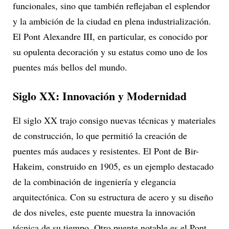
funcionales, sino que también reflejaban el esplendor
y la ambición de la ciudad en plena industrialización.
El Pont Alexandre III, en particular, es conocido por
su opulenta decoración y su estatus como uno de los
puentes más bellos del mundo.
Siglo XX: Innovación y Modernidad
El siglo XX trajo consigo nuevas técnicas y materiales
de construcción, lo que permitió la creación de
puentes más audaces y resistentes. El Pont de Bir-
Hakeim, construido en 1905, es un ejemplo destacado
de la combinación de ingeniería y elegancia
arquitectónica. Con su estructura de acero y su diseño
de dos niveles, este puente muestra la innovación
técnica de su tiempo. Otro puente notable es el Pont