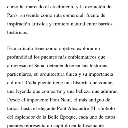
curso ha marcado el crecimiento y la evolución de
París, sirviendo como ruta comercial, fuente de
inspiración artística y frontera natural entre barrios
históricos.
Este artículo tiene como objetivo explorar en
profundidad los puentes más emblemáticos que
atraviesan el Sena, deteniéndose en sus historias
particulares, su arquitectura única y su importancia
cultural. Cada puente tiene una historia que contar,
una leyenda que compartir y una belleza que admirar.
Desde el imponente Pont Neuf, el más antiguo de
todos, hasta el elegante Pont Alexandre III, símbolo
del esplendor de la Belle Époque, cada uno de estos
puentes representa un capítulo en la fascinante