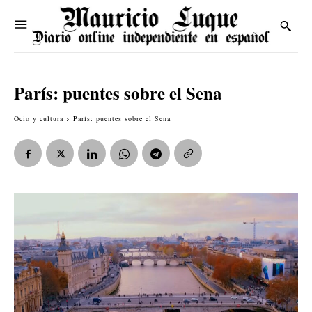
París: puentes sobre el Sena
Ocio y cultura
París: puentes sobre el Sena