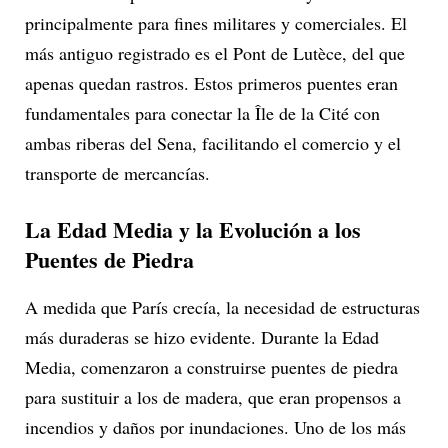
principalmente para fines militares y comerciales. El
más antiguo registrado es el Pont de Lutèce, del que
apenas quedan rastros. Estos primeros puentes eran
fundamentales para conectar la Île de la Cité con
ambas riberas del Sena, facilitando el comercio y el
transporte de mercancías.
La Edad Media y la Evolución a los
Puentes de Piedra
A medida que París crecía, la necesidad de estructuras
más duraderas se hizo evidente. Durante la Edad
Media, comenzaron a construirse puentes de piedra
para sustituir a los de madera, que eran propensos a
incendios y daños por inundaciones. Uno de los más