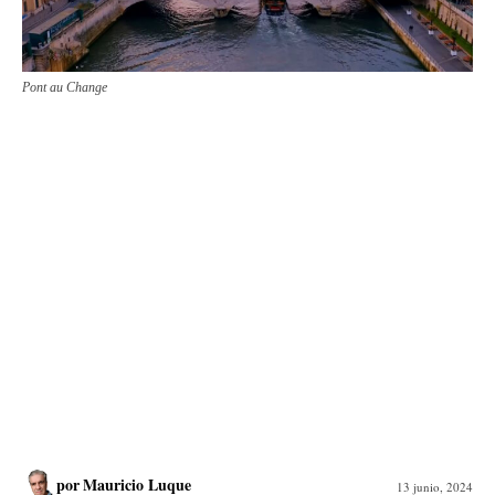
Pont au Change
por
Mauricio Luque
13 junio, 2024