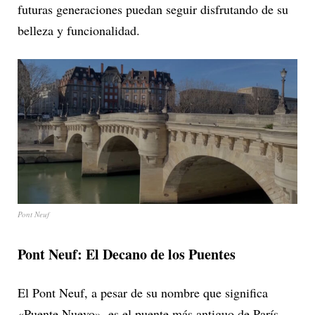
futuras generaciones puedan seguir disfrutando de su
belleza y funcionalidad.
Pont Neuf
Pont Neuf: El Decano de los Puentes
El Pont Neuf, a pesar de su nombre que significa
«Puente Nuevo», es el puente más antiguo de París