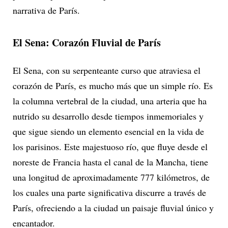
narrativa de París.
El Sena: Corazón Fluvial de París
El Sena, con su serpenteante curso que atraviesa el
corazón de París, es mucho más que un simple río. Es
la columna vertebral de la ciudad, una arteria que ha
nutrido su desarrollo desde tiempos inmemoriales y
que sigue siendo un elemento esencial en la vida de
los parisinos. Este majestuoso río, que fluye desde el
noreste de Francia hasta el canal de la Mancha, tiene
una longitud de aproximadamente 777 kilómetros, de
los cuales una parte significativa discurre a través de
París, ofreciendo a la ciudad un paisaje fluvial único y
encantador.