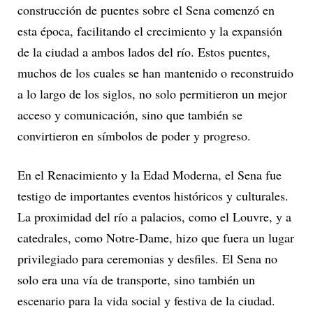
construcción de puentes sobre el Sena comenzó en
esta época, facilitando el crecimiento y la expansión
de la ciudad a ambos lados del río. Estos puentes,
muchos de los cuales se han mantenido o reconstruido
a lo largo de los siglos, no solo permitieron un mejor
acceso y comunicación, sino que también se
convirtieron en símbolos de poder y progreso.
En el Renacimiento y la Edad Moderna, el Sena fue
testigo de importantes eventos históricos y culturales.
La proximidad del río a palacios, como el Louvre, y a
catedrales, como Notre-Dame, hizo que fuera un lugar
privilegiado para ceremonias y desfiles. El Sena no
solo era una vía de transporte, sino también un
escenario para la vida social y festiva de la ciudad.