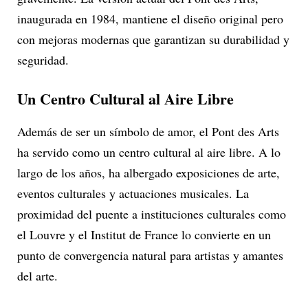
inaugurada en 1984, mantiene el diseño original pero
con mejoras modernas que garantizan su durabilidad y
seguridad.
Un Centro Cultural al Aire Libre
Además de ser un símbolo de amor, el Pont des Arts
ha servido como un centro cultural al aire libre. A lo
largo de los años, ha albergado exposiciones de arte,
eventos culturales y actuaciones musicales. La
proximidad del puente a instituciones culturales como
el Louvre y el Institut de France lo convierte en un
punto de convergencia natural para artistas y amantes
del arte.