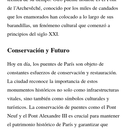
de l’Archevêché, conocido por los miles de candados
que los enamorados han colocado a lo largo de sus
barandillas, un fenómeno cultural que comenzó a
principios del siglo XXI.
Conservación y Futuro
Hoy en día, los puentes de París son objeto de
constantes esfuerzos de conservación y restauración.
La ciudad reconoce la importancia de estos
monumentos históricos no solo como infraestructuras
vitales, sino también como símbolos culturales y
turísticos. La conservación de puentes como el Pont
Neuf y el Pont Alexandre III es crucial para mantener
el patrimonio histórico de París y garantizar que