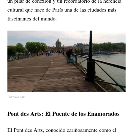
un pilar de conexión y un recordatorio de la herencia
cultural que hace de París una de las ciudades más
fascinantes del mundo.
Pont des Arts
Pont des Arts: El Puente de los Enamorados
El Pont des Arts, conocido cariñosamente como el