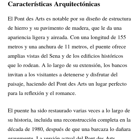
Características Arquitectónicas
El Pont des Arts es notable por su diseño de estructura
de hierro y su pavimento de madera, que le da una
apariencia ligera y aireada. Con una longitud de 155
metros y una anchura de 11 metros, el puente ofrece
amplias vistas del Sena y de los edificios históricos
que lo rodean. A lo largo de su extensión, los bancos
invitan a los visitantes a detenerse y disfrutar del
paisaje, haciendo del Pont des Arts un lugar perfecto
para la reflexión y el romance.
El puente ha sido restaurado varias veces a lo largo de
su historia, incluida una reconstrucción completa en la
década de 1980, después de que una barcaza lo dañara
gravemente. La versión actual del Pont des Arts,