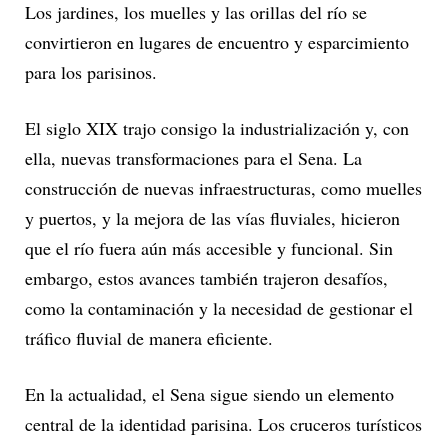
Los jardines, los muelles y las orillas del río se
convirtieron en lugares de encuentro y esparcimiento
para los parisinos.
El siglo XIX trajo consigo la industrialización y, con
ella, nuevas transformaciones para el Sena. La
construcción de nuevas infraestructuras, como muelles
y puertos, y la mejora de las vías fluviales, hicieron
que el río fuera aún más accesible y funcional. Sin
embargo, estos avances también trajeron desafíos,
como la contaminación y la necesidad de gestionar el
tráfico fluvial de manera eficiente.
En la actualidad, el Sena sigue siendo un elemento
central de la identidad parisina. Los cruceros turísticos