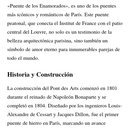
«Puente de los Enamorados», es uno de los puentes
más icónicos y románticos de París. Este puente
peatonal, que conecta el Institut de France con el patio
central del Louvre, no solo es un testimonio de la
belleza arquitectónica parisina, sino también un
símbolo de amor eterno para innumerables parejas de
todo el mundo.
Historia y Construcción
La construcción del Pont des Arts comenzó en 1801
durante el reinado de Napoleón Bonaparte y se
completó en 1804. Diseñado por los ingenieros Louis-
Alexandre de Cessart y Jacques Dillon, fue el primer
puente de hierro en París, marcando un avance