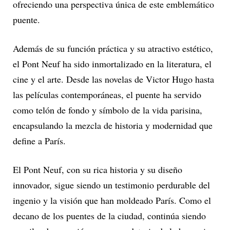
ofreciendo una perspectiva única de este emblemático
puente.
Además de su función práctica y su atractivo estético,
el Pont Neuf ha sido inmortalizado en la literatura, el
cine y el arte. Desde las novelas de Victor Hugo hasta
las películas contemporáneas, el puente ha servido
como telón de fondo y símbolo de la vida parisina,
encapsulando la mezcla de historia y modernidad que
define a París.
El Pont Neuf, con su rica historia y su diseño
innovador, sigue siendo un testimonio perdurable del
ingenio y la visión que han moldeado París. Como el
decano de los puentes de la ciudad, continúa siendo