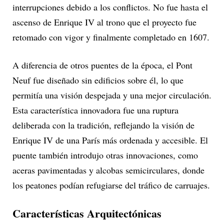
interrupciones debido a los conflictos. No fue hasta el
ascenso de Enrique IV al trono que el proyecto fue
retomado con vigor y finalmente completado en 1607.
A diferencia de otros puentes de la época, el Pont
Neuf fue diseñado sin edificios sobre él, lo que
permitía una visión despejada y una mejor circulación.
Esta característica innovadora fue una ruptura
deliberada con la tradición, reflejando la visión de
Enrique IV de una París más ordenada y accesible. El
puente también introdujo otras innovaciones, como
aceras pavimentadas y alcobas semicirculares, donde
los peatones podían refugiarse del tráfico de carruajes.
Características Arquitectónicas