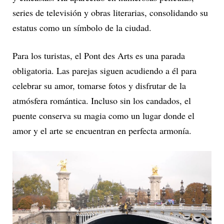
series de televisión y obras literarias, consolidando su
estatus como un símbolo de la ciudad.
Para los turistas, el Pont des Arts es una parada
obligatoria. Las parejas siguen acudiendo a él para
celebrar su amor, tomarse fotos y disfrutar de la
atmósfera romántica. Incluso sin los candados, el
puente conserva su magia como un lugar donde el
amor y el arte se encuentran en perfecta armonía.