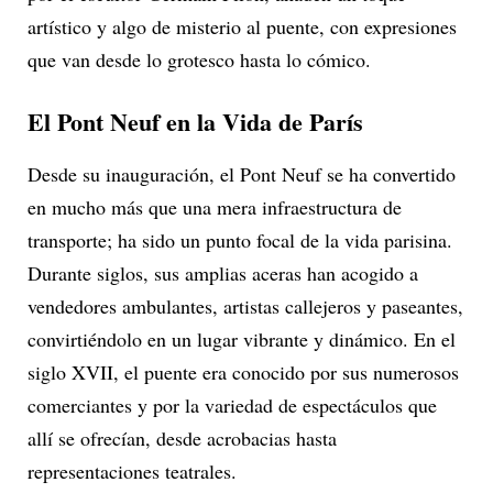
artístico y algo de misterio al puente, con expresiones
que van desde lo grotesco hasta lo cómico.
El Pont Neuf en la Vida de París
Desde su inauguración, el Pont Neuf se ha convertido
en mucho más que una mera infraestructura de
transporte; ha sido un punto focal de la vida parisina.
Durante siglos, sus amplias aceras han acogido a
vendedores ambulantes, artistas callejeros y paseantes,
convirtiéndolo en un lugar vibrante y dinámico. En el
siglo XVII, el puente era conocido por sus numerosos
comerciantes y por la variedad de espectáculos que
allí se ofrecían, desde acrobacias hasta
representaciones teatrales.