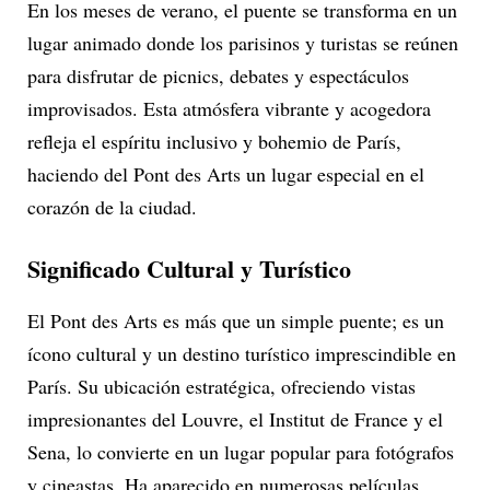
En los meses de verano, el puente se transforma en un
lugar animado donde los parisinos y turistas se reúnen
para disfrutar de picnics, debates y espectáculos
improvisados. Esta atmósfera vibrante y acogedora
refleja el espíritu inclusivo y bohemio de París,
haciendo del Pont des Arts un lugar especial en el
corazón de la ciudad.
Significado Cultural y Turístico
El Pont des Arts es más que un simple puente; es un
ícono cultural y un destino turístico imprescindible en
París. Su ubicación estratégica, ofreciendo vistas
impresionantes del Louvre, el Institut de France y el
Sena, lo convierte en un lugar popular para fotógrafos
y cineastas. Ha aparecido en numerosas películas,