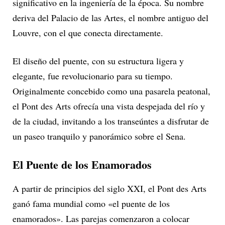
significativo en la ingeniería de la época. Su nombre
deriva del Palacio de las Artes, el nombre antiguo del
Louvre, con el que conecta directamente.
El diseño del puente, con su estructura ligera y
elegante, fue revolucionario para su tiempo.
Originalmente concebido como una pasarela peatonal,
el Pont des Arts ofrecía una vista despejada del río y
de la ciudad, invitando a los transeúntes a disfrutar de
un paseo tranquilo y panorámico sobre el Sena.
El Puente de los Enamorados
A partir de principios del siglo XXI, el Pont des Arts
ganó fama mundial como «el puente de los
enamorados». Las parejas comenzaron a colocar