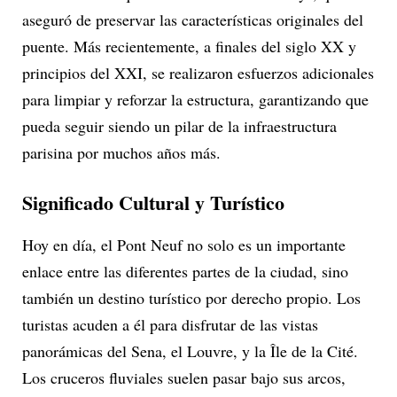
aseguró de preservar las características originales del
puente. Más recientemente, a finales del siglo XX y
principios del XXI, se realizaron esfuerzos adicionales
para limpiar y reforzar la estructura, garantizando que
pueda seguir siendo un pilar de la infraestructura
parisina por muchos años más.
Significado Cultural y Turístico
Hoy en día, el Pont Neuf no solo es un importante
enlace entre las diferentes partes de la ciudad, sino
también un destino turístico por derecho propio. Los
turistas acuden a él para disfrutar de las vistas
panorámicas del Sena, el Louvre, y la Île de la Cité.
Los cruceros fluviales suelen pasar bajo sus arcos,