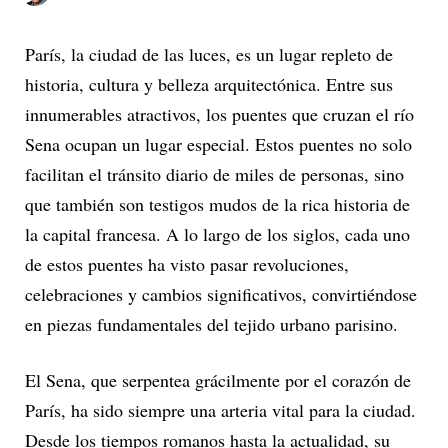
París, la ciudad de las luces, es un lugar repleto de
historia, cultura y belleza arquitectónica. Entre sus
innumerables atractivos, los puentes que cruzan el río
Sena ocupan un lugar especial. Estos puentes no solo
facilitan el tránsito diario de miles de personas, sino
que también son testigos mudos de la rica historia de
la capital francesa. A lo largo de los siglos, cada uno
de estos puentes ha visto pasar revoluciones,
celebraciones y cambios significativos, convirtiéndose
en piezas fundamentales del tejido urbano parisino.
El Sena, que serpentea grácilmente por el corazón de
París, ha sido siempre una arteria vital para la ciudad.
Desde los tiempos romanos hasta la actualidad, su