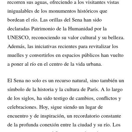
recorren sus aguas, ofreciendo a los visitantes vistas
inigualables de los monumentos históricos que
bordean el río. Las orillas del Sena han sido
declaradas Patrimonio de la Humanidad por la
UNESCO, reconociendo su valor cultural y su belleza.
Además, las iniciativas recientes para revitalizar los
muelles y convertirlos en espacios públicos han vuelto
a poner al río en el centro de la vida urbana.
El Sena no solo es un recurso natural, sino también un
símbolo de la historia y la cultura de París. A lo largo
de los siglos, ha sido testigo de cambios, conflictos y
celebraciones. Hoy, sigue siendo un lugar de
encuentro y de inspiración, un recordatorio constante
de la profunda conexión entre la ciudad y su río. Los