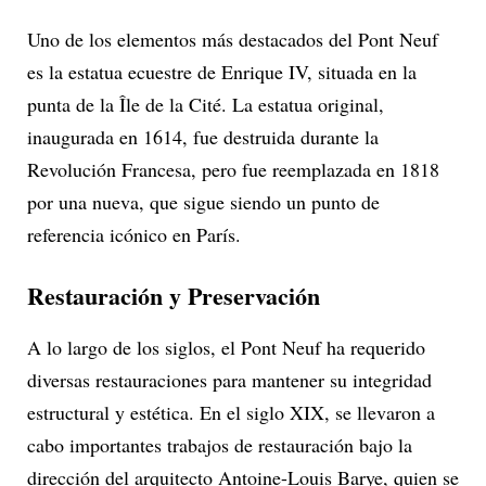
Uno de los elementos más destacados del Pont Neuf
es la estatua ecuestre de Enrique IV, situada en la
punta de la Île de la Cité. La estatua original,
inaugurada en 1614, fue destruida durante la
Revolución Francesa, pero fue reemplazada en 1818
por una nueva, que sigue siendo un punto de
referencia icónico en París.
Restauración y Preservación
A lo largo de los siglos, el Pont Neuf ha requerido
diversas restauraciones para mantener su integridad
estructural y estética. En el siglo XIX, se llevaron a
cabo importantes trabajos de restauración bajo la
dirección del arquitecto Antoine-Louis Barye, quien se