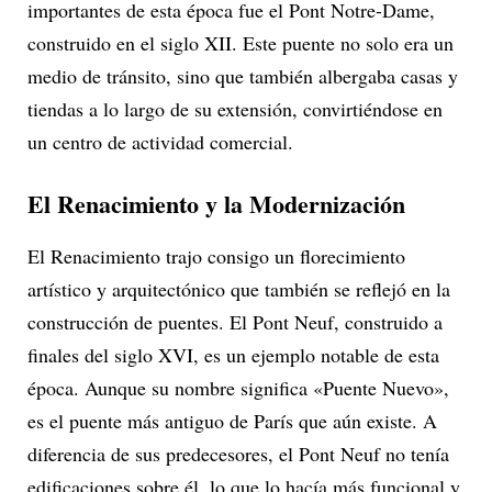
importantes de esta época fue el Pont Notre-Dame,
construido en el siglo XII. Este puente no solo era un
medio de tránsito, sino que también albergaba casas y
tiendas a lo largo de su extensión, convirtiéndose en
un centro de actividad comercial.
El Renacimiento y la Modernización
El Renacimiento trajo consigo un florecimiento
artístico y arquitectónico que también se reflejó en la
construcción de puentes. El Pont Neuf, construido a
finales del siglo XVI, es un ejemplo notable de esta
época. Aunque su nombre significa «Puente Nuevo»,
es el puente más antiguo de París que aún existe. A
diferencia de sus predecesores, el Pont Neuf no tenía
edificaciones sobre él, lo que lo hacía más funcional y