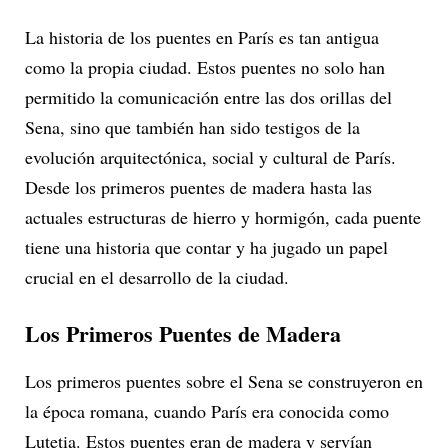
La historia de los puentes en París es tan antigua
como la propia ciudad. Estos puentes no solo han
permitido la comunicación entre las dos orillas del
Sena, sino que también han sido testigos de la
evolución arquitectónica, social y cultural de París.
Desde los primeros puentes de madera hasta las
actuales estructuras de hierro y hormigón, cada puente
tiene una historia que contar y ha jugado un papel
crucial en el desarrollo de la ciudad.
Los Primeros Puentes de Madera
Los primeros puentes sobre el Sena se construyeron en
la época romana, cuando París era conocida como
Lutetia. Estos puentes eran de madera y servían