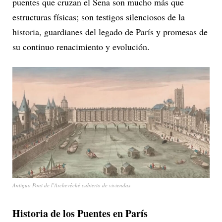
puentes que cruzan el Sena son mucho más que
estructuras físicas; son testigos silenciosos de la
historia, guardianes del legado de París y promesas de
su continuo renacimiento y evolución.
Antiguo Pont de l’Archevêché cubierto de viviendas
Historia de los Puentes en París