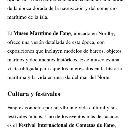
de la época dorada de la navegación y del comercio
marítimo de la isla.
Museo Marítimo de Fanø
El
, ubicado en Nordby,
ofrece una visión detallada de esta época, con
exposiciones que incluyen modelos de barcos, objetos
marinos y documentos históricos. Este museo es una
visita obligada para aquellos interesados en la historia
marítima y la vida en una isla del mar del Norte.
Cultura y festivales
Fanø es conocida por su vibrante vida cultural y sus
festivales únicos. Uno de los eventos más destacados
Festival Internacional de Cometas de Fanø
es el
,