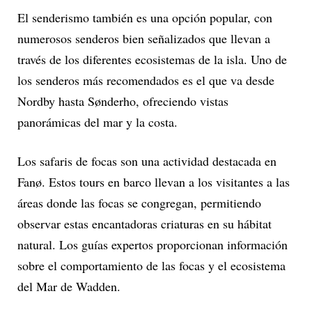
El senderismo también es una opción popular, con
numerosos senderos bien señalizados que llevan a
través de los diferentes ecosistemas de la isla. Uno de
los senderos más recomendados es el que va desde
Nordby hasta Sønderho, ofreciendo vistas
panorámicas del mar y la costa.
Los safaris de focas son una actividad destacada en
Fanø. Estos tours en barco llevan a los visitantes a las
áreas donde las focas se congregan, permitiendo
observar estas encantadoras criaturas en su hábitat
natural. Los guías expertos proporcionan información
sobre el comportamiento de las focas y el ecosistema
del Mar de Wadden.