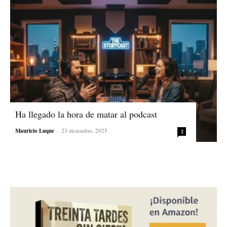
Ha llegado la hora de matar al podcast
Mauricio Luque
-
23 diciembre, 2025
2