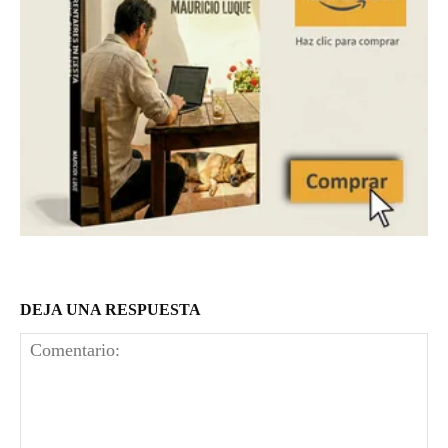
DEJA UNA RESPUESTA