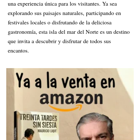
una experiencia única para los visitantes. Ya sea
explorando sus paisajes naturales, participando en
festivales locales o disfrutando de la deliciosa
gastronomía, esta isla del mar del Norte es un destino
que invita a descubrir y disfrutar de todos sus
encantos.