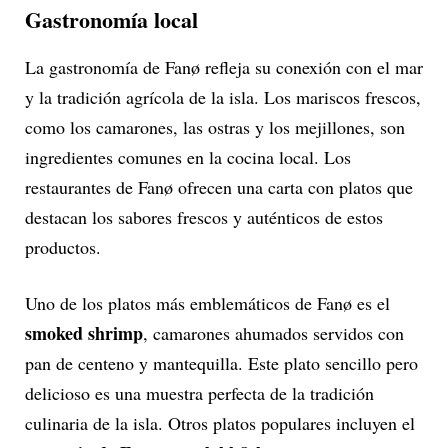
Gastronomía local
La gastronomía de Fanø refleja su conexión con el mar
y la tradición agrícola de la isla. Los mariscos frescos,
como los camarones, las ostras y los mejillones, son
ingredientes comunes en la cocina local. Los
restaurantes de Fanø ofrecen una carta con platos que
destacan los sabores frescos y auténticos de estos
productos.
Uno de los platos más emblemáticos de Fanø es el
smoked shrimp
, camarones ahumados servidos con
pan de centeno y mantequilla. Este plato sencillo pero
delicioso es una muestra perfecta de la tradición
culinaria de la isla. Otros platos populares incluyen el