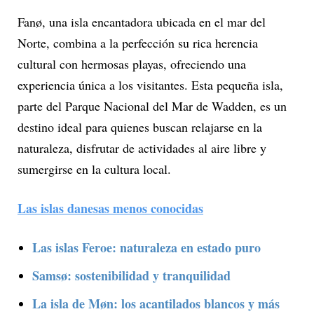
Fanø, una isla encantadora ubicada en el mar del
Norte, combina a la perfección su rica herencia
cultural con hermosas playas, ofreciendo una
experiencia única a los visitantes. Esta pequeña isla,
parte del Parque Nacional del Mar de Wadden, es un
destino ideal para quienes buscan relajarse en la
naturaleza, disfrutar de actividades al aire libre y
sumergirse en la cultura local.
Las islas danesas menos conocidas
Las islas Feroe: naturaleza en estado puro
Samsø: sostenibilidad y tranquilidad
La isla de Møn: los acantilados blancos y más