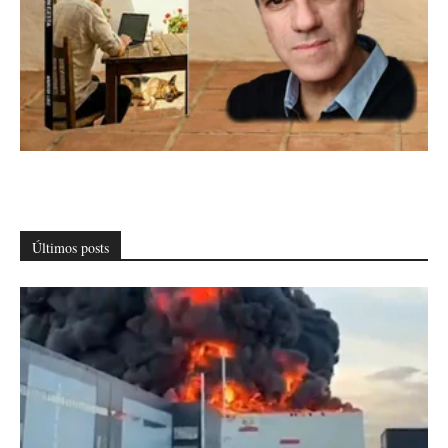
Últimos posts