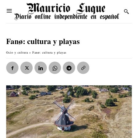
Fanø: cultura y playas
Ocio y cultura
Fanø: cultura y playas