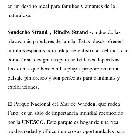
en un destino ideal para familias y amantes de la
naturaleza.
Sønderho Strand
Rindby Strand
y
son dos de las
playas más populares de la isla. Estas playas ofrecen
amplios espacios para relajarse y disfrutar del mar, así
como áreas designadas para actividades deportivas.
Las dunas que bordean las playas proporcionan un
paisaje pintoresco y son perfectas para caminatas y
exploraciones.
El Parque Nacional del Mar de Wadden, que rodea
Fanø, es un sitio de importancia mundial reconocido
por la UNESCO. Este parque es hogar de una rica
biodiversidad y ofrece numerosas oportunidades para