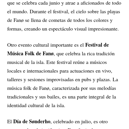
que se celebra cada junio y atrae a aficionados de todo
el mundo. Durante el festival, el cielo sobre las playas
de Fanø se llena de cometas de todos los colores y
formas, creando un espectáculo visual impresionante.
Festival de
Otro evento cultural importante es el
Música Folk de Fanø
, que celebra la rica tradición
musical de la isla. Este festival reúne a músicos
locales e internacionales para actuaciones en vivo,
talleres y sesiones improvisadas en pubs y plazas. La
música folk de Fanø, caracterizada por sus melodías
tradicionales y sus bailes, es una parte integral de la
identidad cultural de la isla.
Día de Sønderho
El
, celebrado en julio, es otro