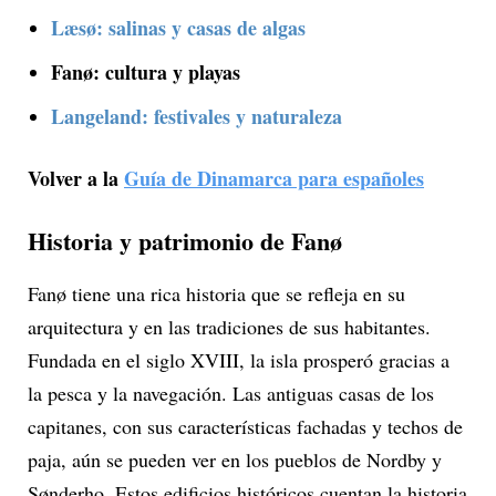
Læsø: salinas y casas de algas
Fanø: cultura y playas
Langeland: festivales y naturaleza
Volver a la
Guía de Dinamarca para españoles
Historia y patrimonio de Fanø
Fanø tiene una rica historia que se refleja en su
arquitectura y en las tradiciones de sus habitantes.
Fundada en el siglo XVIII, la isla prosperó gracias a
la pesca y la navegación. Las antiguas casas de los
capitanes, con sus características fachadas y techos de
paja, aún se pueden ver en los pueblos de Nordby y
Sønderho. Estos edificios históricos cuentan la historia