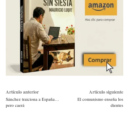
Artículo anterior
Artículo siguiente
Sánchez traiciona a España…
El comunismo enseña los
pero caerá
dientes