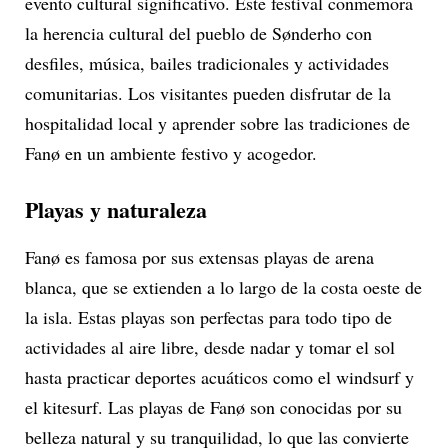
evento cultural significativo. Este festival conmemora
la herencia cultural del pueblo de Sønderho con
desfiles, música, bailes tradicionales y actividades
comunitarias. Los visitantes pueden disfrutar de la
hospitalidad local y aprender sobre las tradiciones de
Fanø en un ambiente festivo y acogedor.
Playas y naturaleza
Fanø es famosa por sus extensas playas de arena
blanca, que se extienden a lo largo de la costa oeste de
la isla. Estas playas son perfectas para todo tipo de
actividades al aire libre, desde nadar y tomar el sol
hasta practicar deportes acuáticos como el windsurf y
el kitesurf. Las playas de Fanø son conocidas por su
belleza natural y su tranquilidad, lo que las convierte