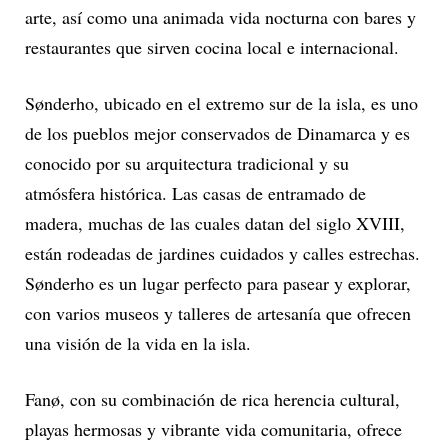
arte, así como una animada vida nocturna con bares y
restaurantes que sirven cocina local e internacional.
Sønderho, ubicado en el extremo sur de la isla, es uno
de los pueblos mejor conservados de Dinamarca y es
conocido por su arquitectura tradicional y su
atmósfera histórica. Las casas de entramado de
madera, muchas de las cuales datan del siglo XVIII,
están rodeadas de jardines cuidados y calles estrechas.
Sønderho es un lugar perfecto para pasear y explorar,
con varios museos y talleres de artesanía que ofrecen
una visión de la vida en la isla.
Fanø, con su combinación de rica herencia cultural,
playas hermosas y vibrante vida comunitaria, ofrece