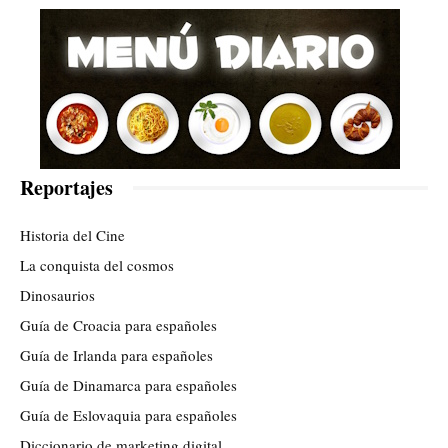
Reportajes
Historia del Cine
La conquista del cosmos
Dinosaurios
Guía de Croacia para españoles
Guía de Irlanda para españoles
Guía de Dinamarca para españoles
Guía de Eslovaquia para españoles
Diccionario de marketing digital