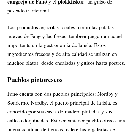
cangrejo de Fanø
plokkfiskur
y el
, un guiso de
pescado tradicional.
Los productos agrícolas locales, como las patatas
nuevas de Fanø y las fresas, también juegan un papel
importante en la gastronomía de la isla. Estos
ingredientes frescos y de alta calidad se utilizan en
muchos platos, desde ensaladas y guisos hasta postres.
Pueblos pintorescos
Fanø cuenta con dos pueblos principales: Nordby y
Sønderho. Nordby, el puerto principal de la isla, es
conocido por sus casas de madera pintadas y sus
calles adoquinadas. Este encantador pueblo ofrece una
buena cantidad de tiendas, cafeterías y galerías de