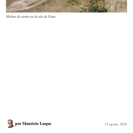
Molino de viento en la isla de Fano
por
Mauricio Luque
12 agosto, 2024