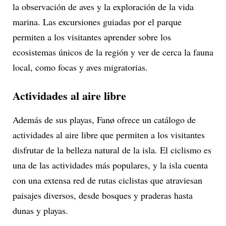
la observación de aves y la exploración de la vida
marina. Las excursiones guiadas por el parque
permiten a los visitantes aprender sobre los
ecosistemas únicos de la región y ver de cerca la fauna
local, como focas y aves migratorias.
Actividades al aire libre
Además de sus playas, Fanø ofrece un catálogo de
actividades al aire libre que permiten a los visitantes
disfrutar de la belleza natural de la isla. El ciclismo es
una de las actividades más populares, y la isla cuenta
con una extensa red de rutas ciclistas que atraviesan
paisajes diversos, desde bosques y praderas hasta
dunas y playas.