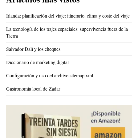
Irlanda: planificación del viaje: itinerario, clima y coste del viaje
La tecnología de los trajes espaciales: supervivencia fuera de la
Tierra
Salvador Dalí y los cheques
Diccionario de marketing digital
Configuración y uso del archivo sitemap.xml
Gastronomía local de Zadar