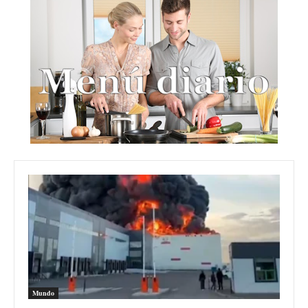
Mundo