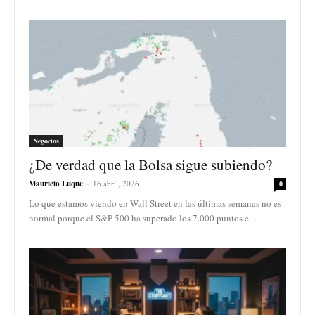
Negocios
¿De verdad que la Bolsa sigue subiendo?
Mauricio Luque
-
16 abril, 2026
0
Lo que estamos viendo en Wall Street en las últimas semanas no es
normal porque el S&P 500 ha superado los 7.000 puntos e...