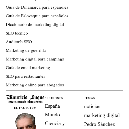
Guía de Dinamarca para españoles
Guía de Eslovaquia para españoles
Diccionario de marketing digital
SEO técnico
Auditoría SEO
Marketing de guerrilla
Marketing digital para campings
Guía de email marketing
SEO para restaurantes
Marketing online para abogados
SECCIONES
TEMAS
España
noticias
EL FACTOTUM
Mundo
marketing digital
Ciencia y
Pedro Sánchez