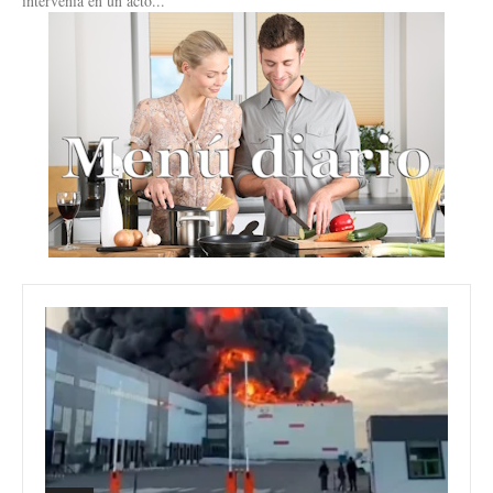
intervenía en un acto...