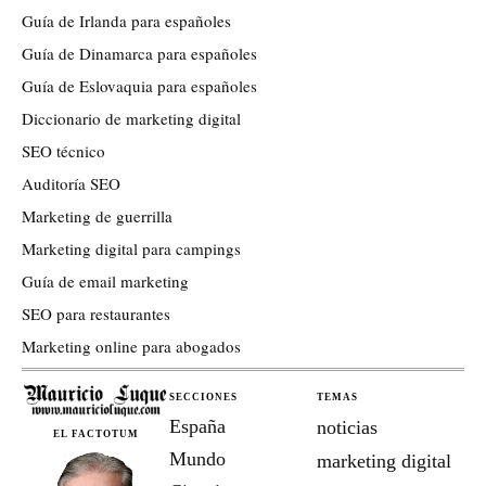
Guía de Irlanda para españoles
Guía de Dinamarca para españoles
Guía de Eslovaquia para españoles
Diccionario de marketing digital
SEO técnico
Auditoría SEO
Marketing de guerrilla
Marketing digital para campings
Guía de email marketing
SEO para restaurantes
Marketing online para abogados
SECCIONES
TEMAS
España
noticias
EL FACTOTUM
Mundo
marketing digital