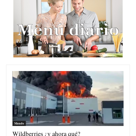
Mundo
Wildberries ¿y ahora qué?