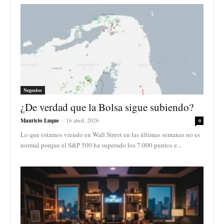
Negocios
¿De verdad que la Bolsa sigue subiendo?
Mauricio Luque
-
16 abril, 2026
0
Lo que estamos viendo en Wall Street en las últimas semanas no es
normal porque el S&P 500 ha superado los 7.000 puntos e...