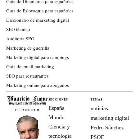
Guía de Dinamarca para españoles
Guía de Eslovaquia para españoles
Diccionario de marketing digital
SEO técnico
Auditoría SEO
Marketing de guerrilla
Marketing digital para campings
Guía de email marketing
SEO para restaurantes
Marketing online para abogados
SECCIONES
TEMAS
España
noticias
EL FACTOTUM
Mundo
marketing digital
Ciencia y
Pedro Sánchez
tecnología
PSOE