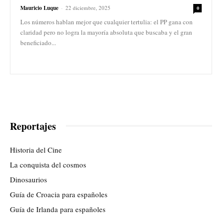
Mauricio Luque
-
22 diciembre, 2025
0
Los números hablan mejor que cualquier tertulia: el PP gana con
claridad pero no logra la mayoría absoluta que buscaba y el gran
beneficiado...
Reportajes
Historia del Cine
La conquista del cosmos
Dinosaurios
Guía de Croacia para españoles
Guía de Irlanda para españoles