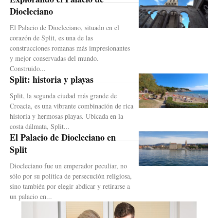
Diocleciano
El Palacio de Diocleciano, situado en el
corazón de Split, es una de las
construcciones romanas más impresionantes
y mejor conservadas del mundo.
Construido...
Split: historia y playas
Split, la segunda ciudad más grande de
Croacia, es una vibrante combinación de rica
historia y hermosas playas. Ubicada en la
costa dálmata, Split...
El Palacio de Diocleciano en
Split
Diocleciano fue un emperador peculiar, no
sólo por su política de persecución religiosa,
sino también por elegir abdicar y retirarse a
un palacio en...