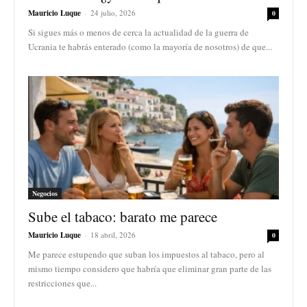
Mauricio Luque
-
24 julio, 2026
0
Si sigues más o menos de cerca la actualidad de la guerra de
Ucrania te habrás enterado (como la mayoría de nosotros) de que...
Negocios
Sube el tabaco: barato me parece
Mauricio Luque
-
18 abril, 2026
0
Me parece estupendo que suban los impuestos al tabaco, pero al
mismo tiempo considero que habría que eliminar gran parte de las
restricciones que...