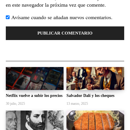
en este navegador la próxima vez que comente.
Avísame cuando se añadan nuevos comentarios.
Netflix vuelve a subir los precios
Salvador Dalí y los cheques
30 julio, 2025
13 marzo, 2025