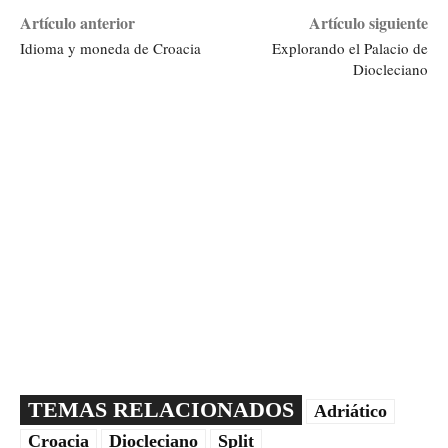
Artículo anterior
Artículo siguiente
Idioma y moneda de Croacia
Explorando el Palacio de
Diocleciano
TEMAS RELACIONADOS
Adriático
Croacia
Diocleciano
Split