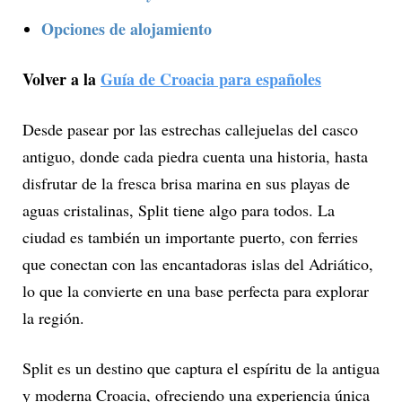
Opciones de alojamiento
Volver a la
Guía de Croacia para españoles
Desde pasear por las estrechas callejuelas del casco
antiguo, donde cada piedra cuenta una historia, hasta
disfrutar de la fresca brisa marina en sus playas de
aguas cristalinas, Split tiene algo para todos. La
ciudad es también un importante puerto, con ferries
que conectan con las encantadoras islas del Adriático,
lo que la convierte en una base perfecta para explorar
la región.
Split es un destino que captura el espíritu de la antigua
y moderna Croacia, ofreciendo una experiencia única