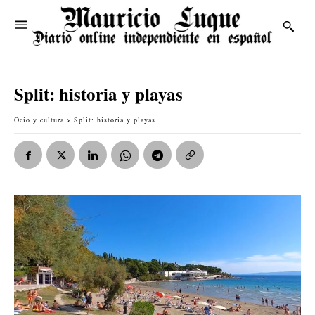
Split: historia y playas
Ocio y cultura
Split: historia y playas