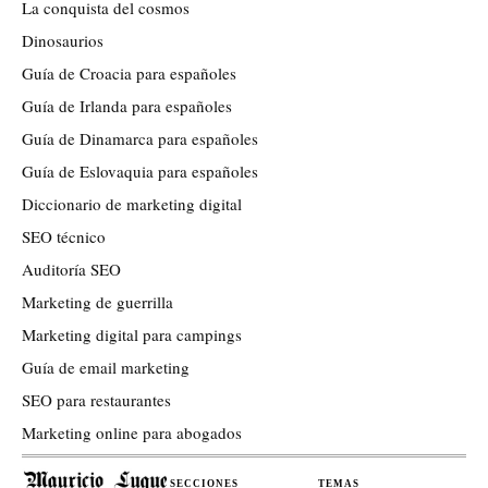
La conquista del cosmos
Dinosaurios
Guía de Croacia para españoles
Guía de Irlanda para españoles
Guía de Dinamarca para españoles
Guía de Eslovaquia para españoles
Diccionario de marketing digital
SEO técnico
Auditoría SEO
Marketing de guerrilla
Marketing digital para campings
Guía de email marketing
SEO para restaurantes
Marketing online para abogados
SECCIONES
TEMAS