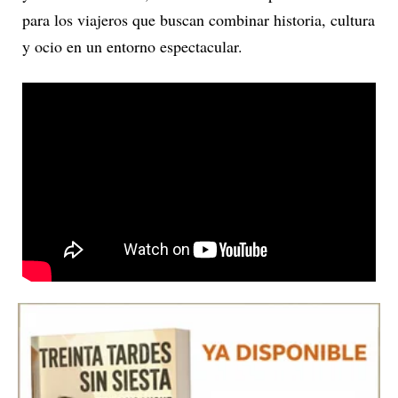
para los viajeros que buscan combinar historia, cultura
y ocio en un entorno espectacular.