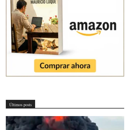
Últimos posts