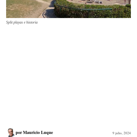
Split playas e historia
por
Mauricio Luque
9 julio, 2024