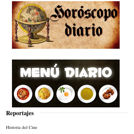
Reportajes
Historia del Cine