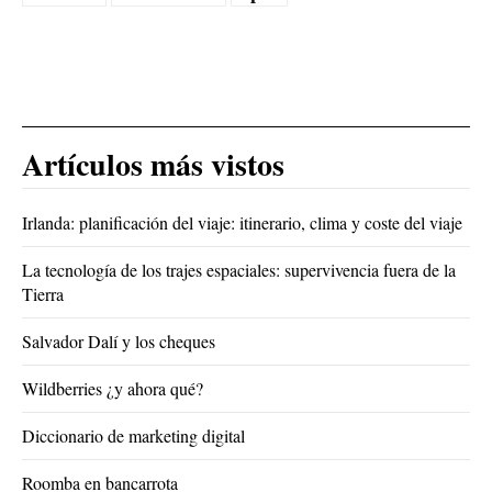
Artículos más vistos
Irlanda: planificación del viaje: itinerario, clima y coste del viaje
La tecnología de los trajes espaciales: supervivencia fuera de la
Tierra
Salvador Dalí y los cheques
Wildberries ¿y ahora qué?
Diccionario de marketing digital
Roomba en bancarrota