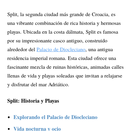
Split, la segunda ciudad más grande de Croacia, es
una vibrante combinación de rica historia y hermosas
playas. Ubicada en la costa dálmata, Split es famosa
por su impresionante casco antiguo, construido
alrededor del
Palacio de Diocleciano
, una antigua
residencia imperial romana. Esta ciudad ofrece una
fascinante mezcla de ruinas históricas, animadas calles
llenas de vida y playas soleadas que invitan a relajarse
y disfrutar del mar Adriático.
Split: Historia y Playas
Explorando el Palacio de Diocleciano
Vida nocturna y ocio