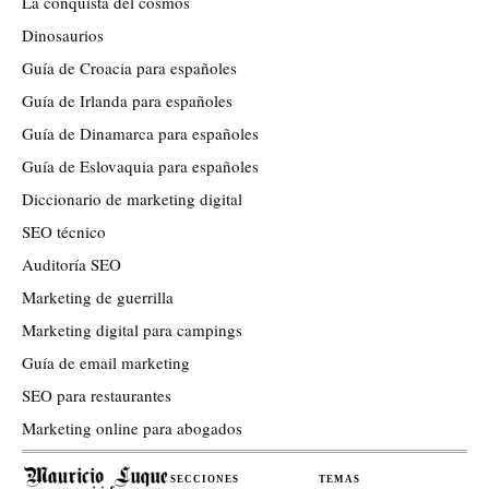
La conquista del cosmos
Dinosaurios
Guía de Croacia para españoles
Guía de Irlanda para españoles
Guía de Dinamarca para españoles
Guía de Eslovaquia para españoles
Diccionario de marketing digital
SEO técnico
Auditoría SEO
Marketing de guerrilla
Marketing digital para campings
Guía de email marketing
SEO para restaurantes
Marketing online para abogados
SECCIONES
TEMAS