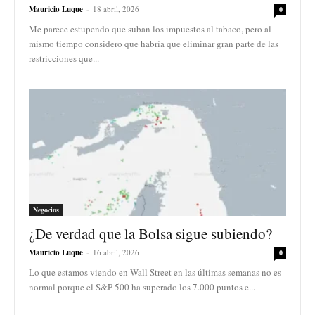
Mauricio Luque
-
18 abril, 2026
0
Me parece estupendo que suban los impuestos al tabaco, pero al
mismo tiempo considero que habría que eliminar gran parte de las
restricciones que...
Negocios
¿De verdad que la Bolsa sigue subiendo?
Mauricio Luque
-
16 abril, 2026
0
Lo que estamos viendo en Wall Street en las últimas semanas no es
normal porque el S&P 500 ha superado los 7.000 puntos e...