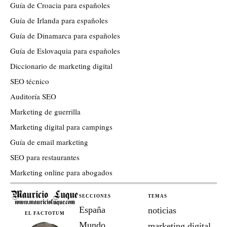
Guía de Croacia para españoles
Guía de Irlanda para españoles
Guía de Dinamarca para españoles
Guía de Eslovaquia para españoles
Diccionario de marketing digital
SEO técnico
Auditoría SEO
Marketing de guerrilla
Marketing digital para campings
Guía de email marketing
SEO para restaurantes
Marketing online para abogados
SECCIONES
TEMAS
España
noticias
EL FACTOTUM
Mundo
marketing digital