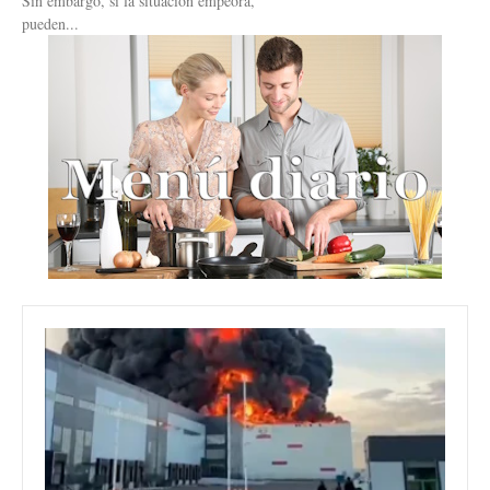
Sin embargo, si la situación empeora,
pueden...