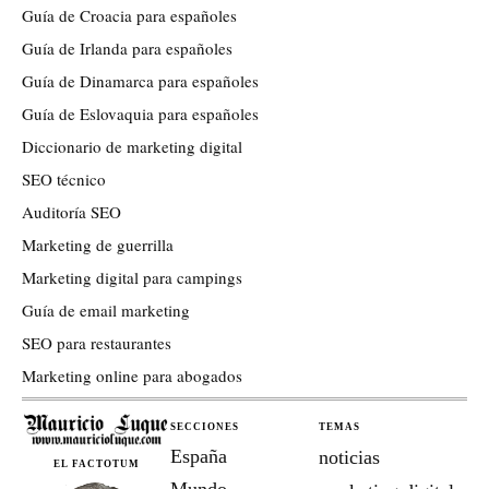
Guía de Croacia para españoles
Guía de Irlanda para españoles
Guía de Dinamarca para españoles
Guía de Eslovaquia para españoles
Diccionario de marketing digital
SEO técnico
Auditoría SEO
Marketing de guerrilla
Marketing digital para campings
Guía de email marketing
SEO para restaurantes
Marketing online para abogados
SECCIONES
TEMAS
España
noticias
EL FACTOTUM
Mundo