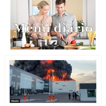
Mundo