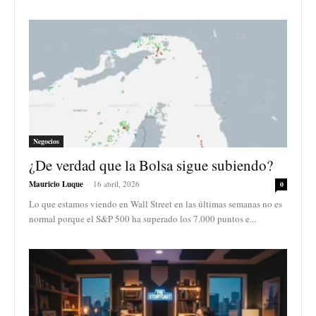
Negocios
¿De verdad que la Bolsa sigue subiendo?
Mauricio Luque
-
16 abril, 2026
0
Lo que estamos viendo en Wall Street en las últimas semanas no es
normal porque el S&P 500 ha superado los 7.000 puntos e...