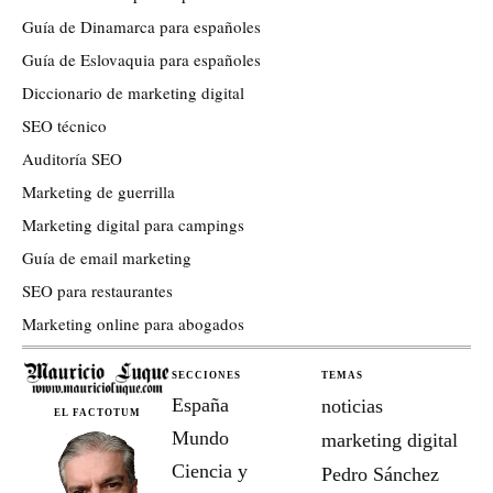
Guía de Dinamarca para españoles
Guía de Eslovaquia para españoles
Diccionario de marketing digital
SEO técnico
Auditoría SEO
Marketing de guerrilla
Marketing digital para campings
Guía de email marketing
SEO para restaurantes
Marketing online para abogados
SECCIONES
TEMAS
España
noticias
EL FACTOTUM
Mundo
marketing digital
Ciencia y
Pedro Sánchez