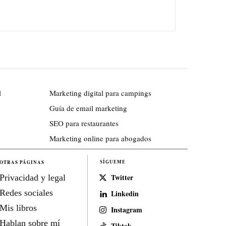
l
Marketing digital para campings
Guía de email marketing
SEO para restaurantes
Marketing online para abogados
OTRAS PÁGINAS
SÍGUEME
Twitter
Privacidad y legal
Redes sociales
Linkedin
Mis libros
Instagram
Hablan sobre mí
Tiktok