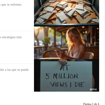
 que se enfrenta
s estrategias más
les a las que se puede
Página 1 de 4