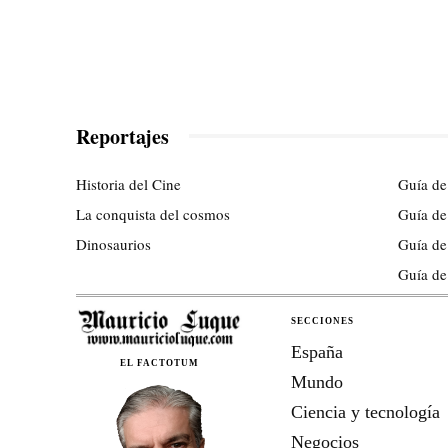
Reportajes
Historia del Cine
Guía de
La conquista del cosmos
Guía de
Dinosaurios
Guía de
Guía de
SECCIONES
España
EL FACTOTUM
Mundo
Ciencia y tecnología
Negocios