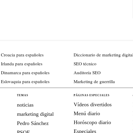
 Croacia para españoles
Diccionario de marketing digita
 Irlanda para españoles
SEO técnico
 Dinamarca para españoles
Auditoría SEO
 Eslovaquia para españoles
Marketing de guerrilla
TEMAS
PÁGINAS ESPECIALES
Vídeos divertidos
noticias
Menú diario
marketing digital
Horóscopo diario
Pedro Sánchez
Especiales
PSOE