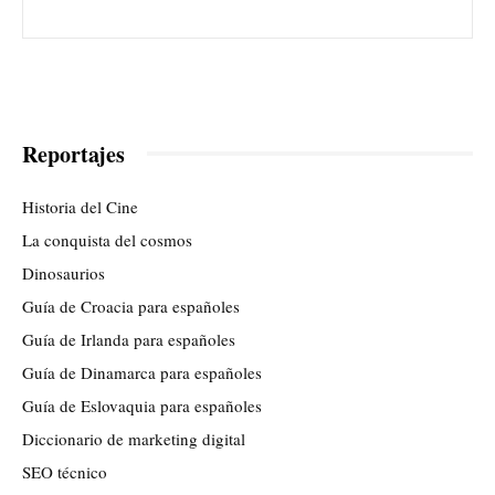
Reportajes
Historia del Cine
La conquista del cosmos
Dinosaurios
Guía de Croacia para españoles
Guía de Irlanda para españoles
Guía de Dinamarca para españoles
Guía de Eslovaquia para españoles
Diccionario de marketing digital
SEO técnico