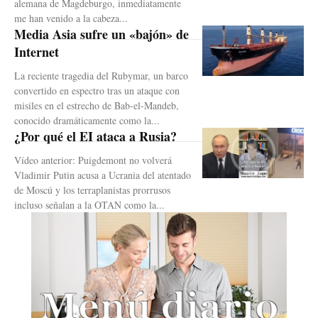
alemana de Magdeburgo, inmediatamente
me han venido a la cabeza...
Media Asia sufre un «bajón» de
Internet
La reciente tragedia del Rubymar, un barco
convertido en espectro tras un ataque con
misiles en el estrecho de Bab-el-Mandeb,
conocido dramáticamente como la...
¿Por qué el EI ataca a Rusia?
Vídeo anterior: Puigdemont no volverá
Vladimir Putin acusa a Ucrania del atentado
de Moscú y los terraplanistas prorrusos
incluso señalan a la OTAN como la...