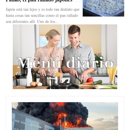
Japón está tan lejos y es todo tan distinto que
hasta cosas tan sencillas como el pan rallado
son diferentes allí. Uno de los...