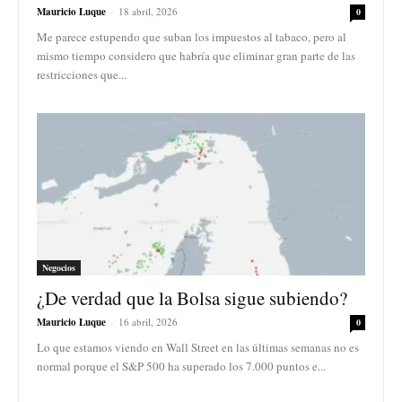
Mauricio Luque
-
18 abril, 2026
0
Me parece estupendo que suban los impuestos al tabaco, pero al
mismo tiempo considero que habría que eliminar gran parte de las
restricciones que...
Negocios
¿De verdad que la Bolsa sigue subiendo?
Mauricio Luque
-
16 abril, 2026
0
Lo que estamos viendo en Wall Street en las últimas semanas no es
normal porque el S&P 500 ha superado los 7.000 puntos e...