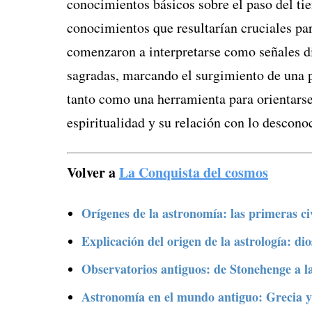
conocimientos básicos sobre el paso del ti
conocimientos que resultarían cruciales pa
comenzaron a interpretarse como señales d
sagradas, marcando el surgimiento de una pr
tanto como una herramienta para orientarse
espiritualidad y su relación con lo descono
Volver a
La Conquista del cosmos
Orígenes de la astronomía: las primeras civi
Explicación del origen de la astrología: dio
Observatorios antiguos: de Stonehenge a l
Astronomía en el mundo antiguo: Grecia y 