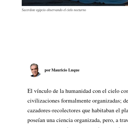
Sacerdote egipcio observando el cielo nocturno
por
Mauricio Luque
El vínculo de la humanidad con el cielo c
civilizaciones formalmente organizadas; de
cazadores-recolectores que habitaban el pla
poseían una ciencia organizada, pero, a trav