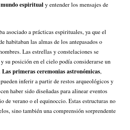
 mundo espiritual
y entender los mensajes de
a asociado a prácticas espirituales, ya que el
de habitaban las almas de los antepasados o
hombres. Las estrellas y constelaciones se
 y su posición en el cielo podía considerarse un
Las primeras ceremonias astronómicas
.
,
 pueden inferir a partir de restos arqueológicos y
cen haber sido diseñadas para alinear eventos
io de verano o el equinoccio. Estas estructuras no
cielos, sino también una comprensión sorprendente