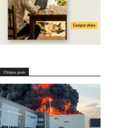
Últimos posts