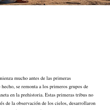
omienza mucho antes de las primeras
 hecho, se remonta a los primeros grupos de
neta en la prehistoria. Estas primeras tribus no
és de la observación de los cielos, desarrollaron