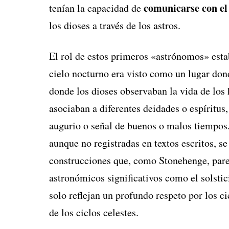
comunicarse con el
tenían la capacidad de
los dioses a través de los astros.
El rol de estos primeros «astrónomos» estab
cielo nocturno era visto como un lugar don
donde los dioses observaban la vida de los 
asociaban a diferentes deidades o espíritus,
augurio o señal de buenos o malos tiempos
aunque no registradas en textos escritos, se
construcciones que, como Stonehenge, pare
astronómicos significativos como el solstic
solo reflejan un profundo respeto por los 
de los ciclos celestes.