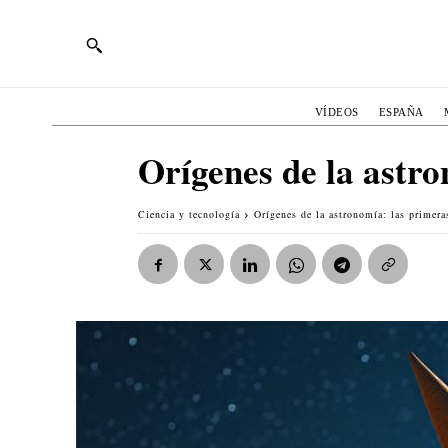
VÍDEOS
ESPAÑA
Orígenes de la astron
Ciencia y tecnología
Orígenes de la astronomía: las primeras