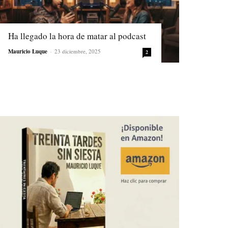
Ha llegado la hora de matar al podcast
Mauricio Luque
-
23 diciembre, 2025
2