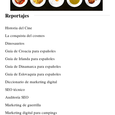
Reportajes
Historia del Cine
La conquista del cosmos
Dinosaurios
Guía de Croacia para españoles
Guía de Irlanda para españoles
Guía de Dinamarca para españoles
Guía de Eslovaquia para españoles
Diccionario de marketing digital
SEO técnico
Auditoría SEO
Marketing de guerrilla
Marketing digital para campings