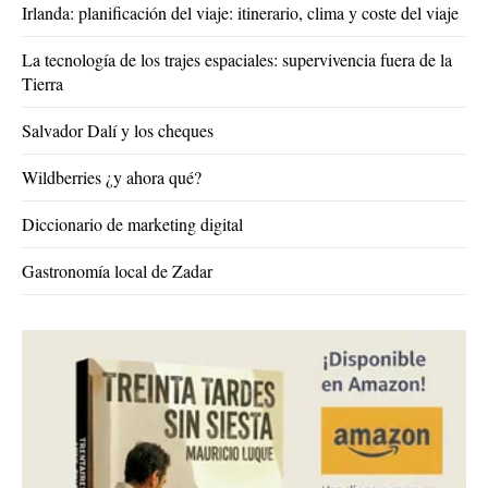
Irlanda: planificación del viaje: itinerario, clima y coste del viaje
La tecnología de los trajes espaciales: supervivencia fuera de la
Tierra
Salvador Dalí y los cheques
Wildberries ¿y ahora qué?
Diccionario de marketing digital
Gastronomía local de Zadar