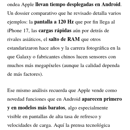
llevan tiempo desplegadas en Android
ondea Apple
.
Un dossier comparativo que he revisado detalla varios
pantalla a 120 Hz
ejemplos: la
que por fin llega al
cargas rápidas
iPhone 17, las
aún por detrás de
salto de RAM
rivales asiáticos, el
que otros
estandarizaron hace años y la carrera fotográfica en la
que Galaxy o fabricantes chinos lucen sensores con
muchos más megapíxeles (aunque la calidad dependa
de más factores).
Ese mismo análisis recuerda que Apple vende como
aparecen primero
novedad funciones que en Android
y en modelos más baratos
, algo especialmente
visible en pantallas de alta tasa de refresco y
velocidades de carga. Aquí la prensa tecnológica