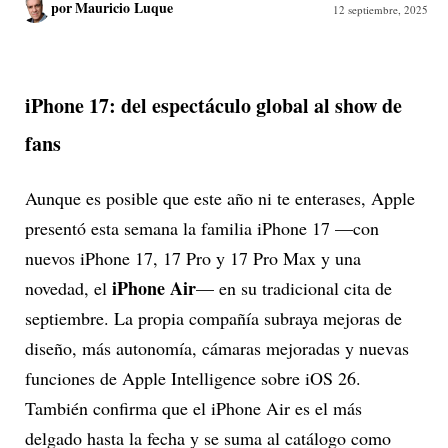
por
Mauricio Luque
12 septiembre, 2025
iPhone 17: del espectáculo global al show de
fans
Aunque es posible que este año ni te enterases, Apple
presentó esta semana la familia iPhone 17 —con
nuevos iPhone 17, 17 Pro y 17 Pro Max y una
iPhone Air
novedad, el
— en su tradicional cita de
septiembre. La propia compañía subraya mejoras de
diseño, más autonomía, cámaras mejoradas y nuevas
funciones de Apple Intelligence sobre iOS 26.
También confirma que el iPhone Air es el más
delgado hasta la fecha y se suma al catálogo como