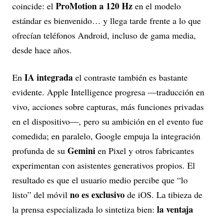
ProMotion a 120 Hz
coincide: el
en el modelo
estándar es bienvenido… y llega tarde frente a lo que
ofrecían teléfonos Android, incluso de gama media,
desde hace años.
IA integrada
En
el contraste también es bastante
evidente. Apple Intelligence progresa —traducción en
vivo, acciones sobre capturas, más funciones privadas
en el dispositivo—, pero su ambición en el evento fue
comedida; en paralelo, Google empuja la integración
Gemini
profunda de su
en Pixel y otros fabricantes
experimentan con asistentes generativos propios. El
resultado es que el usuario medio percibe que “lo
no es exclusivo
listo” del móvil
de iOS. La tibieza de
la ventaja
la prensa especializada lo sintetiza bien: