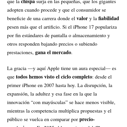
chispa
que la
surja en las pequeñas, que los gigantes
adopten cuando procede y que el consumidor se
valor
fiabilidad
beneficie de una carrera donde el
y la
pesen más que el artificio. Si el iPhone 17 populariza
por fin estándares de pantalla o almacenamiento y
otros responden bajando precios o subiendo
gana el mercado
prestaciones,
.
La gracia —y aquí Apple tiene un aura especial— es
todos hemos visto el ciclo completo
que
: desde el
primer iPhone en 2007 hasta hoy. La disrupción, la
expansión, la adultez y esa fase en la que la
innovación “con mayúsculas” se hace menos visible,
mientras la competencia multiplica propuestas y el
precio-
público se vuelca en comparar por