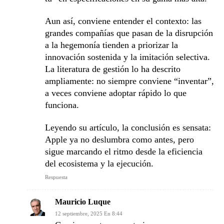
Aun así, conviene entender el contexto: las
grandes compañías que pasan de la disrupción
a la hegemonía tienden a priorizar la
innovación sostenida y la imitación selectiva.
La literatura de gestión lo ha descrito
ampliamente: no siempre conviene “inventar”,
a veces conviene adoptar rápido lo que
funciona.
Leyendo su artículo, la conclusión es sensata:
Apple ya no deslumbra como antes, pero
sigue marcando el ritmo desde la eficiencia
del ecosistema y la ejecución.
Respuesta
Mauricio Luque
12 septiembre, 2025 En 8:44