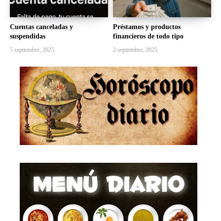
Cuentas canceladas y
Préstamos y productos
suspendidas
financieros de todo tipo
5 septiembre, 2025
2 septiembre, 2025