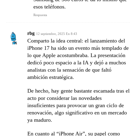
esos teléfonos.
Respuesta
rbg
12 septiembre, 2025 En 8:43
Comparto la idea central: el lanzamiento del
iPhone 17 ha sido un evento más templado de
lo que Apple acostumbraba. La presentación
dedicó poco espacio a la IA y dejó a muchos
analistas con la sensación de que faltó
ambición estratégica.
De hecho, hay gente bastante escamada tras el
acto por considerar las novedades
insuficientes para provocar un gran ciclo de
renovación, algo significativo en un mercado
ya maduro.
En cuanto al “iPhone Air”, su papel como