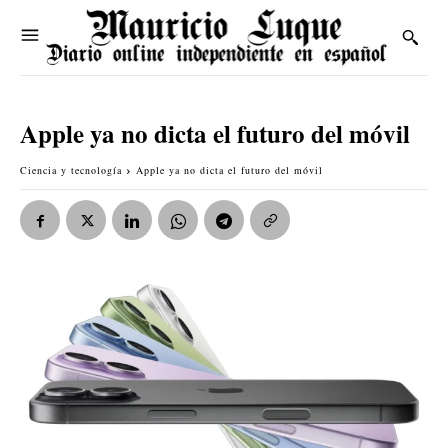
Apple ya no dicta el futuro del móvil
Ciencia y tecnología
Apple ya no dicta el futuro del móvil