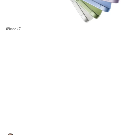
iPhone 17