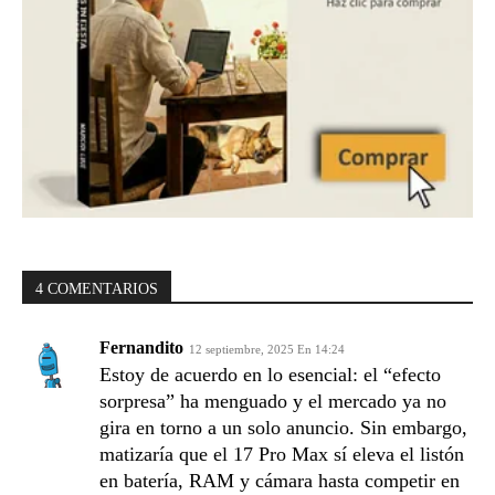
4 COMENTARIOS
Fernandito
12 septiembre, 2025 En 14:24
Estoy de acuerdo en lo esencial: el “efecto
sorpresa” ha menguado y el mercado ya no
gira en torno a un solo anuncio. Sin embargo,
matizaría que el 17 Pro Max sí eleva el listón
en batería, RAM y cámara hasta competir en