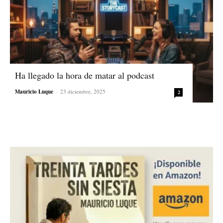
Ha llegado la hora de matar al podcast
Mauricio Luque
-
23 diciembre, 2025
2