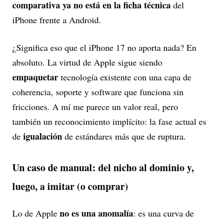
comparativa ya no está en la ficha técnica
del
iPhone frente a Android.
¿Significa eso que el iPhone 17 no aporta nada? En
absoluto. La virtud de Apple sigue siendo
empaquetar
tecnología existente con una capa de
coherencia, soporte y software que funciona sin
fricciones. A mí me parece un valor real, pero
también un reconocimiento implícito: la fase actual es
igualación
de
de estándares más que de ruptura.
Un caso de manual: del nicho al dominio y,
luego, a imitar (o comprar)
no es una anomalía
Lo de Apple
: es una curva de