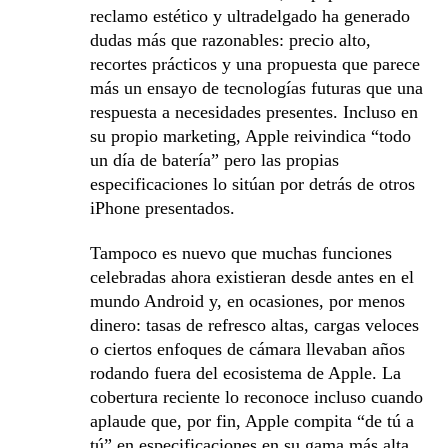
reclamo estético y ultradelgado ha generado
dudas más que razonables: precio alto,
recortes prácticos y una propuesta que parece
más un ensayo de tecnologías futuras que una
respuesta a necesidades presentes. Incluso en
su propio marketing, Apple reivindica “todo
un día de batería” pero las propias
especificaciones lo sitúan por detrás de otros
iPhone presentados.
Tampoco es nuevo que muchas funciones
celebradas ahora existieran desde antes en el
mundo Android y, en ocasiones, por menos
dinero: tasas de refresco altas, cargas veloces
o ciertos enfoques de cámara llevaban años
rodando fuera del ecosistema de Apple. La
cobertura reciente lo reconoce incluso cuando
aplaude que, por fin, Apple compita “de tú a
tú” en especificaciones en su gama más alta.