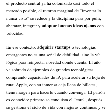
el producto central ya ha colonizado casi todo el
mercado posible, el retorno marginal de “inventar lo
nunca visto” se reduce y la disciplina pasa por pulir,
adoptar buenas ideas ajenas
abaratar, integrar y
con
velocidad.
adquirir startups
En ese contexto,
o tecnologías
emergentes no es una señal de debilidad, sino la vía
lógica para reinyectar novedad donde cuenta. El año
va sobrado de ejemplos de grandes tecnológicas
comprando capacidades de IA para acelerar su hoja de
ruta; Apple, con su inmensa caja llena de billetes,
tiene margen para hacerlo cuando convenga. El patrón
es conocido: primero se conquista el “core”, después
se gestiona el ciclo de vida con mejoras continuas y se