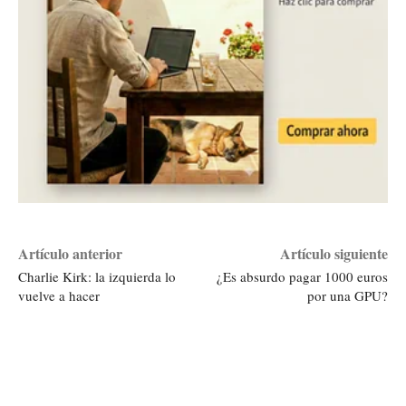
Artículo anterior
Artículo siguiente
Charlie Kirk: la izquierda lo
¿Es absurdo pagar 1000 euros
vuelve a hacer
por una GPU?