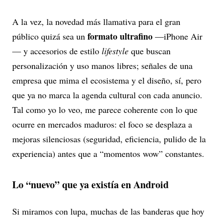
A la vez, la novedad más llamativa para el gran
formato ultrafino
público quizá sea un
—iPhone Air
— y accesorios de estilo
lifestyle
que buscan
personalización y uso manos libres; señales de una
empresa que mima el ecosistema y el diseño, sí, pero
que ya no marca la agenda cultural con cada anuncio.
Tal como yo lo veo, me parece coherente con lo que
ocurre en mercados maduros: el foco se desplaza a
mejoras silenciosas (seguridad, eficiencia, pulido de la
experiencia) antes que a “momentos wow” constantes.
Lo “nuevo” que ya existía en Android
Si miramos con lupa, muchas de las banderas que hoy