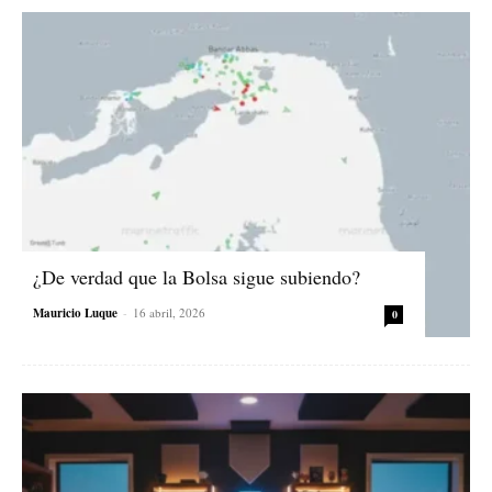
¿De verdad que la Bolsa sigue subiendo?
Mauricio Luque
-
16 abril, 2026
0