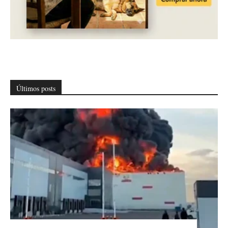
Últimos posts