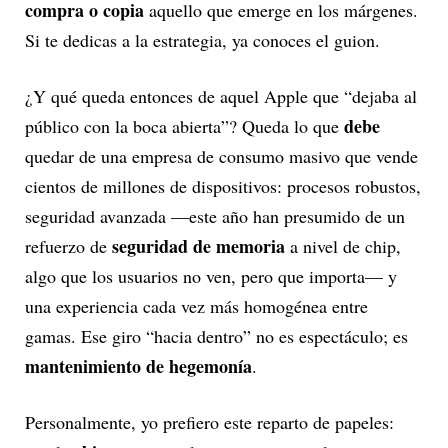
compra o copia
aquello que emerge en los márgenes.
Si te dedicas a la estrategia, ya conoces el guion.
¿Y qué queda entonces de aquel Apple que “dejaba al
debe
público con la boca abierta”? Queda lo que
quedar de una empresa de consumo masivo que vende
cientos de millones de dispositivos: procesos robustos,
seguridad avanzada —este año han presumido de un
seguridad de memoria
refuerzo de
a nivel de chip,
algo que los usuarios no ven, pero que importa— y
una experiencia cada vez más homogénea entre
gamas. Ese giro “hacia dentro” no es espectáculo; es
mantenimiento de hegemonía
.
Personalmente, yo prefiero este reparto de papeles: