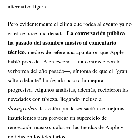
alternativa ligera.
Pero evidentemente el clima que rodea al evento ya no
La conversación pública
es el de hace una década.
ha pasado del asombro masivo al comentario
técnico
: medios de referencia apuntaron que Apple
habló poco de IA en escena —un contraste con la
verborrea del año pasado—, síntoma de que el “gran
salto adelante” ha dejado paso a la mejora
progresiva. Algunos analistas, además, recibieron las
novedades con tibieza, llegando incluso a
downgradear
la acción por la sensación de mejoras
insuficientes para provocar un superciclo de
renovación masivo, colas en las tiendas de Apple y
noticias en los telediarios.