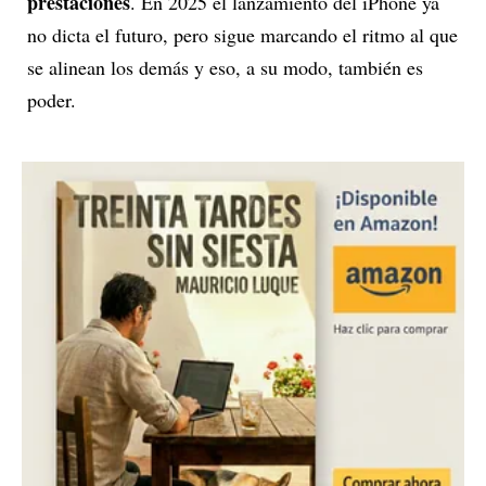
prestaciones
. En 2025 el lanzamiento del iPhone ya
no dicta el futuro, pero sigue marcando el ritmo al que
se alinean los demás y eso, a su modo, también es
poder.