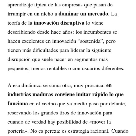
aprendizaje típica de las empresas que pasan de
dominar un mercado
irrumpir en un nicho a
. La
innovación disruptiva
teoría de la
lo viene
describiendo desde hace años: los incumbentes se
hacen excelentes en innovación “sostenida”, pero
tienen más dificultades para liderar la siguiente
disrupción que suele nacer en segmentos más
pequeños, menos rentables o con usuarios diferentes.
en
A esa dinámica se suma otra, muy prosaica:
industrias maduras conviene imitar rápido lo que
funciona
en el vecino que va medio paso por delante,
reservando los grandes tiros de innovación para
cuando de verdad hay posibilidad de «mover la
portería». No es pereza: es estrategia racional. Cuando