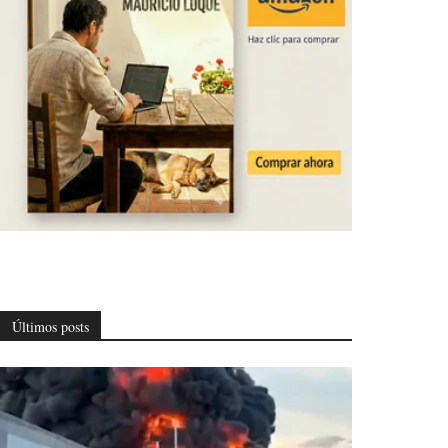
Últimos posts