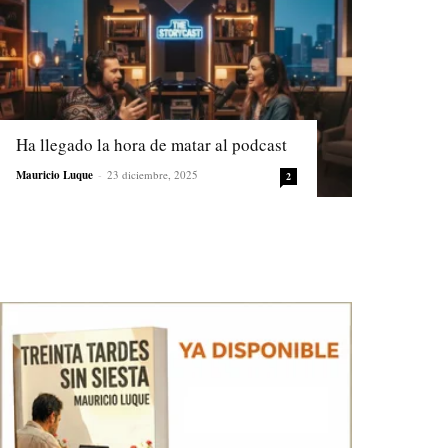
Ha llegado la hora de matar al podcast
Mauricio Luque
-
23 diciembre, 2025
2