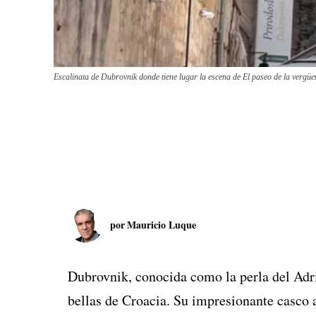
Escalinata de Dubrovnik donde tiene lugar la escena de El paseo de la vergüe
por
Mauricio Luque
Dubrovnik, conocida como la perla del Adri
bellas de Croacia. Su impresionante casco 