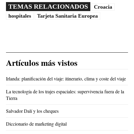
TEMAS RELACIONADOS
Croacia
hospitales
Tarjeta Sanitaria Europea
Artículos más vistos
Irlanda: planificación del viaje: itinerario, clima y coste del viaje
La tecnología de los trajes espaciales: supervivencia fuera de la
Tierra
Salvador Dalí y los cheques
Diccionario de marketing digital