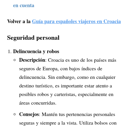
en cuenta
Volver a la
Guía para españoles viajeros en Croacia
Seguridad personal
Delincuencia y robos
Descripción
: Croacia es uno de los países más
seguros de Europa, con bajos índices de
delincuencia. Sin embargo, como en cualquier
destino turístico, es importante estar atento a
posibles robos y carteristas, especialmente en
áreas concurridas.
Consejos
: Mantén tus pertenencias personales
seguras y siempre a la vista. Utiliza bolsos con