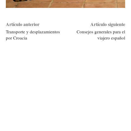
Artículo anterior
Artículo siguiente
Transporte y desplazamientos
Consejos generales para el
por Croacia
viajero español