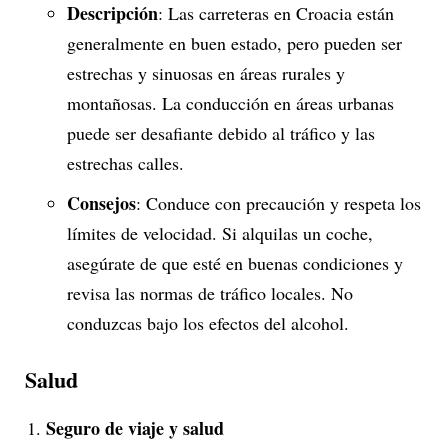
Descripción
: Las carreteras en Croacia están
generalmente en buen estado, pero pueden ser
estrechas y sinuosas en áreas rurales y
montañosas. La conducción en áreas urbanas
puede ser desafiante debido al tráfico y las
estrechas calles.
Consejos
: Conduce con precaución y respeta los
límites de velocidad. Si alquilas un coche,
asegúrate de que esté en buenas condiciones y
revisa las normas de tráfico locales. No
conduzcas bajo los efectos del alcohol.
Salud
Seguro de viaje y salud