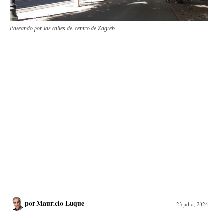
Paseando por las calles del centro de Zagreb
por
Mauricio Luque
23 julio, 2024