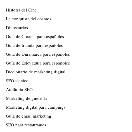
Historia del Cine
La conquista del cosmos
Dinosaurios
Guía de Croacia para españoles
Guía de Irlanda para españoles
Guía de Dinamarca para españoles
Guía de Eslovaquia para españoles
Diccionario de marketing digital
SEO técnico
Auditoría SEO
Marketing de guerrilla
Marketing digital para campings
Guía de email marketing
SEO para restaurantes