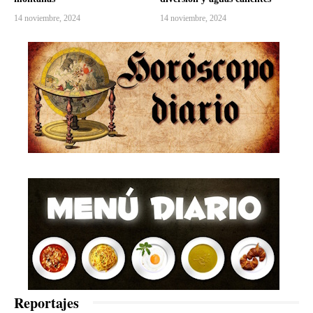
14 noviembre, 2024
14 noviembre, 2024
Reportajes