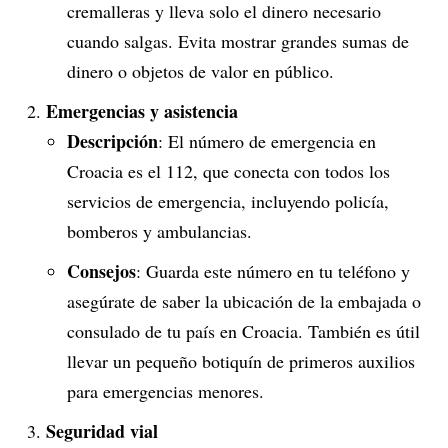
cremalleras y lleva solo el dinero necesario
cuando salgas. Evita mostrar grandes sumas de
dinero o objetos de valor en público.
Emergencias y asistencia
Descripción
: El número de emergencia en
Croacia es el 112, que conecta con todos los
servicios de emergencia, incluyendo policía,
bomberos y ambulancias.
Consejos
: Guarda este número en tu teléfono y
asegúrate de saber la ubicación de la embajada o
consulado de tu país en Croacia. También es útil
llevar un pequeño botiquín de primeros auxilios
para emergencias menores.
Seguridad vial