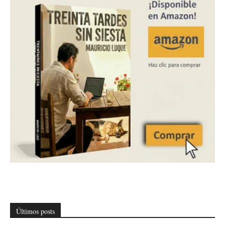
Últimos posts