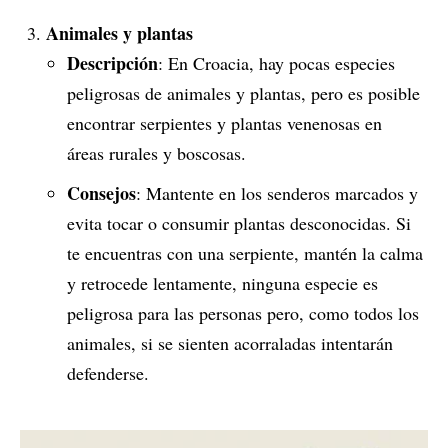
Animales y plantas
Descripción
: En Croacia, hay pocas especies
peligrosas de animales y plantas, pero es posible
encontrar serpientes y plantas venenosas en
áreas rurales y boscosas.
Consejos
: Mantente en los senderos marcados y
evita tocar o consumir plantas desconocidas. Si
te encuentras con una serpiente, mantén la calma
y retrocede lentamente, ninguna especie es
peligrosa para las personas pero, como todos los
animales, si se sienten acorraladas intentarán
defenderse.