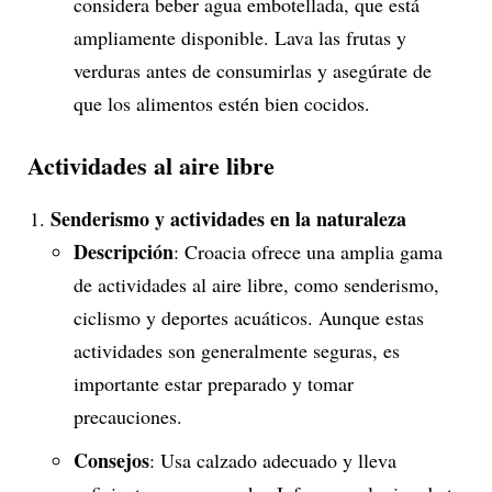
considera beber agua embotellada, que está
ampliamente disponible. Lava las frutas y
verduras antes de consumirlas y asegúrate de
que los alimentos estén bien cocidos.
Actividades al aire libre
Senderismo y actividades en la naturaleza
Descripción
: Croacia ofrece una amplia gama
de actividades al aire libre, como senderismo,
ciclismo y deportes acuáticos. Aunque estas
actividades son generalmente seguras, es
importante estar preparado y tomar
precauciones.
Consejos
: Usa calzado adecuado y lleva