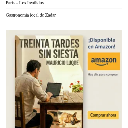
París – Los Inválidos
Gastronomía local de Zadar