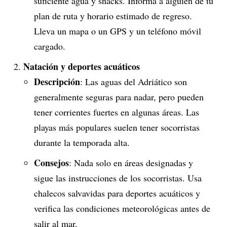
suficiente agua y snacks. Informa a alguien de tu
plan de ruta y horario estimado de regreso.
Lleva un mapa o un GPS y un teléfono móvil
cargado.
Natación y deportes acuáticos
Descripción
: Las aguas del Adriático son
generalmente seguras para nadar, pero pueden
tener corrientes fuertes en algunas áreas. Las
playas más populares suelen tener socorristas
durante la temporada alta.
Consejos
: Nada solo en áreas designadas y
sigue las instrucciones de los socorristas. Usa
chalecos salvavidas para deportes acuáticos y
verifica las condiciones meteorológicas antes de
salir al mar.