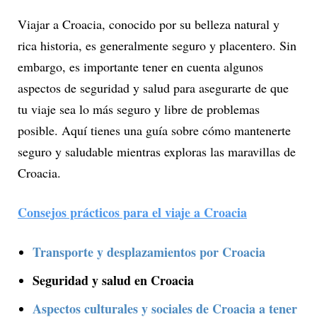
Viajar a Croacia, conocido por su belleza natural y
rica historia, es generalmente seguro y placentero. Sin
embargo, es importante tener en cuenta algunos
aspectos de seguridad y salud para asegurarte de que
tu viaje sea lo más seguro y libre de problemas
posible. Aquí tienes una guía sobre cómo mantenerte
seguro y saludable mientras exploras las maravillas de
Croacia.
Consejos prácticos para el viaje a Croacia
Transporte y desplazamientos por Croacia
Seguridad y salud en Croacia
Aspectos culturales y sociales de Croacia a tener