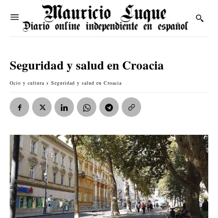
Seguridad y salud en Croacia
Ocio y cultura
Seguridad y salud en Croacia