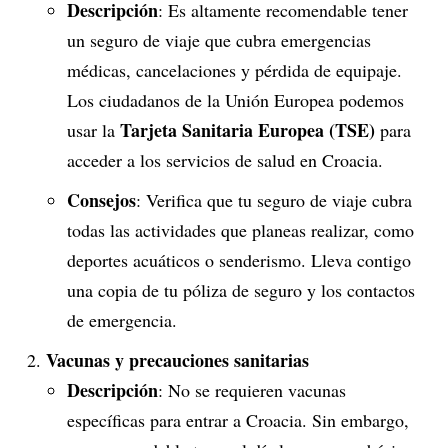
Descripción
: Es altamente recomendable tener
un seguro de viaje que cubra emergencias
médicas, cancelaciones y pérdida de equipaje.
Los ciudadanos de la Unión Europea podemos
Tarjeta Sanitaria Europea (TSE)
usar la
para
acceder a los servicios de salud en Croacia.
Consejos
: Verifica que tu seguro de viaje cubra
todas las actividades que planeas realizar, como
deportes acuáticos o senderismo. Lleva contigo
una copia de tu póliza de seguro y los contactos
de emergencia.
Vacunas y precauciones sanitarias
Descripción
: No se requieren vacunas
específicas para entrar a Croacia. Sin embargo,