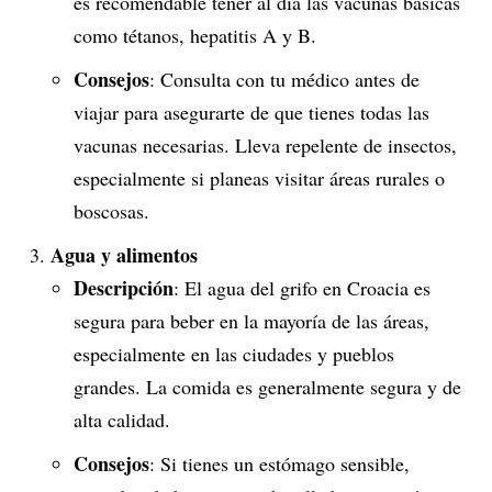
es recomendable tener al día las vacunas básicas
como tétanos, hepatitis A y B.
Consejos
: Consulta con tu médico antes de
viajar para asegurarte de que tienes todas las
vacunas necesarias. Lleva repelente de insectos,
especialmente si planeas visitar áreas rurales o
boscosas.
Agua y alimentos
Descripción
: El agua del grifo en Croacia es
segura para beber en la mayoría de las áreas,
especialmente en las ciudades y pueblos
grandes. La comida es generalmente segura y de
alta calidad.
Consejos
: Si tienes un estómago sensible,