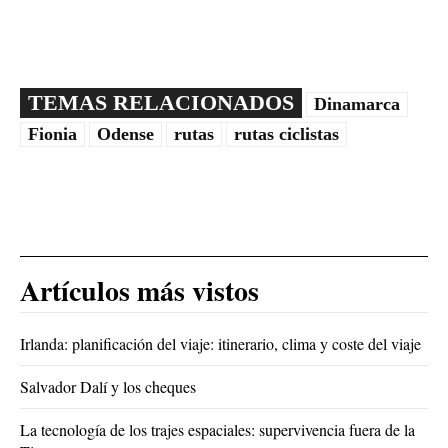
TEMAS RELACIONADOS
Dinamarca
Fionia
Odense
rutas
rutas ciclistas
Artículos más vistos
Irlanda: planificación del viaje: itinerario, clima y coste del viaje
Salvador Dalí y los cheques
La tecnología de los trajes espaciales: supervivencia fuera de la