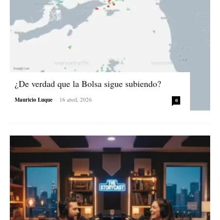
¿De verdad que la Bolsa sigue subiendo?
Mauricio Luque
-
16 abril, 2026
0