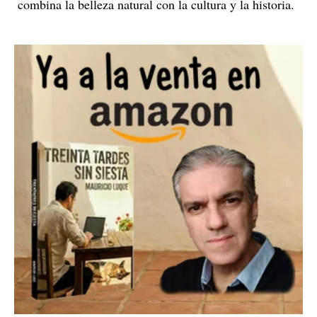
combina la belleza natural con la cultura y la historia.