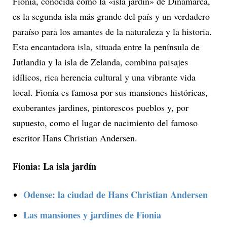
Fionia, conocida como la «isla jardín» de Dinamarca,
es la segunda isla más grande del país y un verdadero
paraíso para los amantes de la naturaleza y la historia.
Esta encantadora isla, situada entre la península de
Jutlandia y la isla de Zelanda, combina paisajes
idílicos, rica herencia cultural y una vibrante vida
local. Fionia es famosa por sus mansiones históricas,
exuberantes jardines, pintorescos pueblos y, por
supuesto, como el lugar de nacimiento del famoso
escritor Hans Christian Andersen.
Fionia: La isla jardín
Odense: la ciudad de Hans Christian Andersen
Las mansiones y jardines de Fionia