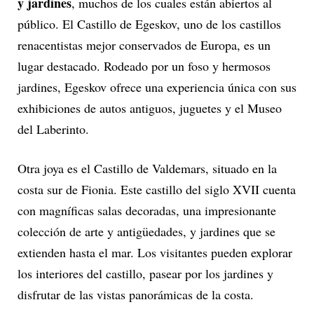
y jardines
, muchos de los cuales están abiertos al
público. El Castillo de Egeskov, uno de los castillos
renacentistas mejor conservados de Europa, es un
lugar destacado. Rodeado por un foso y hermosos
jardines, Egeskov ofrece una experiencia única con sus
exhibiciones de autos antiguos, juguetes y el Museo
del Laberinto.
Otra joya es el Castillo de Valdemars, situado en la
costa sur de Fionia. Este castillo del siglo XVII cuenta
con magníficas salas decoradas, una impresionante
colección de arte y antigüedades, y jardines que se
extienden hasta el mar. Los visitantes pueden explorar
los interiores del castillo, pasear por los jardines y
disfrutar de las vistas panorámicas de la costa.