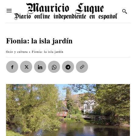
Fionia: la isla jardín
Ocio y cultura
Fionia: la isla jardín