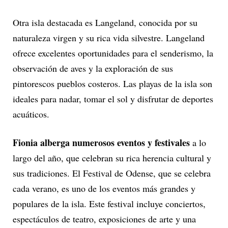
Otra isla destacada es Langeland, conocida por su
naturaleza virgen y su rica vida silvestre. Langeland
ofrece excelentes oportunidades para el senderismo, la
observación de aves y la exploración de sus
pintorescos pueblos costeros. Las playas de la isla son
ideales para nadar, tomar el sol y disfrutar de deportes
acuáticos.
Fionia alberga numerosos eventos y festivales
a lo
largo del año, que celebran su rica herencia cultural y
sus tradiciones. El Festival de Odense, que se celebra
cada verano, es uno de los eventos más grandes y
populares de la isla. Este festival incluye conciertos,
espectáculos de teatro, exposiciones de arte y una