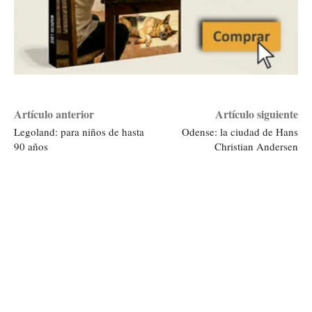
Artículo anterior
Artículo siguiente
Legoland: para niños de hasta
Odense: la ciudad de Hans
90 años
Christian Andersen