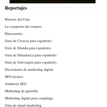
Reportajes
Historia del Cine
La conquista del cosmos
Dinosaurios
Guía de Croacia para españoles
Guía de Irlanda para españoles
Guía de Dinamarca para españoles
Guía de Eslovaquia para españoles
Diccionario de marketing digital
SEO técnico
Auditoría SEO
Marketing de guerrilla
Marketing digital para campings
Guía de email marketing