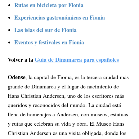
Rutas en bicicleta por Fionia
Experiencias gastronómicas en Fionia
Las islas del sur de Fionia
Eventos y festivales en Fionia
Volver a la
Guía de Dinamarca para españoles
Odense
, la capital de Fionia, es la tercera ciudad más
grande de Dinamarca y el lugar de nacimiento de
Hans Christian Andersen, uno de los escritores más
queridos y reconocidos del mundo. La ciudad está
llena de homenajes a Andersen, con museos, estatuas
y rutas que celebran su vida y obra. El Museo Hans
Christian Andersen es una visita obligada, donde los