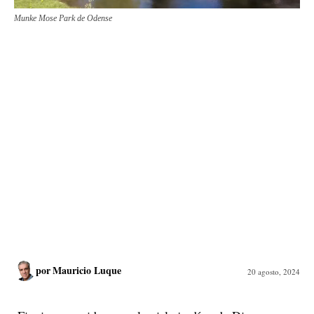
Munke Mose Park de Odense
por
Mauricio Luque
20 agosto, 2024