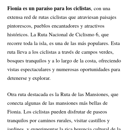
Fionia es un paraíso para los ciclistas
, con una
extensa red de rutas ciclistas que atraviesan paisajes
pintorescos, pueblos encantadores y atractivos
históricos. La Ruta Nacional de Ciclismo 6, que
recorre toda la isla, es una de las más populares. Esta
ruta lleva a los ciclistas a través de campos verdes,
bosques tranquilos y a lo largo de la costa, ofreciendo
vistas espectaculares y numerosas oportunidades para
detenerse y explorar.
Otra ruta destacada es la Ruta de las Mansiones, que
conecta algunas de las mansiones más bellas de
Fionia. Los ciclistas pueden disfrutar de paseos
tranquilos por caminos rurales, visitar castillos y
jardines, y experimentar la rica herencia cultural de la