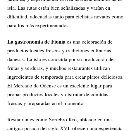
isla. Las rutas están bien señalizadas y varían en
dificultad, adecuadas tanto para ciclistas novatos como
para los más experimentados.
La gastronomía de Fionia
es una celebración de
productos locales frescos y tradiciones culinarias
danesas. La isla es conocida por su producción de
frutas y verduras, y muchos restaurantes utilizan
ingredientes de temporada para crear platos deliciosos.
El Mercado de Odense es un excelente lugar para
probar productos locales y disfrutar de comidas
frescas y preparadas en el momento.
Restaurantes como Sortebro Kro, ubicado en una
antigua posada del siglo XVI, ofrecen una experiencia