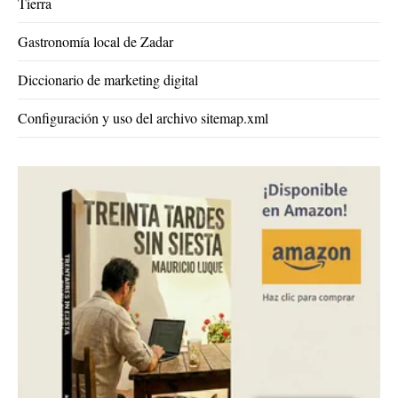
Tierra
Gastronomía local de Zadar
Diccionario de marketing digital
Configuración y uso del archivo sitemap.xml