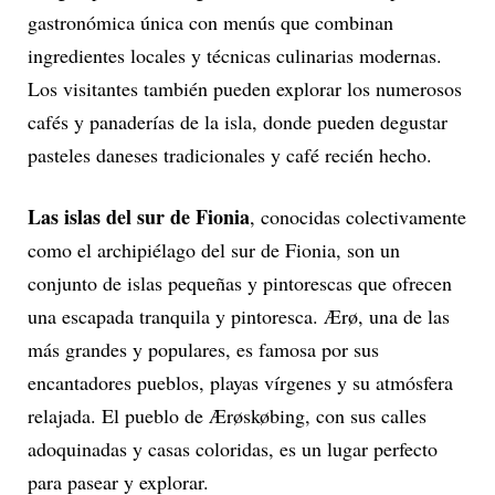
gastronómica única con menús que combinan
ingredientes locales y técnicas culinarias modernas.
Los visitantes también pueden explorar los numerosos
cafés y panaderías de la isla, donde pueden degustar
pasteles daneses tradicionales y café recién hecho.
Las islas del sur de Fionia
, conocidas colectivamente
como el archipiélago del sur de Fionia, son un
conjunto de islas pequeñas y pintorescas que ofrecen
una escapada tranquila y pintoresca. Ærø, una de las
más grandes y populares, es famosa por sus
encantadores pueblos, playas vírgenes y su atmósfera
relajada. El pueblo de Ærøskøbing, con sus calles
adoquinadas y casas coloridas, es un lugar perfecto
para pasear y explorar.