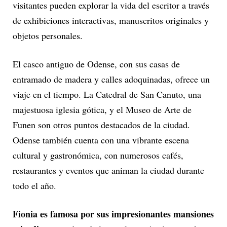
visitantes pueden explorar la vida del escritor a través
de exhibiciones interactivas, manuscritos originales y
objetos personales.
El casco antiguo de Odense, con sus casas de
entramado de madera y calles adoquinadas, ofrece un
viaje en el tiempo. La Catedral de San Canuto, una
majestuosa iglesia gótica, y el Museo de Arte de
Funen son otros puntos destacados de la ciudad.
Odense también cuenta con una vibrante escena
cultural y gastronómica, con numerosos cafés,
restaurantes y eventos que animan la ciudad durante
todo el año.
Fionia es famosa por sus impresionantes mansiones