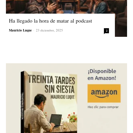
Ha llegado la hora de matar al podcast
Mauricio Luque
-
23 diciembre, 2025
2