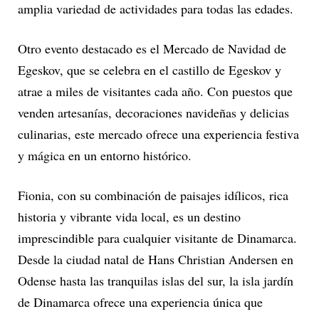
amplia variedad de actividades para todas las edades.
Otro evento destacado es el Mercado de Navidad de
Egeskov, que se celebra en el castillo de Egeskov y
atrae a miles de visitantes cada año. Con puestos que
venden artesanías, decoraciones navideñas y delicias
culinarias, este mercado ofrece una experiencia festiva
y mágica en un entorno histórico.
Fionia, con su combinación de paisajes idílicos, rica
historia y vibrante vida local, es un destino
imprescindible para cualquier visitante de Dinamarca.
Desde la ciudad natal de Hans Christian Andersen en
Odense hasta las tranquilas islas del sur, la isla jardín
de Dinamarca ofrece una experiencia única que