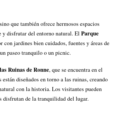
, sino que también ofrece hermosos espacios
Parque
 y disfrutar del entorno natural. El
r con jardines bien cuidados, fuentes y áreas de
 un paseo tranquilo o un picnic.
 las Ruinas de Ronne
, que se encuentra en el
s están diseñados en torno a las ruinas, creando
tural con la historia. Los visitantes pueden
s disfrutan de la tranquilidad del lugar.