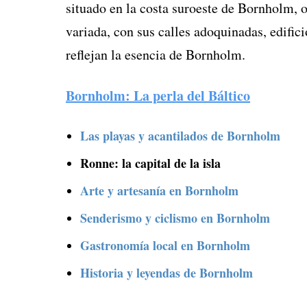
situado en la costa suroeste de Bornholm, of
variada, con sus calles adoquinadas, edifici
reflejan la esencia de Bornholm.
Bornholm: La perla del Báltico
Las playas y acantilados de Bornholm
Ronne: la capital de la isla
Arte y artesanía en Bornholm
Senderismo y ciclismo en Bornholm
Gastronomía local en Bornholm
Historia y leyendas de Bornholm