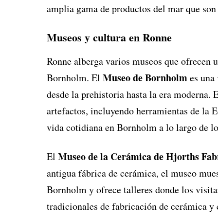
amplia gama de productos del mar que son 
Museos y cultura en Ronne
Ronne alberga varios museos que ofrecen una
Museo de Bornholm
Bornholm. El
es una 
desde la prehistoria hasta la era moderna.
artefactos, incluyendo herramientas de la E
vida cotidiana en Bornholm a lo largo de lo
Museo de la Cerámica de Hjorths Fab
El
antigua fábrica de cerámica, el museo mues
Bornholm y ofrece talleres donde los visita
tradicionales de fabricación de cerámica y 