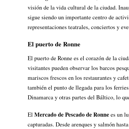
visión de la vida cultural de la ciudad. Ina
sigue siendo un importante centro de activ
representaciones teatrales, conciertos y eve
El puerto de Ronne
El puerto de Ronne es el corazón de la ciud
visitantes pueden observar los barcos pesqu
mariscos frescos en los restaurantes y cafe
también el punto de llegada para los ferri
Dinamarca y otras partes del Báltico, lo que
Mercado de Pescado de Ronne
El
es un lu
capturadas. Desde arenques y salmón hasta