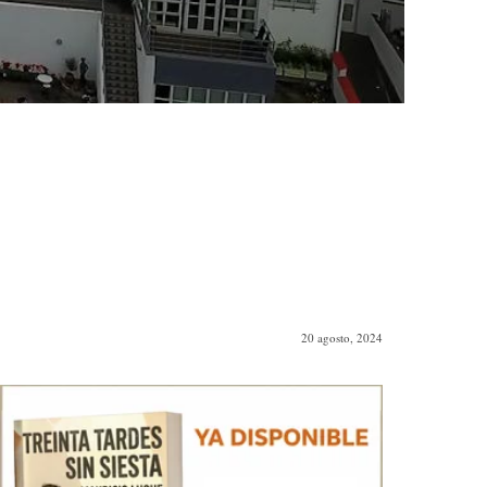
20 agosto, 2024