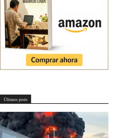
Últimos posts