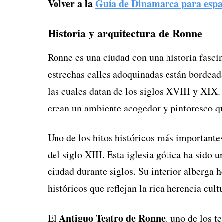
Volver a la
Guía de Dinamarca para espa
Historia y arquitectura de Ronne
Ronne es una ciudad con una historia fasci
estrechas calles adoquinadas están bordead
las cuales datan de los siglos XVIII y XIX. 
crean un ambiente acogedor y pintoresco que
Uno de los hitos históricos más importante
del siglo XIII. Esta iglesia gótica ha sido u
ciudad durante siglos. Su interior alberga h
históricos que reflejan la rica herencia cul
Antiguo Teatro de Ronne
El
, uno de los 