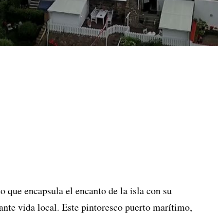
o que encapsula el encanto de la isla con su
ante vida local. Este pintoresco puerto marítimo,