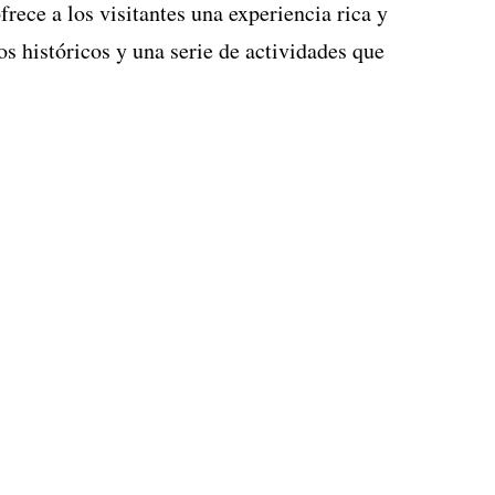
rece a los visitantes una experiencia rica y
os históricos y una serie de actividades que