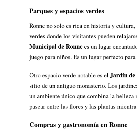
Parques y espacios verdes
Ronne no solo es rica en historia y cultura
verdes donde los visitantes pueden relajarse
Municipal de Ronne
es un lugar encantado
juego para niños. Es un lugar perfecto para
Jardín de
Otro espacio verde notable es el
sitio de un antiguo monasterio. Los jardine
un ambiente único que combina la belleza na
pasear entre las flores y las plantas mientra
Compras y gastronomía en Ronne