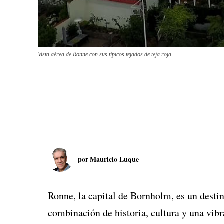
Vista aérea de Ronne con sus típicos tejados de teja roja
por
Mauricio Luque
Ronne, la capital de Bornholm, es un destin
combinación de historia, cultura y una vibr