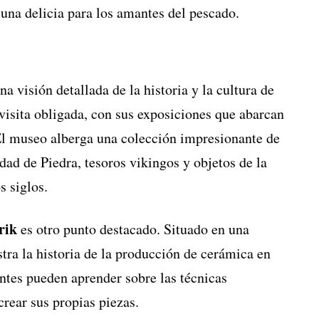
una delicia para los amantes del pescado.
 visión detallada de la historia y la cultura de
visita obligada, con sus exposiciones que abarcan
 El museo alberga una colección impresionante de
dad de Piedra, tesoros vikingos y objetos de la
s siglos.
rik
es otro punto destacado. Situado en una
tra la historia de la producción de cerámica en
ntes pueden aprender sobre las técnicas
crear sus propias piezas.