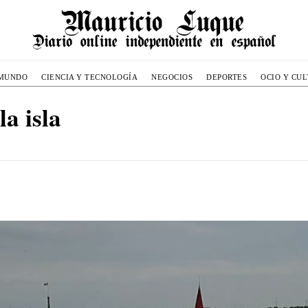
MUNDO
CIENCIA Y TECNOLOGÍA
NEGOCIOS
DEPORTES
OCIO Y CU
la isla