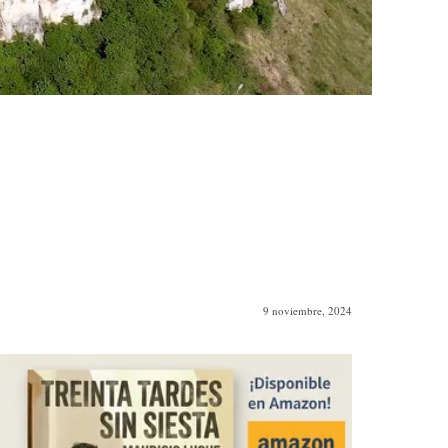
9 noviembre, 2024