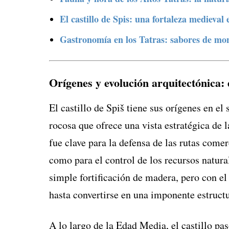
El castillo de Spis: una fortaleza medieval
Gastronomía en los Tatras: sabores de mo
Orígenes y evolución arquitectónica: 
El castillo de Spiš tiene sus orígenes en el
rocosa que ofrece una vista estratégica de 
fue clave para la defensa de las rutas comer
como para el control de los recursos natural
simple fortificación de madera, pero con el
hasta convertirse en una imponente estructu
A lo largo de la Edad Media, el castillo pa