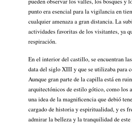
pueden observar los valles, los bosques y l
punto era esencial para la vigilancia en tie
cualquier amenaza a gran distancia. La subi
actividades favoritas de los visitantes, ya 
respiración.
En el interior del castillo, se encuentran la
data del siglo XIII y que se utilizaba para
Aunque gran parte de la capilla está en ruin
arquitectónicos de estilo gótico, como los 
una idea de la magnificencia que debió tene
cargado de historia y espiritualidad, y es f
admirar la belleza y la tranquilidad de este