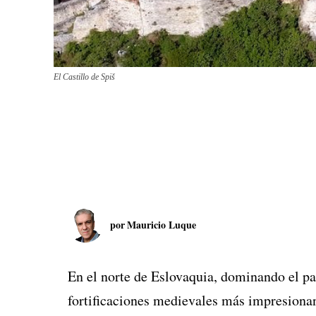
El Castillo de Spiš
por
Mauricio Luque
En el norte de Eslovaquia, dominando el pai
fortificaciones medievales más impresiona