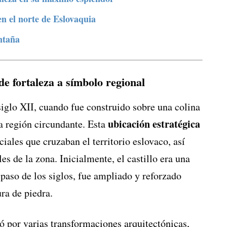
 en el norte de Eslovaquia
ntaña
de fortaleza a símbolo regional
 siglo XII, cuando fue construido sobre una colina
ubicación estratégica
la región circundante. Esta
ciales que cruzaban el territorio eslovaco, así
es de la zona. Inicialmente, el castillo era una
 paso de los siglos, fue ampliado y reforzado
ra de piedra.
só por varias transformaciones arquitectónicas,