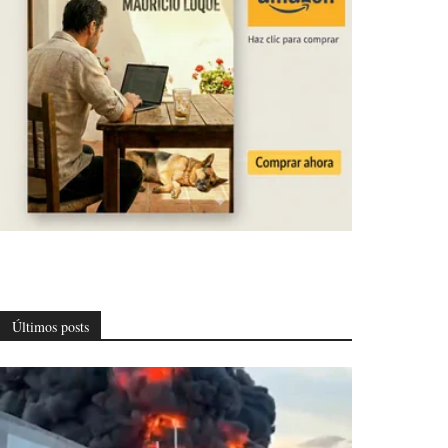
Últimos posts