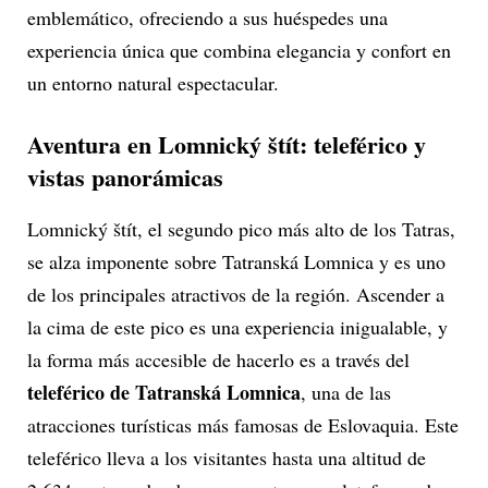
emblemático, ofreciendo a sus huéspedes una
experiencia única que combina elegancia y confort en
un entorno natural espectacular.
Aventura en Lomnický štít: teleférico y
vistas panorámicas
Lomnický štít, el segundo pico más alto de los Tatras,
se alza imponente sobre Tatranská Lomnica y es uno
de los principales atractivos de la región. Ascender a
la cima de este pico es una experiencia inigualable, y
la forma más accesible de hacerlo es a través del
teleférico de Tatranská Lomnica
, una de las
atracciones turísticas más famosas de Eslovaquia. Este
teleférico lleva a los visitantes hasta una altitud de