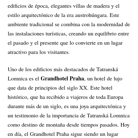
edificios de época, elegantes villas de madera y el
estilo arquitectónico de la era austrohúngara. Este
ambiente tradicional se combina con la modernidad de
las instalaciones turísticas, creando un equilibrio entre
el pasado y el presente que lo convierte en un lugar
atractivo para los visitantes.
Uno de los edificios más destacados de Tatranská
Grandhotel Praha
Lomnica es el
, un hotel de lujo
que data de principios del siglo XX. Este hotel
histórico, que ha recibido a viajeros de toda Europa
durante más de un siglo, es una joya arquitectónica y
un testimonio de la importancia de Tatranská Lomnica
como destino de montaña desde tiempos pasados. Hoy
en día, el Grandhotel Praha sigue siendo un lugar