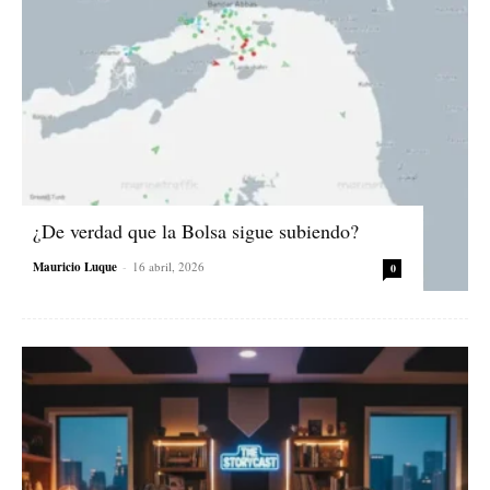
¿De verdad que la Bolsa sigue subiendo?
Mauricio Luque
-
16 abril, 2026
0