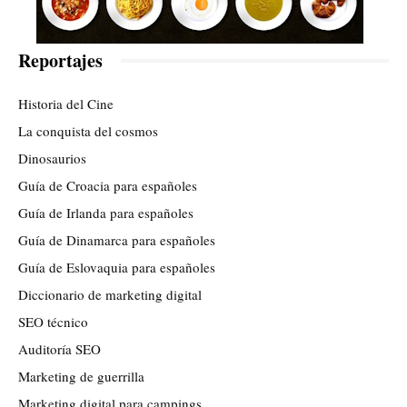
Reportajes
Historia del Cine
La conquista del cosmos
Dinosaurios
Guía de Croacia para españoles
Guía de Irlanda para españoles
Guía de Dinamarca para españoles
Guía de Eslovaquia para españoles
Diccionario de marketing digital
SEO técnico
Auditoría SEO
Marketing de guerrilla
Marketing digital para campings