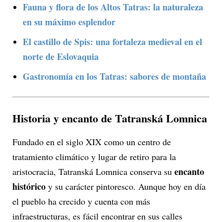
Fauna y flora de los Altos Tatras: la naturaleza
en su máximo esplendor
El castillo de Spis: una fortaleza medieval en el
norte de Eslovaquia
Gastronomía en los Tatras: sabores de montaña
Historia y encanto de Tatranská Lomnica
Fundado en el siglo XIX como un centro de
tratamiento climático y lugar de retiro para la
encanto
aristocracia, Tatranská Lomnica conserva su
histórico
y su carácter pintoresco. Aunque hoy en día
el pueblo ha crecido y cuenta con más
infraestructuras, es fácil encontrar en sus calles