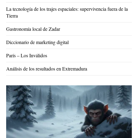
La tecnología de los trajes espaciales: supervivencia fuera de la
Tierra
Gastronomía local de Zadar
Diccionario de marketing digital
París – Los Inválidos
Análisis de los resultados en Extremadura