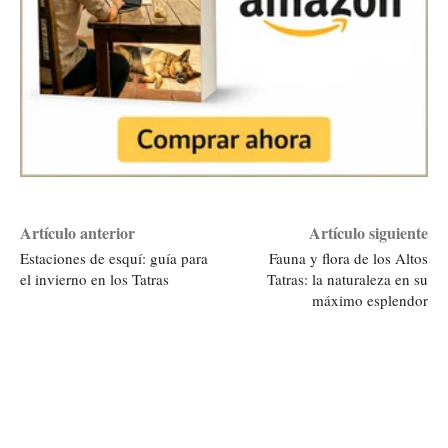
Artículo anterior
Artículo siguiente
Estaciones de esquí: guía para
Fauna y flora de los Altos
el invierno en los Tatras
Tatras: la naturaleza en su
máximo esplendor