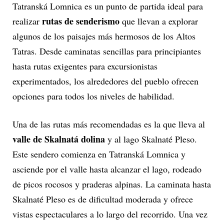
Tatranská Lomnica es un punto de partida ideal para
rutas de senderismo
realizar
que llevan a explorar
algunos de los paisajes más hermosos de los Altos
Tatras. Desde caminatas sencillas para principiantes
hasta rutas exigentes para excursionistas
experimentados, los alrededores del pueblo ofrecen
opciones para todos los niveles de habilidad.
Una de las rutas más recomendadas es la que lleva al
valle de Skalnatá dolina
y al lago Skalnaté Pleso.
Este sendero comienza en Tatranská Lomnica y
asciende por el valle hasta alcanzar el lago, rodeado
de picos rocosos y praderas alpinas. La caminata hasta
Skalnaté Pleso es de dificultad moderada y ofrece
vistas espectaculares a lo largo del recorrido. Una vez