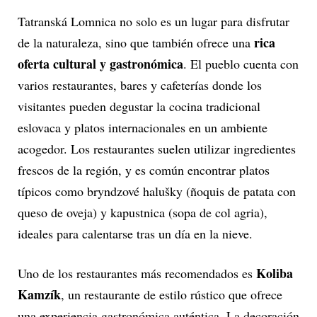
Tatranská Lomnica no solo es un lugar para disfrutar
rica
de la naturaleza, sino que también ofrece una
oferta cultural y gastronómica
. El pueblo cuenta con
varios restaurantes, bares y cafeterías donde los
visitantes pueden degustar la cocina tradicional
eslovaca y platos internacionales en un ambiente
acogedor. Los restaurantes suelen utilizar ingredientes
frescos de la región, y es común encontrar platos
típicos como bryndzové halušky (ñoquis de patata con
queso de oveja) y kapustnica (sopa de col agria),
ideales para calentarse tras un día en la nieve.
Koliba
Uno de los restaurantes más recomendados es
Kamzík
, un restaurante de estilo rústico que ofrece
una experiencia gastronómica auténtica. La decoración