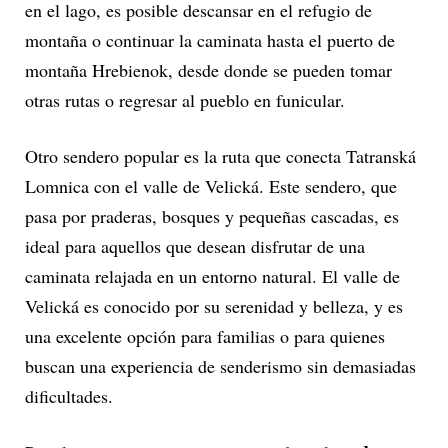
en el lago, es posible descansar en el refugio de
montaña o continuar la caminata hasta el puerto de
montaña Hrebienok, desde donde se pueden tomar
otras rutas o regresar al pueblo en funicular.
Otro sendero popular es la ruta que conecta Tatranská
Lomnica con el valle de Velická. Este sendero, que
pasa por praderas, bosques y pequeñas cascadas, es
ideal para aquellos que desean disfrutar de una
caminata relajada en un entorno natural. El valle de
Velická es conocido por su serenidad y belleza, y es
una excelente opción para familias o para quienes
buscan una experiencia de senderismo sin demasiadas
dificultades.