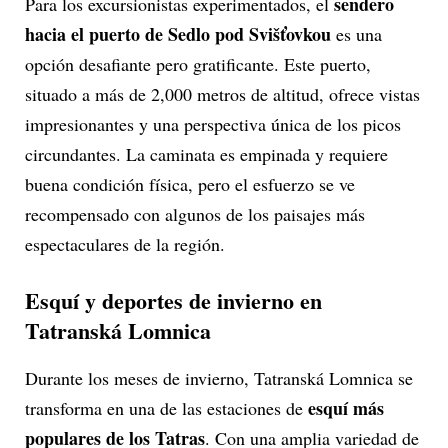
sendero
Para los excursionistas experimentados, el
hacia el puerto de Sedlo pod Svišťovkou
es una
opción desafiante pero gratificante. Este puerto,
situado a más de 2,000 metros de altitud, ofrece vistas
impresionantes y una perspectiva única de los picos
circundantes. La caminata es empinada y requiere
buena condición física, pero el esfuerzo se ve
recompensado con algunos de los paisajes más
espectaculares de la región.
Esquí y deportes de invierno en
Tatranská Lomnica
Durante los meses de invierno, Tatranská Lomnica se
esquí más
transforma en una de las estaciones de
populares de los Tatras
. Con una amplia variedad de