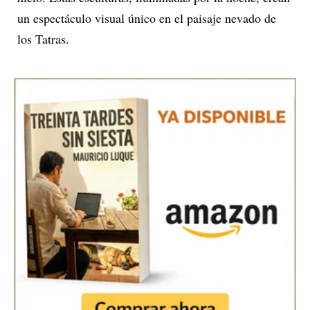
un espectáculo visual único en el paisaje nevado de
los Tatras.