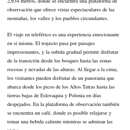
2,634 metros, donde se encuentra una plataforma de
observación que ofrece vistas espectaculares de las
montañas, los valles y los pueblos circundantes.
El viaje en teleférico es una experiencia emocionante
en sí misma. El trayecto pasa por paisajes
impresionantes, y la subida gradual permite disfrutar
de la transición desde los bosques hasta las zonas
rocosas y nevadas de las alturas. Al llegar a la cima,
los visitantes pueden disfrutar de un panorama que
abarca desde los picos de los Altos Tatras hasta las
tierras bajas de Eslovaquia y Polonia en días
despejados. En la plataforma de observación también
se encuentra un café, donde es posible relajarse y
tomar una bebida caliente mientras se admiran las
vistas.