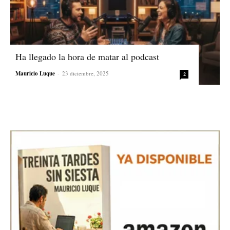
Ha llegado la hora de matar al podcast
Mauricio Luque
-
23 diciembre, 2025
2