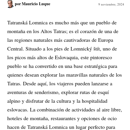
por
Mauricio Luque
9 noviembre, 2024
Tatranská Lomnica es mucho más que un pueblo de
montaña en los Altos Tatras; es el corazón de una de
las regiones naturales más cautivadoras de Europa
Central. Situado a los pies de Lomnický štít, uno de
los picos más altos de Eslovaquia, este pintoresco
pueblo se ha convertido en una base estratégica para
quienes desean explorar las maravillas naturales de los
Tatras. Desde aquí, los viajeros pueden lanzarse a
aventuras de senderismo, explorar rutas de esquí
alpino y disfrutar de la cultura y la hospitalidad
eslovacas. La combinación de actividades al aire libre,
hoteles de montaña, restaurantes y opciones de ocio
hacen de Tatranská Lomnica un lugar perfecto para