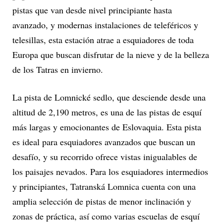
pistas que van desde nivel principiante hasta
avanzado, y modernas instalaciones de teleféricos y
telesillas, esta estación atrae a esquiadores de toda
Europa que buscan disfrutar de la nieve y de la belleza
de los Tatras en invierno.
La pista de Lomnické sedlo, que desciende desde una
altitud de 2,190 metros, es una de las pistas de esquí
más largas y emocionantes de Eslovaquia. Esta pista
es ideal para esquiadores avanzados que buscan un
desafío, y su recorrido ofrece vistas inigualables de
los paisajes nevados. Para los esquiadores intermedios
y principiantes, Tatranská Lomnica cuenta con una
amplia selección de pistas de menor inclinación y
zonas de práctica, así como varias escuelas de esquí