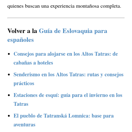
quienes buscan una experiencia montañosa completa.
Volver a la
Guía de Eslovaquia para
españoles
Consejos para alojarse en los Altos Tatras: de
cabañas a hoteles
Senderismo en los Altos Tatras: rutas y consejos
prácticos
Estaciones de esquí: guía para el invierno en los
Tatras
El pueblo de Tatranská Lomnica: base para
aventuras