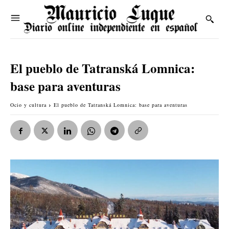
El pueblo de Tatranská Lomnica:
base para aventuras
Ocio y cultura
El pueblo de Tatranská Lomnica: base para aventuras