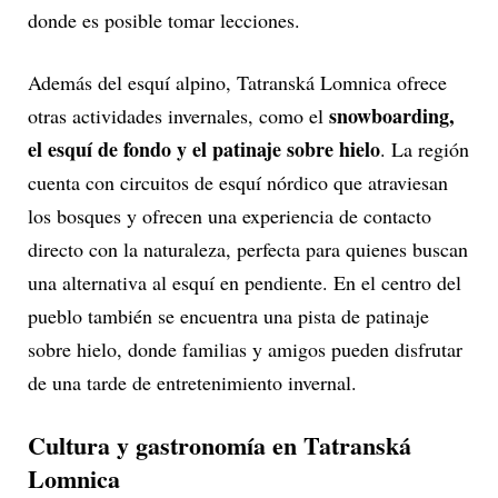
donde es posible tomar lecciones.
Además del esquí alpino, Tatranská Lomnica ofrece
snowboarding,
otras actividades invernales, como el
el esquí de fondo y el patinaje sobre hielo
. La región
cuenta con circuitos de esquí nórdico que atraviesan
los bosques y ofrecen una experiencia de contacto
directo con la naturaleza, perfecta para quienes buscan
una alternativa al esquí en pendiente. En el centro del
pueblo también se encuentra una pista de patinaje
sobre hielo, donde familias y amigos pueden disfrutar
de una tarde de entretenimiento invernal.
Cultura y gastronomía en Tatranská
Lomnica