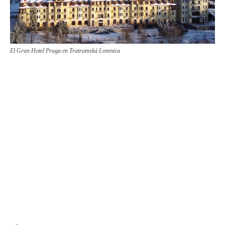
El Gran Hotel Praga en Tratramská Lomnica