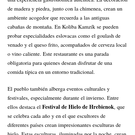
de madera y piedra, junto con la chimenea, crean un
ambiente acogedor que recuerda a las antiguas
cabañas de montaña. En Koliba Kamzík se pueden
probar especialidades eslovacas como el goulash de
venado y el queso frito, acompañados de cerveza local
o vino caliente. Este restaurante es una parada
obligatoria para quienes desean disfrutar de una
comida típica en un entorno tradicional.
El pueblo también alberga eventos culturales y
festivales, especialmente durante el invierno. Entre
Festival de Hielo de Hrebienok
ellos destaca el
, que
se celebra cada año y en el que escultores de
diferentes países crean impresionantes esculturas de
hielo. Estas esculturas, iluminadas por la noche, crean