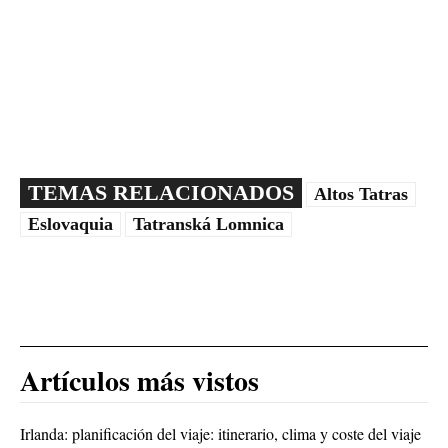
TEMAS RELACIONADOS
Altos Tatras
Eslovaquia
Tatranská Lomnica
Artículos más vistos
Irlanda: planificación del viaje: itinerario, clima y coste del viaje