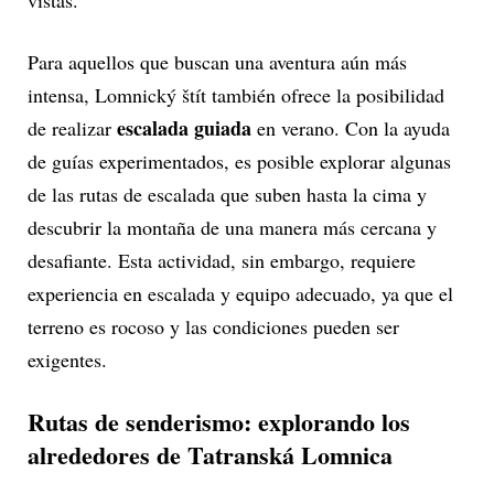
Para aquellos que buscan una aventura aún más
intensa, Lomnický štít también ofrece la posibilidad
escalada guiada
de realizar
en verano. Con la ayuda
de guías experimentados, es posible explorar algunas
de las rutas de escalada que suben hasta la cima y
descubrir la montaña de una manera más cercana y
desafiante. Esta actividad, sin embargo, requiere
experiencia en escalada y equipo adecuado, ya que el
terreno es rocoso y las condiciones pueden ser
exigentes.
Rutas de senderismo: explorando los
alrededores de Tatranská Lomnica