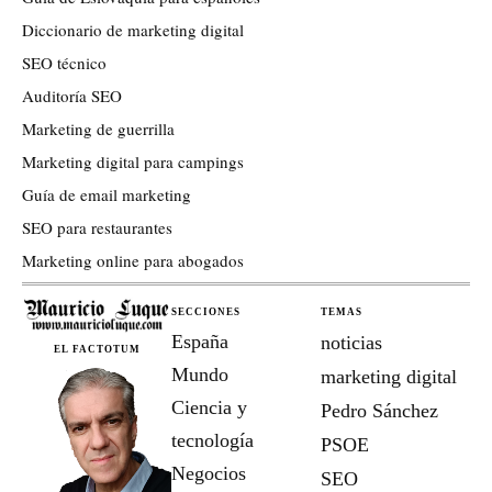
Diccionario de marketing digital
SEO técnico
Auditoría SEO
Marketing de guerrilla
Marketing digital para campings
Guía de email marketing
SEO para restaurantes
Marketing online para abogados
SECCIONES
TEMAS
España
noticias
EL FACTOTUM
Mundo
marketing digital
Ciencia y
Pedro Sánchez
tecnología
PSOE
Negocios
SEO