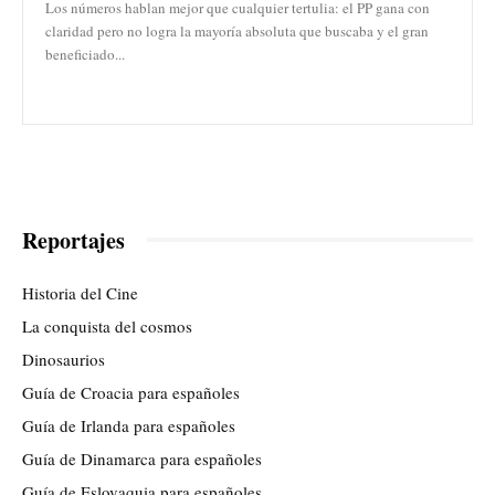
Los números hablan mejor que cualquier tertulia: el PP gana con
claridad pero no logra la mayoría absoluta que buscaba y el gran
beneficiado...
Reportajes
Historia del Cine
La conquista del cosmos
Dinosaurios
Guía de Croacia para españoles
Guía de Irlanda para españoles
Guía de Dinamarca para españoles
Guía de Eslovaquia para españoles