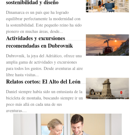
sostenibilidad y diseño
Dinamarca es un país que ha logrado
equilibrar perfectamente la modernidad con
la sostenibilidad. Este pequeño reino ha sido
pionero en muchas áreas, desde...
Actividades y excursiones
recomendadas en Dubrovnik
Dubrovnik, la joya del Adriático, ofrece una
amplia gama de actividades y excursiones
para todos los gustos. Desde aventuras al aire
libre hasta visitas...
Relatos cortos: El Alto del León
Daniel siempre había sido un entusiasta de la
bicicleta de montaña, buscando siempre ir un
poco más allá en cada una de sus
aventuras....