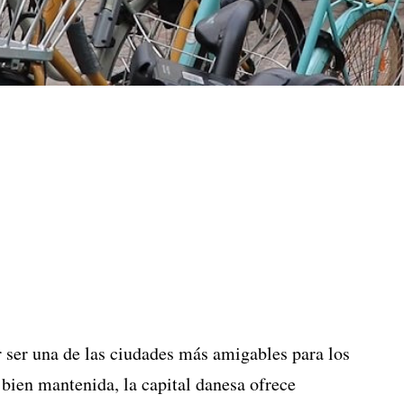
ser una de las ciudades más amigables para los
 bien mantenida, la capital danesa ofrece