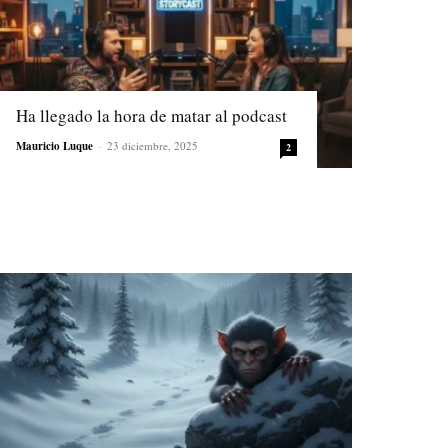
Ha llegado la hora de matar al podcast
Mauricio Luque
-
23 diciembre, 2025
2