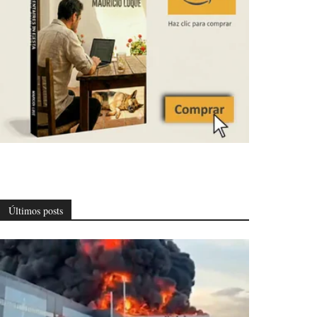
Últimos posts