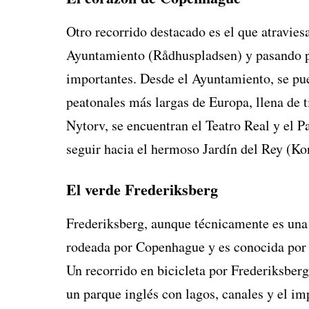
Otro recorrido destacado es el que atravie
Ayuntamiento (Rådhuspladsen) y pasando po
importantes. Desde el Ayuntamiento, se pue
peatonales más largas de Europa, llena de 
Nytorv, se encuentran el Teatro Real y el P
seguir hacia el hermoso Jardín del Rey (Ko
El verde Frederiksberg
Frederiksberg, aunque técnicamente es una
rodeada por Copenhague y es conocida por 
Un recorrido en bicicleta por Frederiksber
un parque inglés con lagos, canales y el im