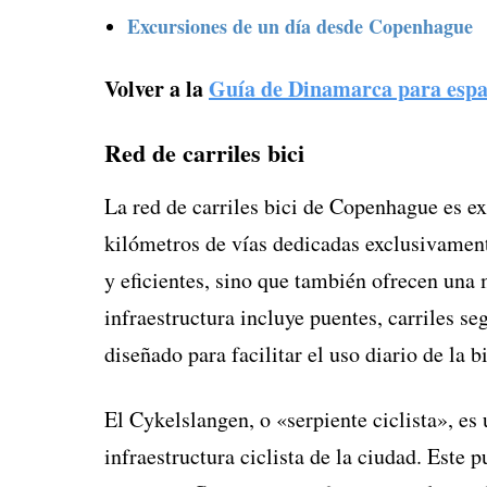
Excursiones de un día desde Copenhague
Volver a la
Guía de Dinamarca para espa
Red de carriles bici
La red de carriles bici de Copenhague es e
kilómetros de vías dedicadas exclusivamente
y eficientes, sino que también ofrecen una
infraestructura incluye puentes, carriles s
diseñado para facilitar el uso diario de la bi
El Cykelslangen, o «serpiente ciclista», es
infraestructura ciclista de la ciudad. Este