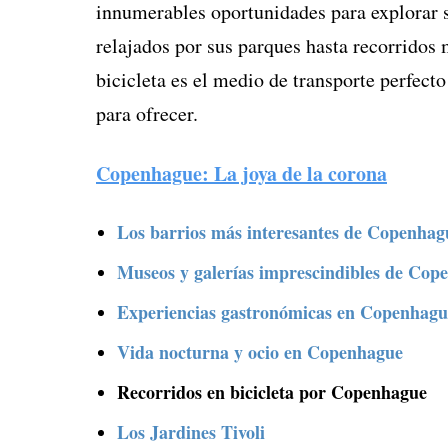
innumerables oportunidades para explorar 
relajados por sus parques hasta recorridos 
bicicleta es el medio de transporte perfect
para ofrecer.
Copenhague: La joya de la corona
Los barrios más interesantes de Copenhag
Museos y galerías imprescindibles de Cop
Experiencias gastronómicas en Copenhagu
Vida nocturna y ocio en Copenhague
Recorridos en bicicleta por Copenhague
Los Jardines Tivoli