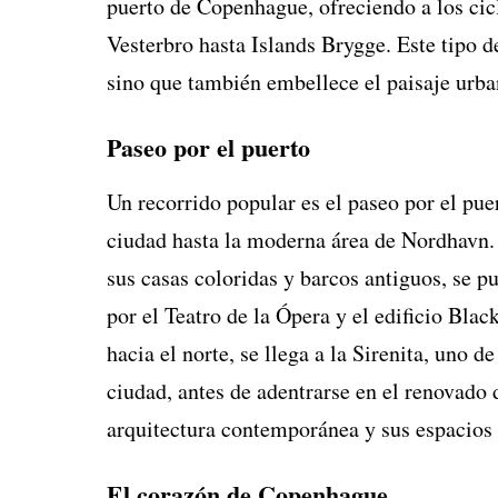
puerto de Copenhague, ofreciendo a los cic
Vesterbro hasta Islands Brygge. Este tipo d
sino que también embellece el paisaje urba
Paseo por el puerto
Un recorrido popular es el paseo por el puert
ciudad hasta la moderna área de Nordhavn
sus casas coloridas y barcos antiguos, se pu
por el Teatro de la Ópera y el edificio Bl
hacia el norte, se llega a la Sirenita, un
ciudad, antes de adentrarse en el renovado 
arquitectura contemporánea y sus espacios 
El corazón de Copenhague