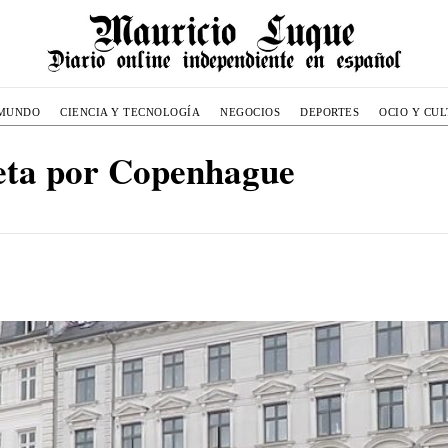
MUNDO
CIENCIA Y TECNOLOGÍA
NEGOCIOS
DEPORTES
OCIO Y CU
leta por Copenhague