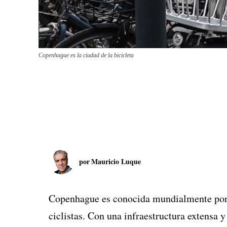
Copenhague es la ciudad de la bicicleta
por
Mauricio Luque
Copenhague es conocida mundialmente por 
ciclistas. Con una infraestructura extensa y