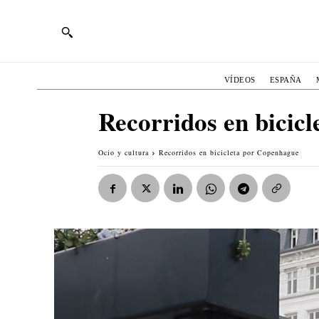
VÍDEOS
ESPAÑA
Recorridos en bicic
Ocio y cultura
Recorridos en bicicleta por Copenhague