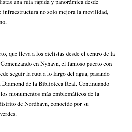
listas una ruta rápida y panorámica desde
e infraestructura no solo mejora la movilidad,
no.
o, que lleva a los ciclistas desde el centro de la
. Comenzando en Nyhavn, el famoso puerto con
ede seguir la ruta a lo largo del agua, pasando
ack Diamond de la Biblioteca Real. Continuando
o de los monumentos más emblemáticos de la
distrito de Nordhavn, conocido por su
verdes.