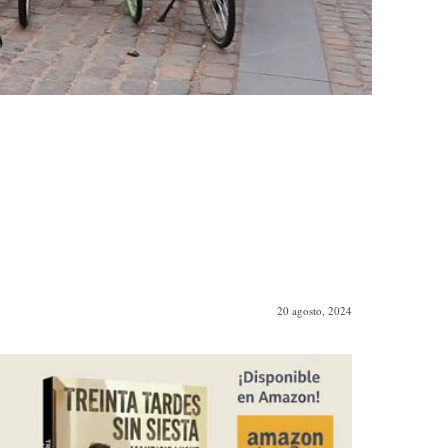
20 agosto, 2024