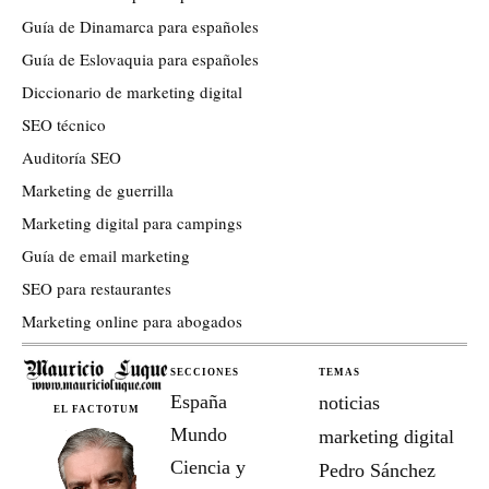
Guía de Dinamarca para españoles
Guía de Eslovaquia para españoles
Diccionario de marketing digital
SEO técnico
Auditoría SEO
Marketing de guerrilla
Marketing digital para campings
Guía de email marketing
SEO para restaurantes
Marketing online para abogados
SECCIONES
TEMAS
España
noticias
EL FACTOTUM
Mundo
marketing digital
Ciencia y
Pedro Sánchez