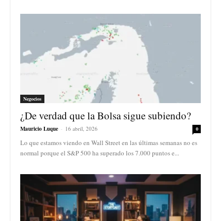
Negocios
¿De verdad que la Bolsa sigue subiendo?
Mauricio Luque
-
16 abril, 2026
0
Lo que estamos viendo en Wall Street en las últimas semanas no es
normal porque el S&P 500 ha superado los 7.000 puntos e...