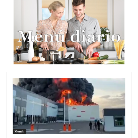
Mundo