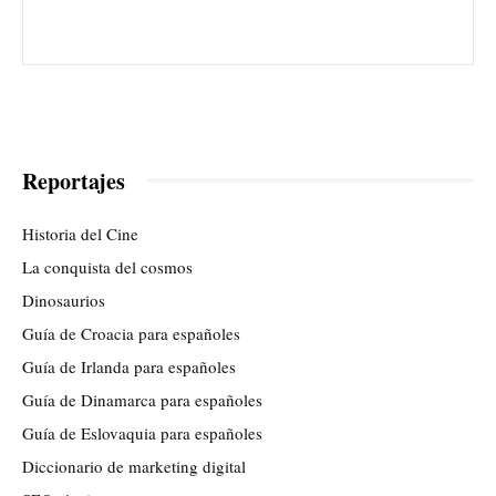
Reportajes
Historia del Cine
La conquista del cosmos
Dinosaurios
Guía de Croacia para españoles
Guía de Irlanda para españoles
Guía de Dinamarca para españoles
Guía de Eslovaquia para españoles
Diccionario de marketing digital