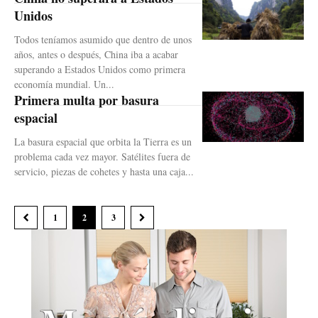
Unidos
Todos teníamos asumido que dentro de unos
años, antes o después, China iba a acabar
superando a Estados Unidos como primera
economía mundial. Un...
Primera multa por basura
espacial
La basura espacial que orbita la Tierra es un
problema cada vez mayor. Satélites fuera de
servicio, piezas de cohetes y hasta una caja...
1
2
3