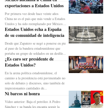
exportaciones a Estados Unidos
Por primera vez desde hace veinte años
China no es el país que más vende a Estados
Unidos y ha sido reemplazado por México....
Estados Unidos echa a España
de su comunidad de inteligencia
Desde que Zapatero se negó a ponerse en pie
al paso de la bandera estadounidense que
portaba un grupo de soldados en un desfile...
¿Es caro ser presidente de
Estados Unidos?
En la arena política estadounidense, el
camino a la presidencia está pavimentado no
solo de debates y discursos, sino también de
impresionantes cantidades de...
Ni barcos ni honra
Vídeo anterior: Baja el petróleo A Pedro
Sánchez y su banda les encanta seguir la