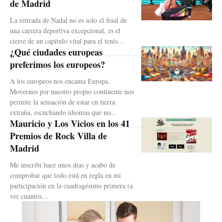
de Madrid
La retirada de Nadal no es solo el final de
una carrera deportiva excepcional, es el
cierre de un capítulo vital para el tenis...
¿Qué ciudades europeas
preferimos los europeos?
A los europeos nos encanta Europa.
Movernos por nuestro propio continente nos
permite la sensación de estar en tierra
extraña, escuchando idiomas que no...
Mauricio y Los Vicios en los 41
Premios de Rock Villa de
Madrid
Me inscribí hace unos días y acabo de
comprobar que todo está en regla en mi
participación en la cuadragésimo primera (a
ver cuántos...