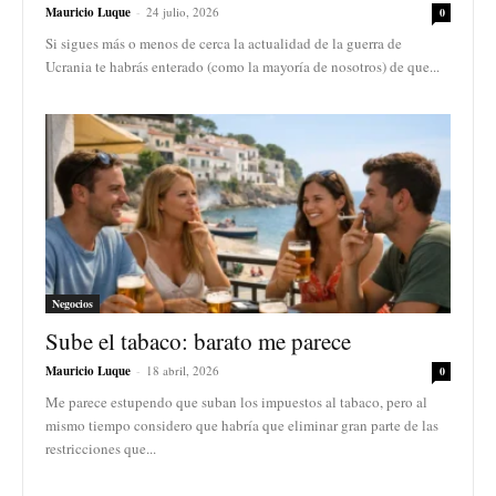
Mauricio Luque
-
24 julio, 2026
0
Si sigues más o menos de cerca la actualidad de la guerra de
Ucrania te habrás enterado (como la mayoría de nosotros) de que...
Negocios
Sube el tabaco: barato me parece
Mauricio Luque
-
18 abril, 2026
0
Me parece estupendo que suban los impuestos al tabaco, pero al
mismo tiempo considero que habría que eliminar gran parte de las
restricciones que...