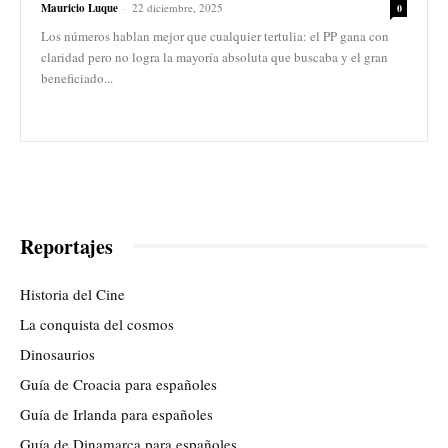
Mauricio Luque
-
22 diciembre, 2025
0
Los números hablan mejor que cualquier tertulia: el PP gana con
claridad pero no logra la mayoría absoluta que buscaba y el gran
beneficiado...
Reportajes
Historia del Cine
La conquista del cosmos
Dinosaurios
Guía de Croacia para españoles
Guía de Irlanda para españoles
Guía de Dinamarca para españoles