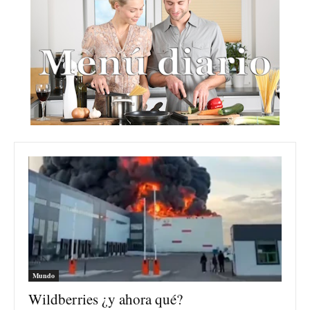
Mundo
Wildberries ¿y ahora qué?