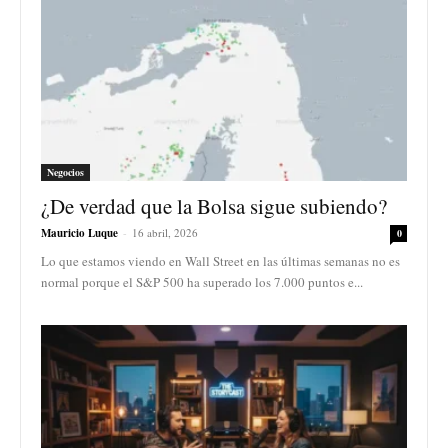
Negocios
¿De verdad que la Bolsa sigue subiendo?
Mauricio Luque
-
16 abril, 2026
0
Lo que estamos viendo en Wall Street en las últimas semanas no es
normal porque el S&P 500 ha superado los 7.000 puntos e...