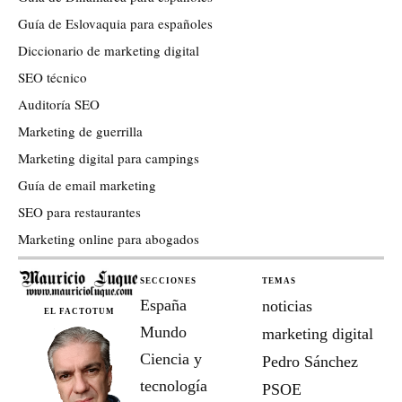
Guía de Eslovaquia para españoles
Diccionario de marketing digital
SEO técnico
Auditoría SEO
Marketing de guerrilla
Marketing digital para campings
Guía de email marketing
SEO para restaurantes
Marketing online para abogados
SECCIONES
TEMAS
España
noticias
EL FACTOTUM
Mundo
marketing digital
Ciencia y
Pedro Sánchez
tecnología
PSOE