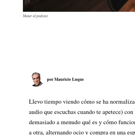
Matar al podcast
por
Mauricio Luque
Llevo tiempo viendo cómo se ha normaliz
audio que escuchas cuando te apetece) con 
demasiado a menudo qué es y cómo funcion
a otra, alternando ocio y compra en una e