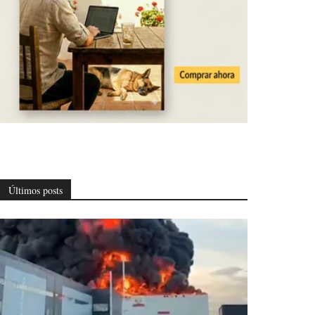
Últimos posts