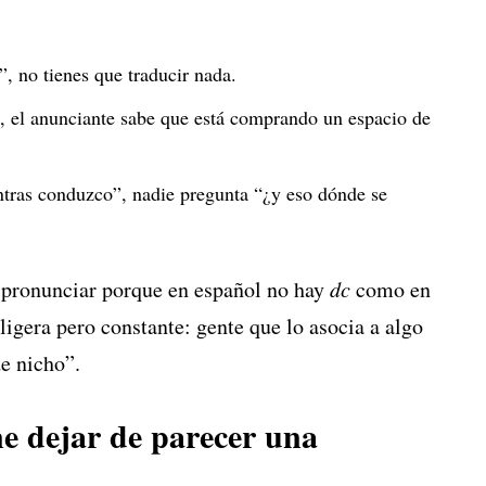
, no tienes que traducir nada.
, el anunciante sabe que está comprando un espacio de
tras conduzco”, nadie pregunta “¿y eso dónde se
 pronunciar porque en español no hay
dc
como en
 ligera pero constante: gente que lo asocia a algo
de nicho”.
ne dejar de parecer una