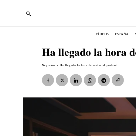
VÍDEOS
ESPAÑA
Ha llegado la hora d
Negocios
Ha llegado la hora de matar al podcast