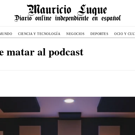
MUNDO
CIENCIA Y TECNOLOGÍA
NEGOCIOS
DEPORTES
OCIO Y CU
e matar al podcast