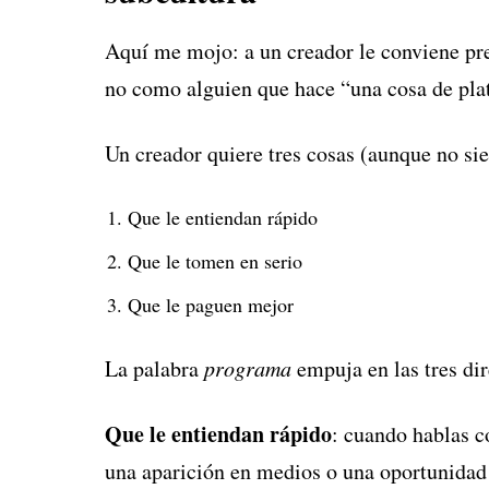
Aquí me mojo: a un creador le conviene pr
no como alguien que hace “una cosa de pl
Un creador quiere tres cosas (aunque no sie
Que le entiendan rápido
Que le tomen en serio
Que le paguen mejor
La palabra
programa
empuja en las tres dir
Que le entiendan rápido
: cuando hablas c
una aparición en medios o una oportunidad 