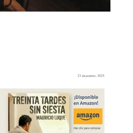
23 diciembre, 2025