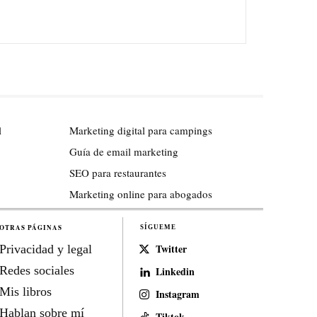
l
Marketing digital para campings
Guía de email marketing
SEO para restaurantes
Marketing online para abogados
OTRAS PÁGINAS
SÍGUEME
Twitter
Privacidad y legal
Redes sociales
Linkedin
Mis libros
Instagram
Hablan sobre mí
Tiktok