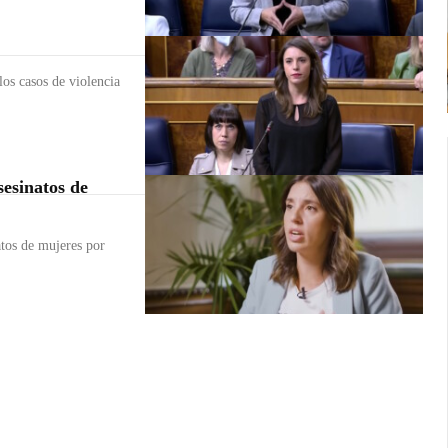
os casos de violencia
sesinatos de
atos de mujeres por