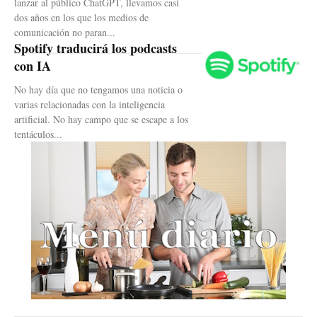
lanzar al público ChatGPT, llevamos casi
dos años en los que los medios de
comunicación no paran...
Spotify traducirá los podcasts
con IA
No hay día que no tengamos una noticia o
varias relacionadas con la inteligencia
artificial. No hay campo que se escape a los
tentáculos...