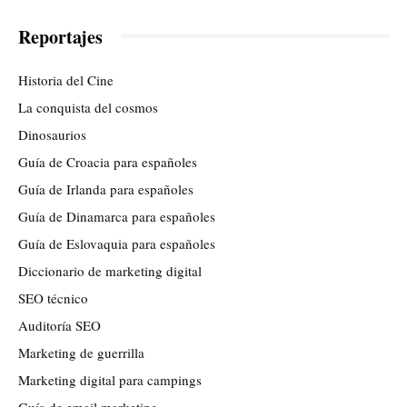
Reportajes
Historia del Cine
La conquista del cosmos
Dinosaurios
Guía de Croacia para españoles
Guía de Irlanda para españoles
Guía de Dinamarca para españoles
Guía de Eslovaquia para españoles
Diccionario de marketing digital
SEO técnico
Auditoría SEO
Marketing de guerrilla
Marketing digital para campings
Guía de email marketing